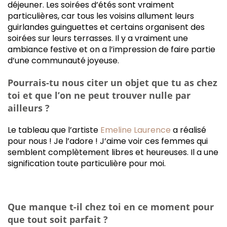
déjeuner. Les soirées d’étés sont vraiment
particulières, car tous les voisins allument leurs
guirlandes guinguettes et certains organisent des
soirées sur leurs terrasses. Il y a vraiment une
ambiance festive et on a l’impression de faire partie
d’une communauté joyeuse.
Pourrais-tu nous citer un objet que tu as chez
toi et que l’on ne peut trouver nulle par
ailleurs ?
Le tableau que l’artiste
Emeline Laurence
a réalisé
pour nous ! Je l’adore ! J’aime voir ces femmes qui
semblent complètement libres et heureuses. Il a une
signification toute particulière pour moi.
Que manque t-il chez toi en ce moment pour
que tout soit parfait ?