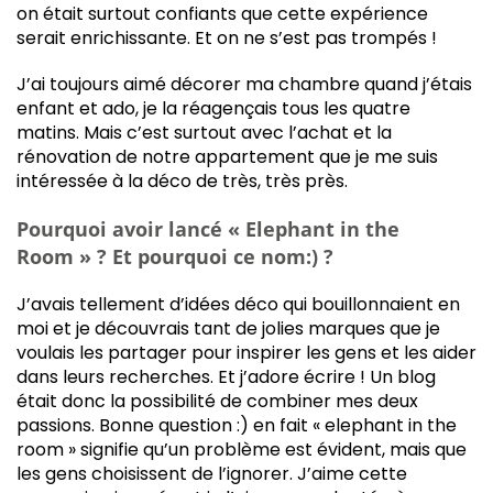
on était surtout confiants que cette expérience
serait enrichissante. Et on ne s’est pas trompés !
J’ai toujours aimé décorer ma chambre quand j’étais
enfant et ado, je la réagençais tous les quatre
matins. Mais c’est surtout avec l’achat et la
rénovation de notre appartement que je me suis
intéressée à la déco de très, très près.
Pourquoi avoir lancé « Elephant in the
Room » ? Et pourquoi ce nom:) ?
J’avais tellement d’idées déco qui bouillonnaient en
moi et je découvrais tant de jolies marques que je
voulais les partager pour inspirer les gens et les aider
dans leurs recherches. Et j’adore écrire ! Un blog
était donc la possibilité de combiner mes deux
passions. Bonne question :) en fait « elephant in the
room » signifie qu’un problème est évident, mais que
les gens choisissent de l’ignorer. J’aime cette