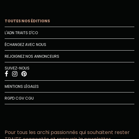
TOUTES NOS ÉDITIONS
L'ADN TRAITS D'CO
ÉCHANGEZ AVEC NOUS
REJOIGNEZ NOS ANNONCEURS
SUIVEZ-NOUS
MENTIONS LÉGALES
RGPD
CGV
CGU
Pour tous les archi passionnés qui souhaitent rester