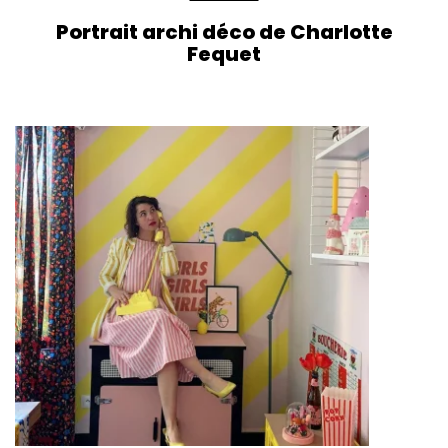
Portrait archi déco de Charlotte
Fequet