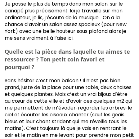
Je passe le plus de temps dans mon salon, sur le
canapé plus précisément. Ici je travaille sur mon
ordinateur, je lis, j’écoute de la musique… On a la
chance d’avoir un salon assez spacieux (pour New
York) avec une belle hauteur sous plafond alors je
me sens vraiment à l’aise ici.
Quelle est la pièce dans laquelle tu aimes te
ressourcer ? Ton petit coin favori et
pourquoi ?
Sans hésiter c’est mon balcon ! Il n’est pas bien
grand, juste de la place pour une table, deux chaises
et quelques plantes. Mais c’est un vrai bijoux d’être
au cœur de cette ville et d’avoir ces quelques m2 qui
me permettent de m’évader, regarder les arbres, le
ciel et écouter les oiseaux chanter (sauf les geais
bleus et leur chant strident qui me réveille tous les
matins). C’est toujours là que je vais en rentrant le
soir et le matin en me levant pour prendre mon petit