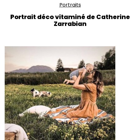
Portraits
Portrait déco vitaminé de Catherine
Zarrabian