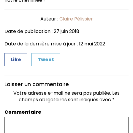
notre cheminée !
Auteur :
Claire Pélissier
Date de publication : 27 juin 2018
Date de la dernière mise à jour : 12 mai 2022
Like
Tweet
Laisser un commentaire
Votre adresse e-mail ne sera pas publiée.
Les
champs obligatoires sont indiqués avec
*
Commentaire