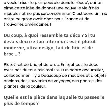
a voulu miser le plus possible dans la récup’, car on
aime cette idée de donner une nouvelle vie à des
meubles et ne pas surconsommer. C’est donc un mix
entre ce qu’on avait chez nous France et de
trouvailles américaines !
Du coup, à quoi ressemble ta déco ? Si tu
devais décrire ton intérieur : est-il plutôt
moderne, ultra design, fait de bric et de
broc… ?
Plutôt fait de bric et de broc. En tout cas, la déco
n’est pas du tout minimaliste ! On adore accumuler,
collectionner. Il y a beaucoup de meubles et d’objets
anciens, des souvenirs de voyages, des photos, des
plantes, de la couleur.
Quelle est la pièce dans laquelle tu passes le
plus de temps ?