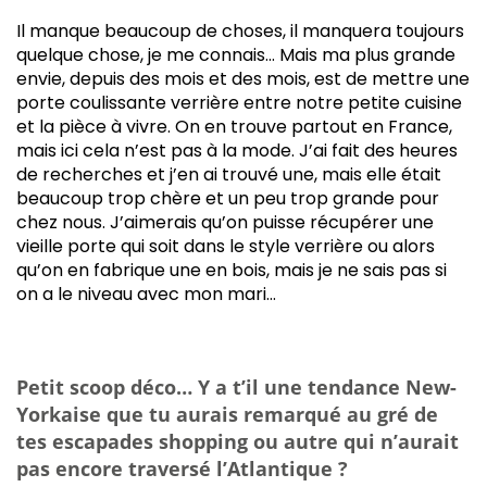
Il manque beaucoup de choses, il manquera toujours
quelque chose, je me connais… Mais ma plus grande
envie, depuis des mois et des mois, est de mettre une
porte coulissante verrière entre notre petite cuisine
et la pièce à vivre. On en trouve partout en France,
mais ici cela n’est pas à la mode. J’ai fait des heures
de recherches et j’en ai trouvé une, mais elle était
beaucoup trop chère et un peu trop grande pour
chez nous. J’aimerais qu’on puisse récupérer une
vieille porte qui soit dans le style verrière ou alors
qu’on en fabrique une en bois, mais je ne sais pas si
on a le niveau avec mon mari…
Petit scoop déco… Y a t’il une tendance New-
Yorkaise que tu aurais remarqué au gré de
tes escapades shopping ou autre qui n’aurait
pas encore traversé l’Atlantique ?