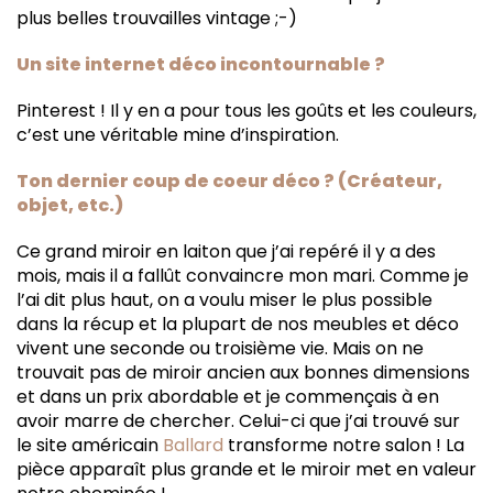
plus belles trouvailles vintage ;-)
Un site internet déco incontournable ?
Pinterest ! Il y en a pour tous les goûts et les couleurs,
c’est une véritable mine d’inspiration.
Ton dernier coup de coeur déco ? (Créateur,
objet, etc.)
Ce grand miroir en laiton que j’ai repéré il y a des
mois, mais il a fallût convaincre mon mari. Comme je
l’ai dit plus haut, on a voulu miser le plus possible
dans la récup et la plupart de nos meubles et déco
vivent une seconde ou troisième vie. Mais on ne
trouvait pas de miroir ancien aux bonnes dimensions
et dans un prix abordable et je commençais à en
avoir marre de chercher. Celui-ci que j’ai trouvé sur
le site américain
Ballard
transforme notre salon ! La
pièce apparaît plus grande et le miroir met en valeur