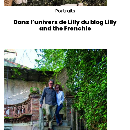
Portraits
Dans l’univers de Lilly du blog Lilly
and the Frenchie