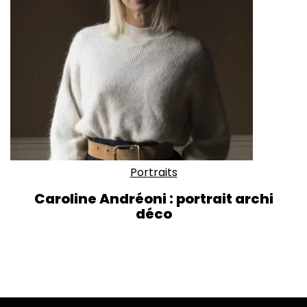
Portraits
Caroline Andréoni : portrait archi
déco