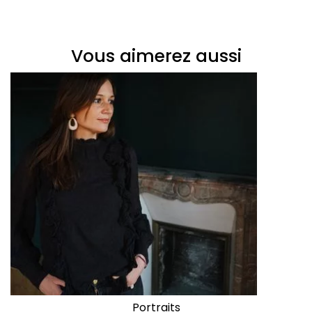
Vous aimerez aussi
Portraits