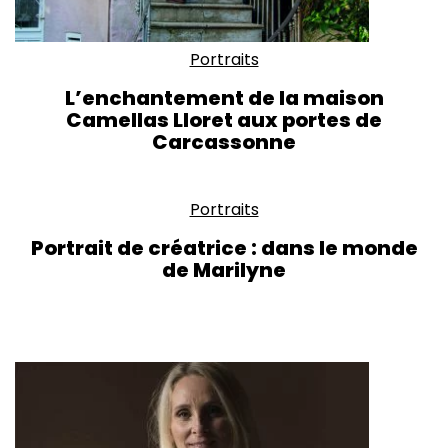
Portraits
L’enchantement de la maison
Camellas Lloret aux portes de
Carcassonne
Portraits
Portrait de créatrice : dans le monde
de Marilyne