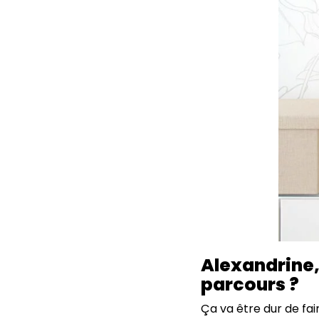
Alexandrine,
parcours ?
Ça va être dur de fai