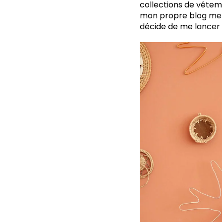
collections de vêtem
mon propre blog me 
décide de me lancer 