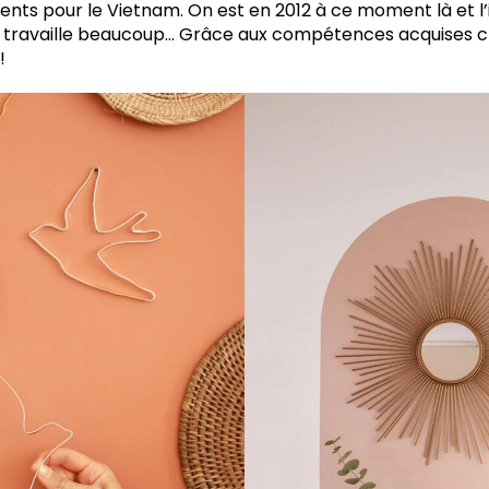
ents pour le Vietnam. On est en 2012 à ce moment là et l
travaille beaucoup… Grâce aux compétences acquises c
!