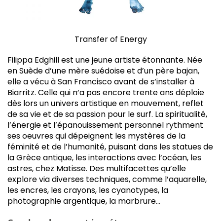
Transfer of Energy
F
ilippa Edghill est une jeune artiste étonnante. Née
en Suède d’une mère suédoise et d’un père bajan,
elle a vécu à San Francisco avant de s’installer à
Biarritz. Celle qui n’a pas encore trente ans déploie
dès lors un univers artistique en mouvement, reflet
de sa vie et de sa passion pour le surf. La spiritualité,
l’énergie et l’épanouissement personnel rythment
ses oeuvres qui dépeignent les mystères de la
féminité et de l’humanité, puisant dans les statues de
la Grèce antique, les interactions avec l’océan, les
astres, chez Matisse. Des multifacettes qu’elle
explore via diverses techniques, comme l’aquarelle,
les encres, les crayons, les cyanotypes, la
photographie argentique, la marbrure…