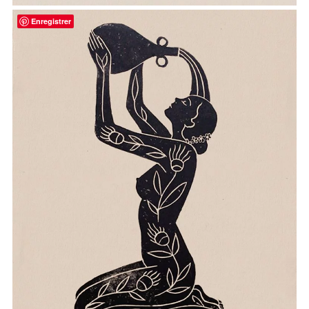
Enregistrer