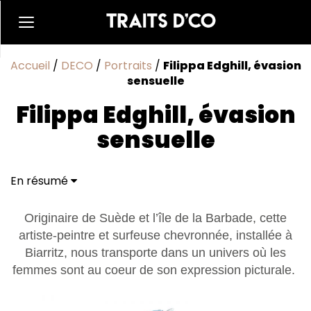
Accueil
/
DECO
/
Portraits
/
Filippa Edghill, évasion
sensuelle
Filippa Edghill, évasion
sensuelle
En résumé
Originaire de Suède et l’île de la Barbade, cette
artiste-peintre et surfeuse chevronnée, installée à
Biarritz, nous transporte dans un univers où les
femmes sont au coeur de son expression picturale.