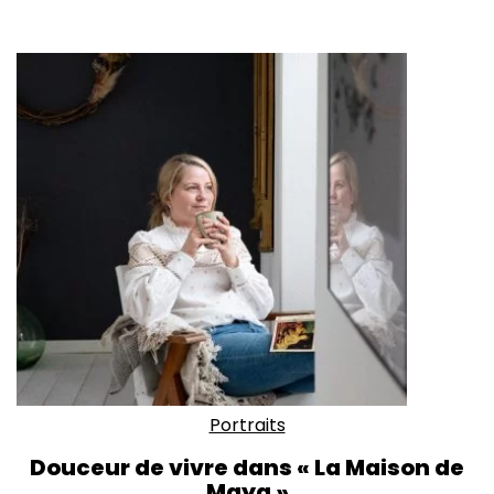
Portraits
Douceur de vivre dans « La Maison de
Maya »