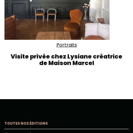
Portraits
Visite privée chez Lysiane créatrice
de Maison Marcel
TOUTES NOS ÉDITIONS