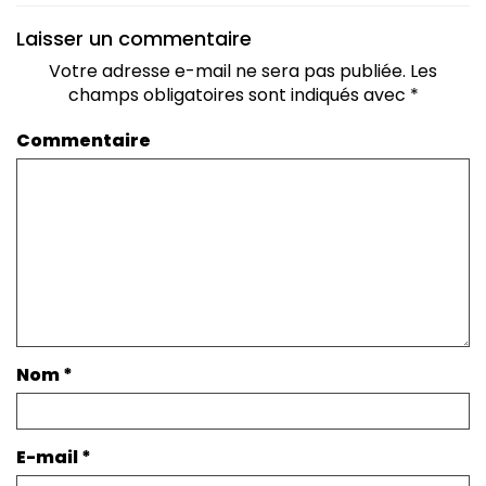
Laisser un commentaire
Votre adresse e-mail ne sera pas publiée.
Les
champs obligatoires sont indiqués avec
*
Commentaire
Nom
*
E-mail
*