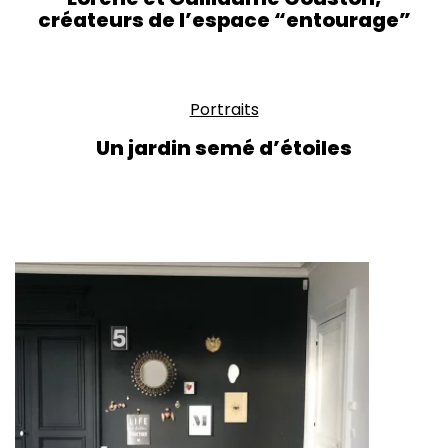
créateurs de l’espace “entourage”
Portraits
Un jardin semé d’étoiles