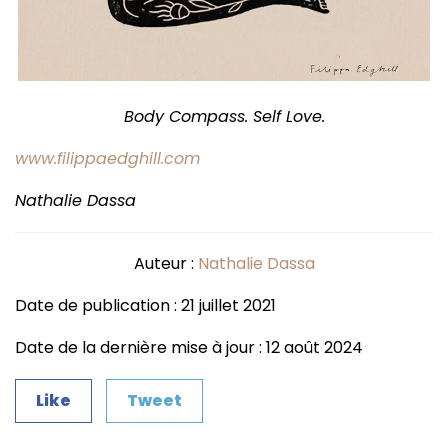
Body Compass. Self Love.
www.filippaedghill.com
Nathalie Dassa
Auteur :
Nathalie Dassa
Date de publication : 21 juillet 2021
Date de la dernière mise à jour : 12 août 2024
Like
Tweet