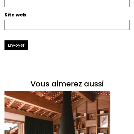
Site web
Envoyer
Vous aimerez aussi