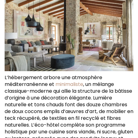
L’hébergement arbore une atmosphère
méditerranéenne et
minimaliste
, un mélange
classique-moderne qui allie la structure de la bâtisse
d’origine à une décoration élégante. Lumière
naturelle et tons chauds font des douze chambres
de doux cocons emplis d’œuvres d’art, de mobilier en
teck récupéré, de textiles en fil recyclé et fibres
naturelles. L’éco-hôtel complète son programme
holistique par une cuisine sans viande, ni sucre, gluten