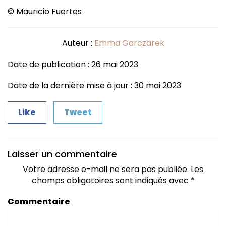
© Mauricio Fuertes
Auteur :
Emma Garczarek
Date de publication : 26 mai 2023
Date de la dernière mise à jour : 30 mai 2023
Like
Tweet
Laisser un commentaire
Votre adresse e-mail ne sera pas publiée.
Les
champs obligatoires sont indiqués avec
*
Commentaire