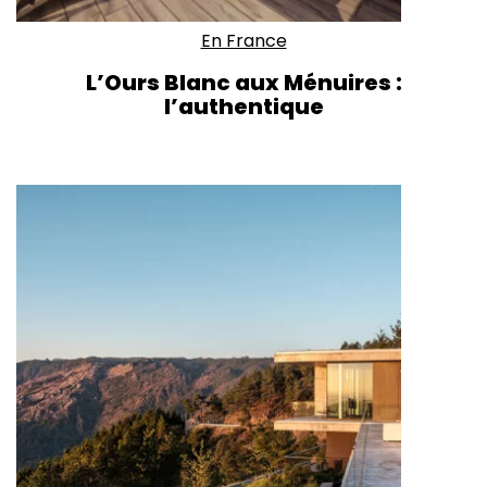
En France
L’Ours Blanc aux Ménuires :
l’authentique