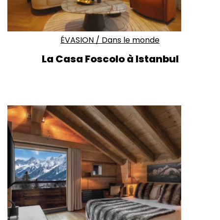
ÉVASION
/
Dans le monde
La Casa Foscolo à Istanbul