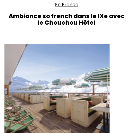
En France
Ambiance so french dans le IXe avec
le Chouchou Hôtel