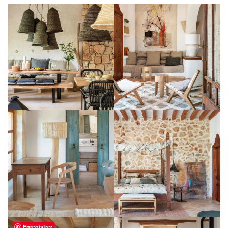
Enregistrer