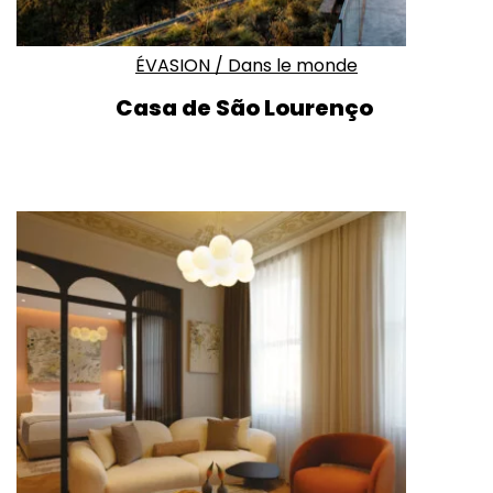
ÉVASION
/
Dans le monde
Casa de São Lourenço