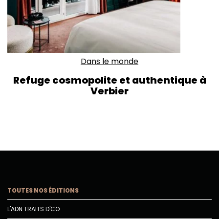
Dans le monde
Refuge cosmopolite et authentique à
Verbier
TOUTES NOS ÉDITIONS
L'ADN TRAITS D'CO