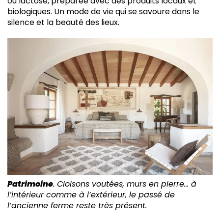
ou lactose, préparée avec des produits locaux et
biologiques. Un mode de vie qui se savoure dans le
silence et la beauté des lieux.
Patrimoine
. Cloisons voutées, murs en pierre… à
l’intérieur comme à l’extérieur, le passé de
l’ancienne ferme reste très présent.