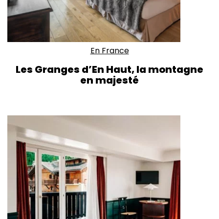
En France
Les Granges d’En Haut, la montagne
en majesté