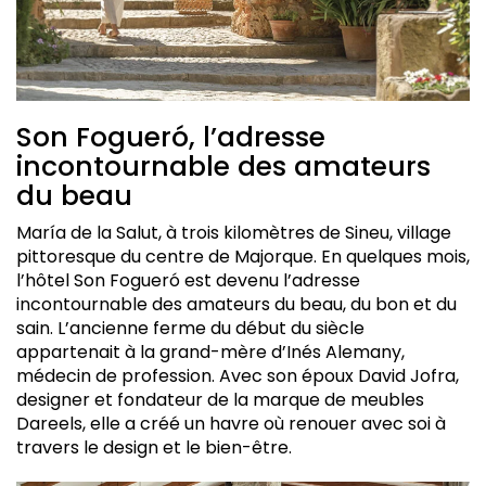
Son Fogueró, l’adresse
incontournable des amateurs
du beau
María de la Salut, à trois kilomètres de Sineu, village
pittoresque du centre de Majorque. En quelques mois,
l’hôtel Son Fogueró est devenu l’adresse
incontournable des amateurs du beau, du bon et du
sain. L’ancienne ferme du début du siècle
appartenait à la grand-mère d’Inés Alemany,
médecin de profession. Avec son époux David Jofra,
designer et fondateur de la marque de meubles
Dareels, elle a créé un havre où renouer avec soi à
travers le design et le bien-être.