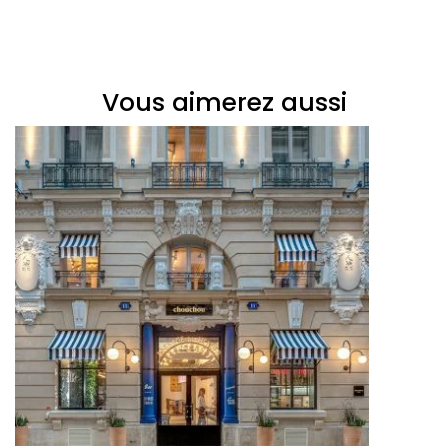
Vous aimerez aussi