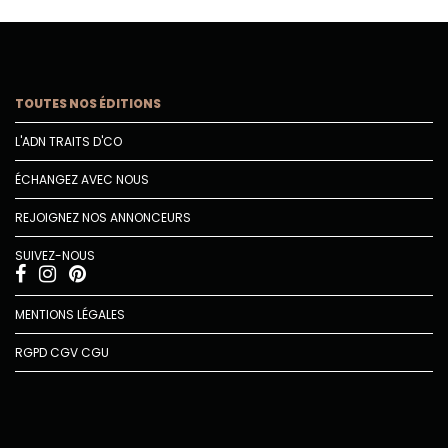
TOUTES NOS ÉDITIONS
L'ADN TRAITS D'CO
ÉCHANGEZ AVEC NOUS
REJOIGNEZ NOS ANNONCEURS
SUIVEZ-NOUS
MENTIONS LÉGALES
RGPD
CGV
CGU