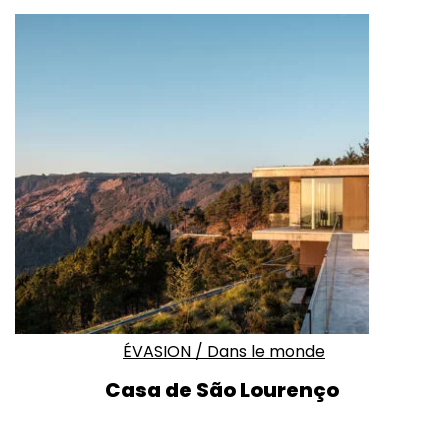
ÉVASION
/
Dans le monde
Casa de São Lourenço