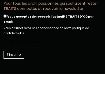
Pour tous les archi passionnés qui souhaitent rester
TRAITS connectés et recevoir la newsletter
Vous acceptez de recevoir l’actualité TRAITS D’CO par
email
Vous affirmez avoir pris connaissance de notre politique de
confidentialité.