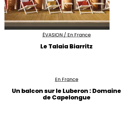
ÉVASION
/
En France
Le Talaia Biarritz
En France
Un balcon sur le Luberon : Domaine
de Capelongue