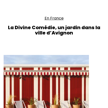
En France
La Divine Comédie, un jardin dans la
ville d’Avignon