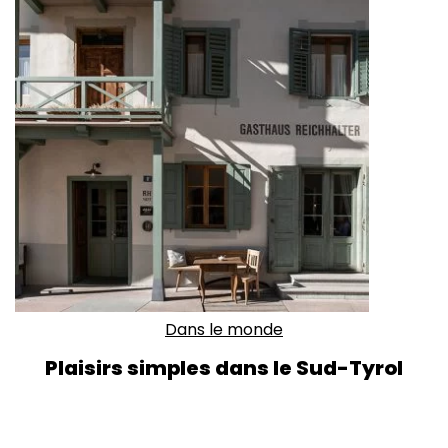
Dans le monde
Plaisirs simples dans le Sud-Tyrol