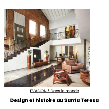
ÉVASION
/
Dans le monde
Design et histoire au
Santa Teresa