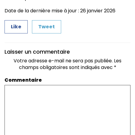
Date de la dernière mise à jour : 26 janvier 2026
Like
Tweet
Laisser un commentaire
Votre adresse e-mail ne sera pas publiée.
Les
champs obligatoires sont indiqués avec
*
Commentaire