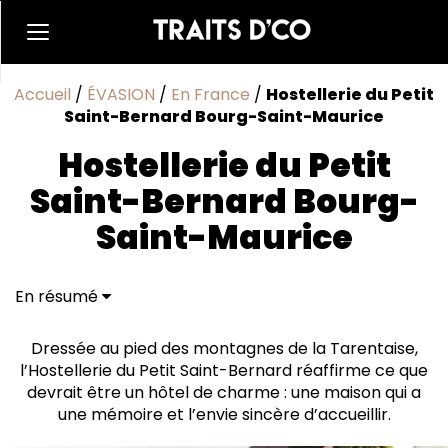
Accueil
/
ÉVASION
/
En France
/
Hostellerie du Petit
Saint-Bernard Bourg-Saint-Maurice
Hostellerie du Petit
Saint-Bernard Bourg-
Saint-Maurice
En résumé
Dressée au pied des montagnes de la Tarentaise,
l’Hostellerie du Petit Saint-Bernard réaffirme ce que
devrait être un hôtel de charme : une maison qui a
une mémoire et l’envie sincère d’accueillir.