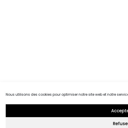
Nous utilisons des cookies pour optimiser notre site web et notre servic
Accept
Refuse