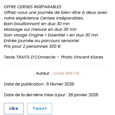
OFFRE CERISES INSÉPARABLES
Offrez-vous une journée de bien-être à deux
avec
notre expérience Cerises Inséparables.
Bain bouillonnant en duo 30 mn
Massage sur mesure en duo 30 mn
Soin visage Origine « Essentiel » en duo 30 mn
Entrée journée au parcours sensoriel
Prix pour 2 personnes 300 €
Texte TRAITS D’COnnecte – Photo Vincent Klares
Auteur :
Joëlle BRETIN
Date de publication : 6 février 2026
Date de la dernière mise à jour : 26 janvier 2026
Like
Tweet