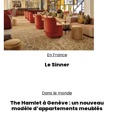
En France
Le Sinner
Dans le monde
The Hamlet à Genève : un nouveau
modèle d’appartements meublés