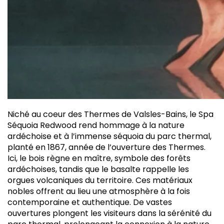
N
iché au coeur des Thermes de Valsles-Bains, le Spa
Séquoia Redwood rend hommage à la nature
ardéchoise et à l’immense séquoia du parc thermal,
planté en 1867, année de l’ouverture des Thermes.
Ici, le bois règne en maître, symbole des forêts
ardéchoises, tandis que le basalte rappelle les
orgues volcaniques du territoire. Ces matériaux
nobles offrent au lieu une atmosphère à la fois
contemporaine et authentique. De vastes
ouvertures plongent les visiteurs dans la sérénité du