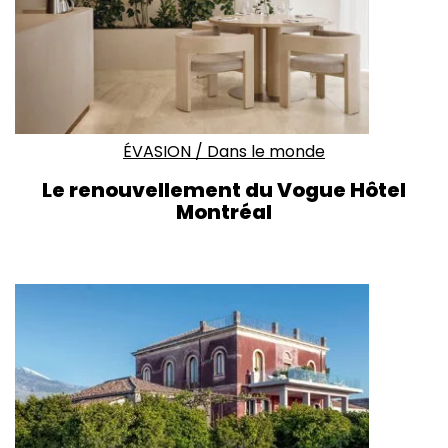
ÉVASION
/
Dans le monde
Le renouvellement du Vogue Hôtel
Montréal