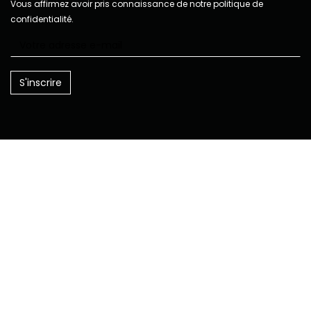
Vous affirmez avoir pris connaissance de notre politique de
confidentialité.