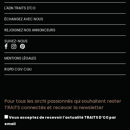
L'ADN TRAITS D'CO
ÉCHANGEZ AVEC NOUS
REJOIGNEZ NOS ANNONCEURS
SUIVEZ-NOUS
MENTIONS LÉGALES
RGPD
CGV
CGU
Pour tous les archi passionnés qui souhaitent rester
TRAITS connectés et recevoir la newsletter
Vous acceptez de recevoir l’actualité TRAITS D’CO par
email