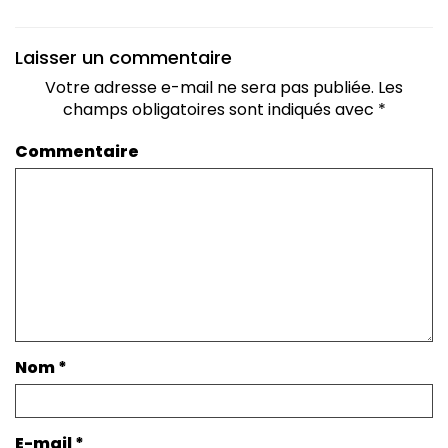
Laisser un commentaire
Votre adresse e-mail ne sera pas publiée.
Les
champs obligatoires sont indiqués avec
*
Commentaire
Nom
*
E-mail
*