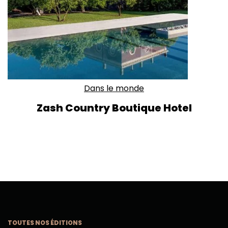
Dans le monde
Zash Country Boutique Hotel
TOUTES NOS ÉDITIONS