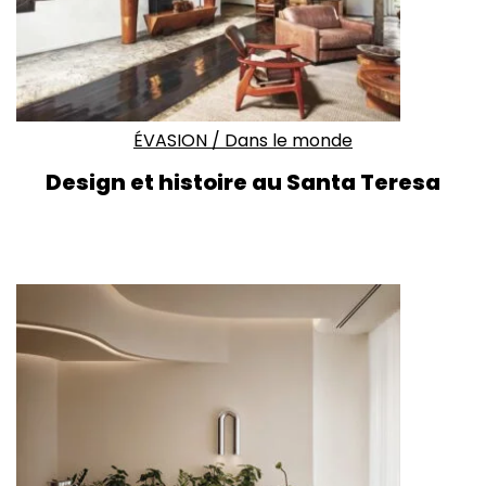
ÉVASION
/
Dans le monde
Design et histoire au
Santa Teresa