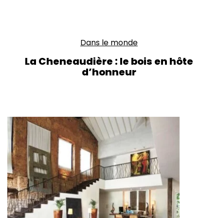
Dans le monde
La Cheneaudière : le bois en hôte
d’honneur