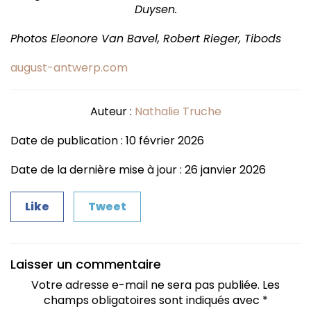
Duysen.
Photos Eleonore Van Bavel, Robert Rieger, Tibods
august-antwerp.com
Auteur :
Nathalie Truche
Date de publication : 10 février 2026
Date de la dernière mise à jour : 26 janvier 2026
Like
Tweet
Laisser un commentaire
Votre adresse e-mail ne sera pas publiée.
Les
champs obligatoires sont indiqués avec
*