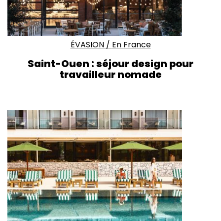
ÉVASION
/
En France
Saint-Ouen : séjour design pour
travailleur nomade