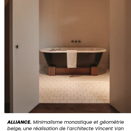
ALLIANCE.
Minimalisme monastique
et géométrie
belge, une réalisation
de l’architecte Vincent Van