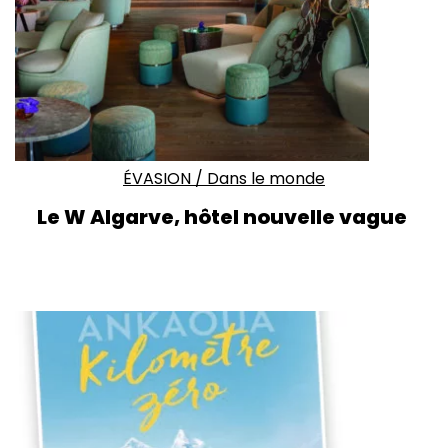
ÉVASION
/
Dans le monde
Le W Algarve, hôtel nouvelle vague