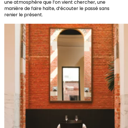
une atmosphère que l’on vient chercher, une
manière de faire halte, d’écouter le passé sans
renier le présent.