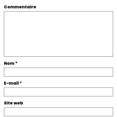
Commentaire
Nom
*
E-mail
*
Site web