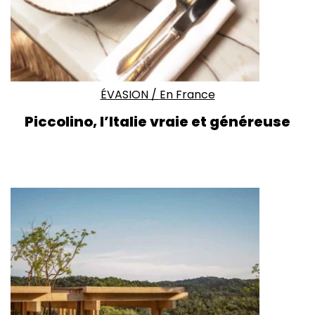
ÉVASION
/
En France
Piccolino,
l’Italie vraie et généreuse