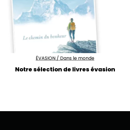
ÉVASION
/
Dans le monde
Notre sélection de livres évasion