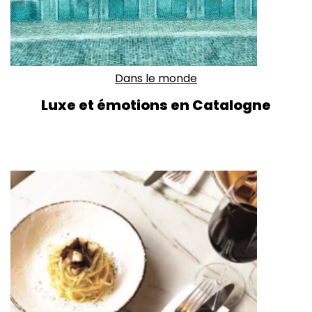
Dans le monde
Luxe et émotions en Catalogne