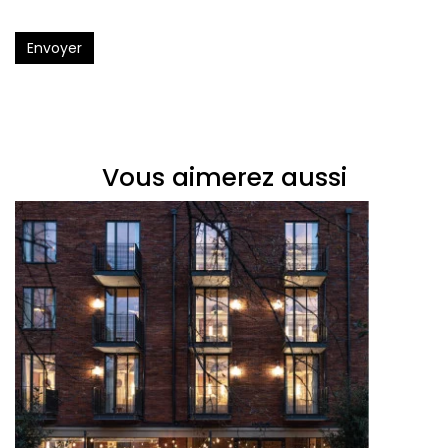
Envoyer
Vous aimerez aussi