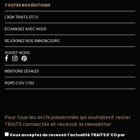
TOUTES NOS ÉDITIONS
L'ADN TRAITS D'CO
ÉCHANGEZ AVEC NOUS
REJOIGNEZ NOS ANNONCEURS
SUIVEZ-NOUS
MENTIONS LÉGALES
RGPD
CGV
CGU
Pour tous les archi passionnés qui souhaitent rester
TRAITS connectés et recevoir la newsletter
Vous acceptez de recevoir l’actualité TRAITS D’CO par