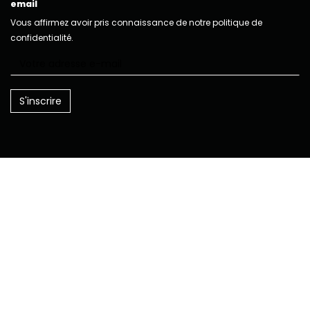
email
Vous affirmez avoir pris connaissance de notre politique de
confidentialité.