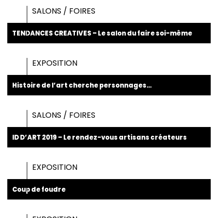
SALONS / FOIRES
TENDANCES CREATIVES – Le salon du faire soi-même
EXPOSITION
Histoire de l’art cherche personnages…
SALONS / FOIRES
ID D’ART 2019 – Le rendez-vous artisans créateurs
EXPOSITION
Coup de foudre