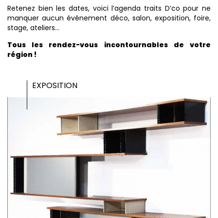
Retenez bien les dates, voici l’agenda traits D’co pour ne
manquer aucun événement déco, salon, exposition, foire,
stage, ateliers…
Tous les rendez-vous incontournables de votre
région !
EXPOSITION