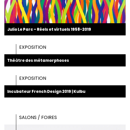
Julio Le Parc – Réels et virtuels 1958-2019
EXPOSITION
Théâtre des métamorphoses
EXPOSITION
Incubateur French Design 2019 | Kulbu
SALONS / FOIRES