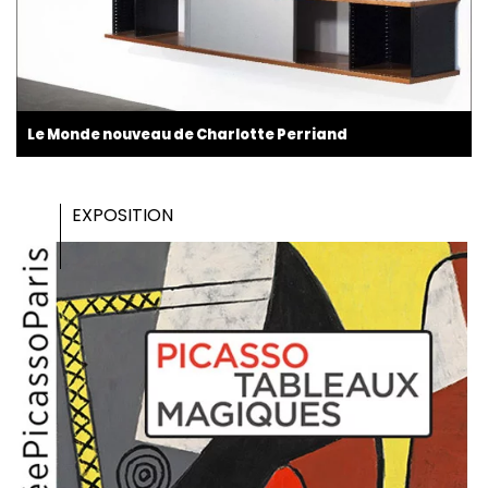
Le Monde nouveau de Charlotte Perriand
EXPOSITION