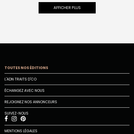
AFFICHER PLUS
TOUTES NOS ÉDITIONS
L'ADN TRAITS D'CO
ÉCHANGEZ AVEC NOUS
REJOIGNEZ NOS ANNONCEURS
SUIVEZ-NOUS
MENTIONS LÉGALES