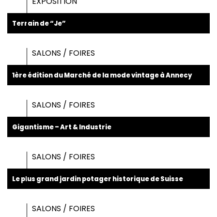
EXPOSITION
Terrain de “Je”
SALONS / FOIRES
1ère édition du Marché de la mode vintage à Annecy
SALONS / FOIRES
Gigantisme – Art & Industrie
SALONS / FOIRES
Le plus grand jardin potager historique de Suisse
SALONS / FOIRES