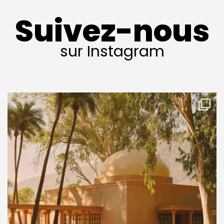
Suivez-nous
sur Instagram