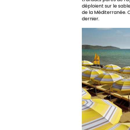
déploient sur le sabl
de la Méditerranée. C
dernier.