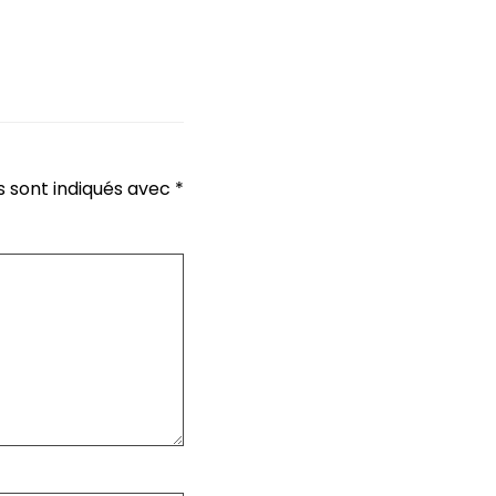
s sont indiqués avec
*