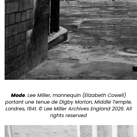
Mode
. Lee Miller, mannequin (Elizabeth Cowell)
portant une tenue de Digby Morton, Middle Temple,
Londres, 1941. © Lee Miller Archives England 2026. All
rights reserved