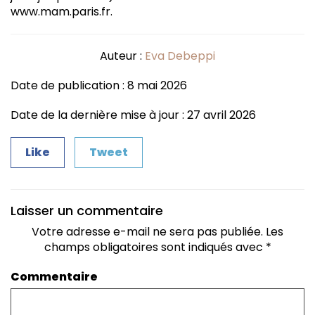
www.mam.paris.fr.
Auteur :
Eva Debeppi
Date de publication : 8 mai 2026
Date de la dernière mise à jour : 27 avril 2026
Like
Tweet
Laisser un commentaire
Votre adresse e-mail ne sera pas publiée.
Les
champs obligatoires sont indiqués avec
*
Commentaire