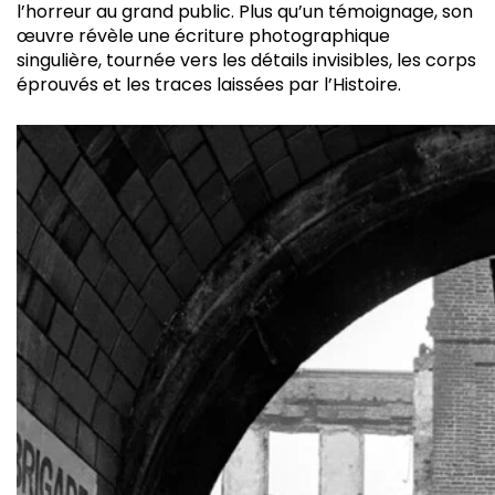
l’horreur au grand public. Plus qu’un témoignage, son
œuvre révèle une écriture photographique
singulière, tournée vers les détails invisibles, les corps
éprouvés et les traces laissées par l’Histoire.