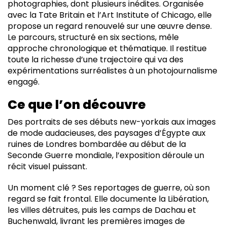
photographies, dont plusieurs inédites. Organisée
avec la Tate Britain et l’Art Institute of Chicago, elle
propose un regard renouvelé sur une œuvre dense.
Le parcours, structuré en six sections, mêle
approche chronologique et thématique. Il restitue
toute la richesse d’une trajectoire qui va des
expérimentations surréalistes à un photojournalisme
engagé.
Ce que l’on découvre
Des portraits de ses débuts new-yorkais aux images
de mode audacieuses, des paysages d’Égypte aux
ruines de Londres bombardée au début de la
Seconde Guerre mondiale, l’exposition déroule un
récit visuel puissant.
Un moment clé ? Ses reportages de guerre, où son
regard se fait frontal. Elle documente la Libération,
les villes détruites, puis les camps de Dachau et
Buchenwald, livrant les premières images de