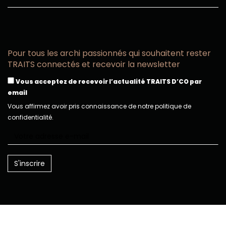
Pour tous les archi passionnés qui souhaitent rester
TRAITS connectés et recevoir la newsletter
Vous acceptez de recevoir l’actualité TRAITS D’CO par
email
Vous affirmez avoir pris connaissance de notre politique de
confidentialité.