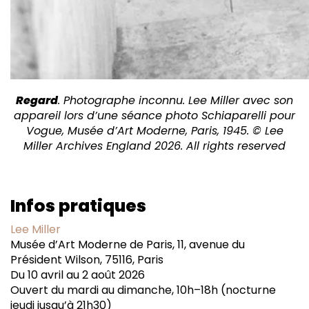
Regard
. Photographe inconnu. Lee Miller avec son
appareil lors d’une séance photo Schiaparelli pour
Vogue, Musée d’Art Moderne, Paris, 1945. © Lee
Miller Archives England 2026. All rights reserved
Infos pratiques
Lee Miller
Musée d’Art Moderne de Paris, 11, avenue du
Président Wilson, 75116, Paris
Du 10 avril au 2 août 2026
Ouvert du mardi au dimanche, 10h–18h (nocturne
jeudi jusqu’à 21h30)