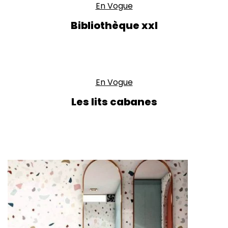
En Vogue
Bibliothèque xxl
En Vogue
Les lits cabanes