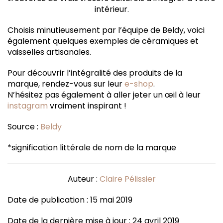
intérieur.
Choisis minutieusement par l’équipe de Beldy, voici
également quelques exemples de céramiques et
vaisselles artisanales.
Pour découvrir l’intégralité des produits de la
marque, rendez-vous sur leur
e-shop
.
N’hésitez pas également à aller jeter un œil à leur
instagram
vraiment inspirant !
Source :
Beldy
*signification littérale de nom de la marque
Auteur :
Claire Pélissier
Date de publication : 15 mai 2019
Date de la dernière mise à jour : 24 avril 2019