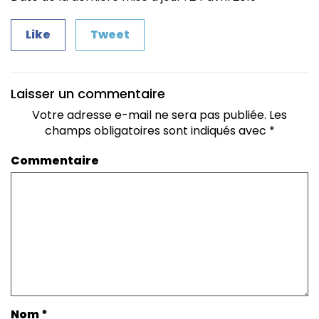
Like
Tweet
Laisser un commentaire
Votre adresse e-mail ne sera pas publiée.
Les
champs obligatoires sont indiqués avec
*
Commentaire
Nom
*