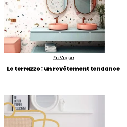
En Vogue
Le terrazzo : un revêtement tendance