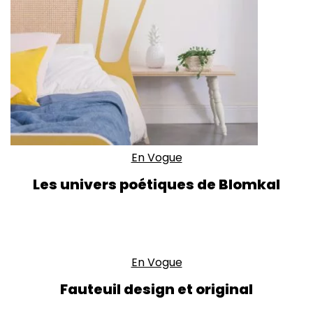
En Vogue
Les univers poétiques de Blomkal
En Vogue
Fauteuil design et original