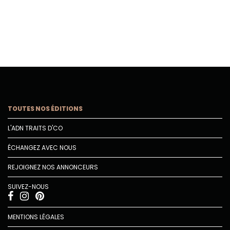
TOUTES NOS ÉDITIONS
L'ADN TRAITS D'CO
ÉCHANGEZ AVEC NOUS
REJOIGNEZ NOS ANNONCEURS
SUIVEZ-NOUS
MENTIONS LÉGALES