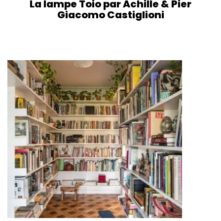
La lampe Toio par Achille & Pier
Giacomo Castiglioni