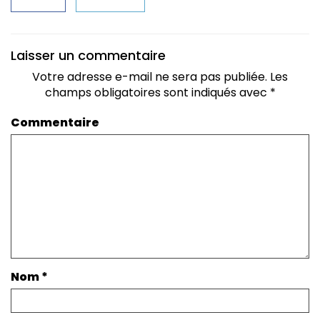
Laisser un commentaire
Votre adresse e-mail ne sera pas publiée.
Les
champs obligatoires sont indiqués avec
*
Commentaire
Nom
*