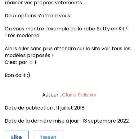
réaliser vos propres vêtements.
Deux options s’offre à vous :
On vous montre l’exemple de la robe Betty en Kit !
Très moderne.
Alors aller sans plus attendre sur le site voir tous les
modèles proposés !
C’est par
ici
!
Bon do it :)
Auteur :
Claire Pélissier
Date de publication : 11 juillet 2018
Date de la dernière mise à jour : 13 septembre 2022
Like
Tweet