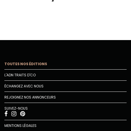
TOUTES NOS ÉDITIONS
L'ADN TRAITS D'CO
ÉCHANGEZ AVEC NOUS
REJOIGNEZ NOS ANNONCEURS
SUIVEZ-NOUS
MENTIONS LÉGALES