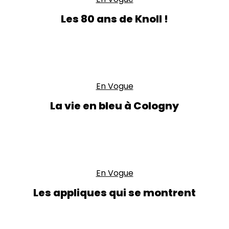
Les 80 ans de Knoll !
En Vogue
La vie en bleu à Cologny
En Vogue
Les appliques qui se montrent