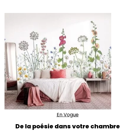
En Vogue
De la poésie dans votre chambre