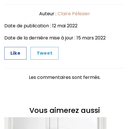
Auteur :
Claire Pélissier
Date de publication : 12 mai 2022
Date de la dernière mise à jour : 15 mars 2022
Like
Tweet
Les commentaires sont fermés.
Vous aimerez aussi