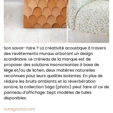
Son savoir-faire ? La créativité acoustique à travers
des revêtements muraux arborant un design
scandinave. Le créneau de la marque est de
proposer des solutions insonorisantes à base de
liège et/ou de lichen, deux matières naturelles
reconnues pour leurs qualités isolantes. En plus de
réduire les bruits ambiants et la réverbération
sonore, la collection Saga (photo) peut faire of ce de
panneau d’affichage. Sept modèles de tuiles
disponibles.
nordgrona.com