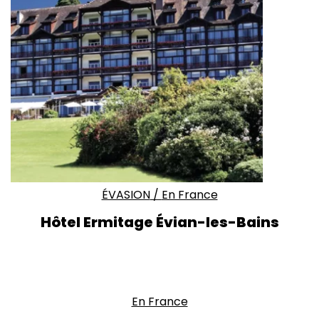
ÉVASION
/
En France
Hôtel Ermitage Évian-les-Bains
En France