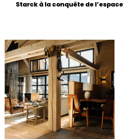
Starck à la conquête de l’espace