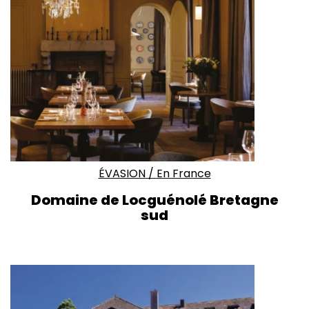
ÉVASION
/
En France
Domaine de Locguénolé Bretagne
sud