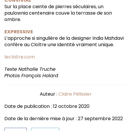
CONVIVIAL
Sur la place ceinte de pierres séculaires, un
paulownia centenaire couve la terrasse de son
ombre.
EXPRESSIVE
L’approche si singulière de la designer India Mahdavi
confère au Cloître une identité vraiment unique.
lecloitre.com
Texte
Nathalie Truche
Photos François Halard
Auteur :
Claire Pélissier
Date de publication : 12 octobre 2020
Date de la dernière mise à jour : 27 septembre 2022