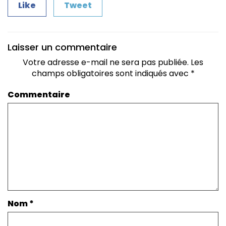
Like
Tweet
Laisser un commentaire
Votre adresse e-mail ne sera pas publiée.
Les
champs obligatoires sont indiqués avec
*
Commentaire
Nom
*