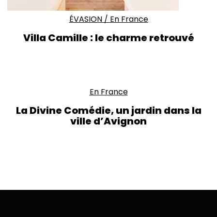
ÉVASION
/
En France
Villa Camille : le charme retrouvé
En France
La Divine Comédie, un jardin dans la
ville d’Avignon