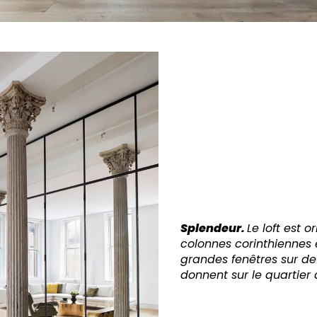
Splendeur.
Le loft est o
colonnes corinthiennes 
grandes fenêtres sur de
donnent sur le quartier 