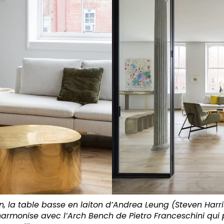
n, la table basse en laiton d’Andrea Leung (Steven Harri
armonise avec l’Arch Bench de Pietro Franceschini qui 