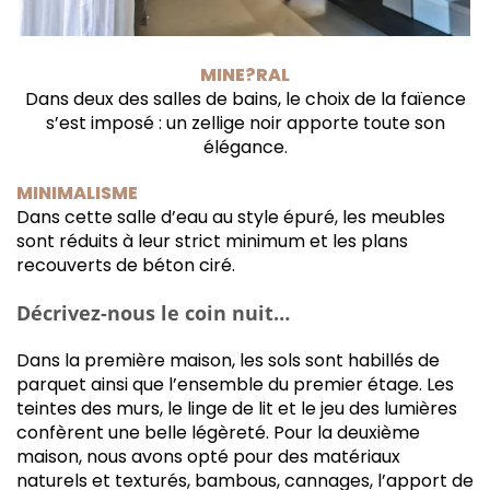
MINE?RAL
Dans deux des salles de bains, le choix de la faïence
s’est imposé : un zellige noir apporte toute son
élégance.
MINIMALISME
Dans cette salle d’eau au style épuré, les meubles
sont réduits à leur strict minimum et les plans
recouverts de béton ciré.
Décrivez-nous le coin nuit…
Dans la première maison, les sols sont habillés de
parquet ainsi que l’ensemble du premier étage. Les
teintes des murs, le linge de lit et le jeu des lumières
confèrent une belle légèreté. Pour la deuxième
maison, nous avons opté pour des matériaux
naturels et texturés, bambous, cannages, l’apport de