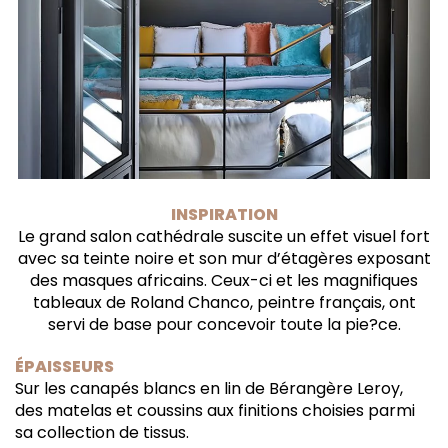
INSPIRATION
Le grand salon cathédrale suscite un effet visuel fort
avec sa teinte noire et son mur d’étagères exposant
des masques africains. Ceux-ci et les magnifiques
tableaux de Roland Chanco, peintre français, ont
servi de base pour concevoir toute la pie?ce.
ÉPAISSEURS
Sur les canapés blancs en lin de Bérangère Leroy,
des matelas et coussins aux finitions choisies parmi
sa collection de tissus.