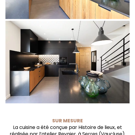
SUR MESURE
La cuisine a été conçue par Histoire de lieux, et
réalisée par l’atelier Reynier, à Serres (Vaucluse).