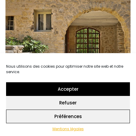
Nous utilisons des cookies pour optimiser notre site web et notre
service.
Accepter
Refuser
Préférences
Mentions légales