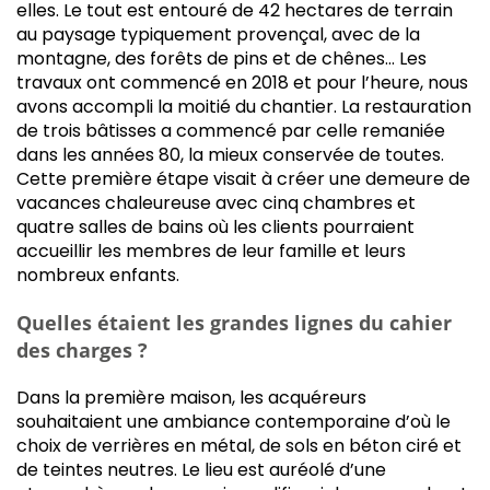
elles. Le tout est entouré de 42 hectares de terrain
au paysage typiquement provençal, avec de la
montagne, des forêts de pins et de chênes… Les
travaux ont commencé en 2018 et pour l’heure, nous
avons accompli la moitié du chantier. La restauration
de trois bâtisses a commencé par celle remaniée
dans les années 80, la mieux conservée de toutes.
Cette première étape visait à créer une demeure de
vacances chaleureuse avec cinq chambres et
quatre salles de bains où les clients pourraient
accueillir les membres de leur famille et leurs
nombreux enfants.
Quelles étaient les grandes lignes du cahier
des charges ?
Dans la première maison, les acquéreurs
souhaitaient une ambiance contemporaine d’où le
choix de verrières en métal, de sols en béton ciré et
de teintes neutres. Le lieu est auréolé d’une