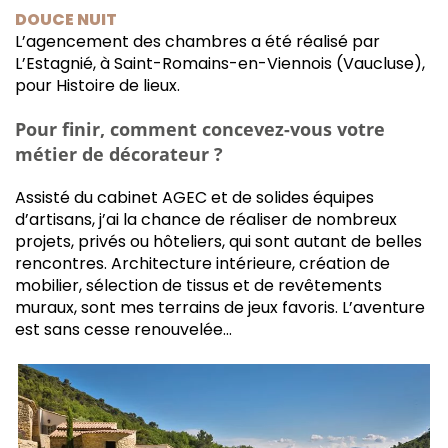
DOUCE NUIT
L’agencement des chambres a été réalisé par
L’Estagnié, à Saint-Romains-en-Viennois (Vaucluse),
pour Histoire de lieux.
Pour finir, comment concevez-vous votre
métier de décorateur ?
Assisté du cabinet AGEC et de solides équipes
d’artisans, j’ai la chance de réaliser de nombreux
projets, privés ou hôteliers, qui sont autant de belles
rencontres. Architecture intérieure, création de
mobilier, sélection de tissus et de revêtements
muraux, sont mes terrains de jeux favoris. L’aventure
est sans cesse renouvelée…