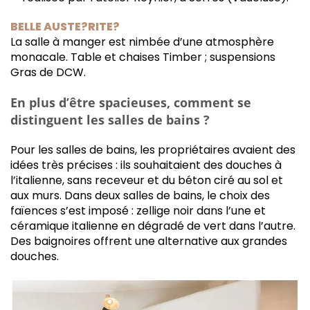
BELLE AUSTE?RITE?
La salle à manger est nimbée d’une atmosphère
monacale. Table et chaises Timber ; suspensions
Gras de DCW.
En plus d’être spacieuses, comment se
distinguent les salles de bains ?
Pour les salles de bains, les propriétaires avaient des
idées très précises : ils souhaitaient des douches à
l’italienne, sans receveur et du béton ciré au sol et
aux murs. Dans deux salles de bains, le choix des
faïences s’est imposé : zellige noir dans l’une et
céramique italienne en dégradé de vert dans l’autre.
Des baignoires offrent une alternative aux grandes
douches.