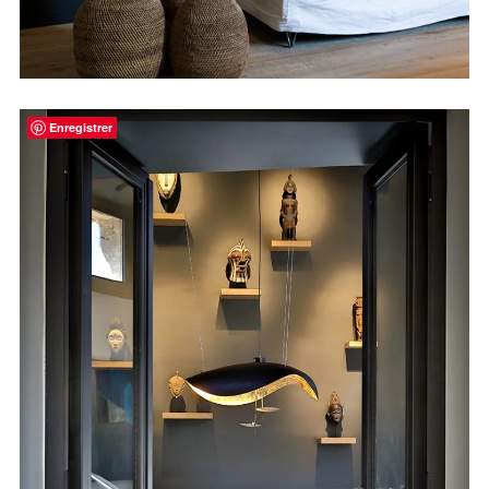
Enregistrer