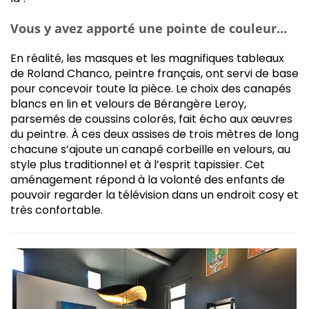
Vous y avez apporté une pointe de couleur…
En réalité, les masques et les magnifiques tableaux
de Roland Chanco, peintre français, ont servi de base
pour concevoir toute la pièce. Le choix des canapés
blancs en lin et velours de Bérangère Leroy,
parsemés de coussins colorés, fait écho aux œuvres
du peintre. À ces deux assises de trois mètres de long
chacune s’ajoute un canapé corbeille en velours, au
style plus traditionnel et à l’esprit tapissier. Cet
aménagement répond à la volonté des enfants de
pouvoir regarder la télévision dans un endroit cosy et
très confortable.