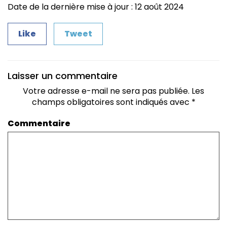
Date de la dernière mise à jour : 12 août 2024
Like
Tweet
Laisser un commentaire
Votre adresse e-mail ne sera pas publiée.
Les
champs obligatoires sont indiqués avec
*
Commentaire