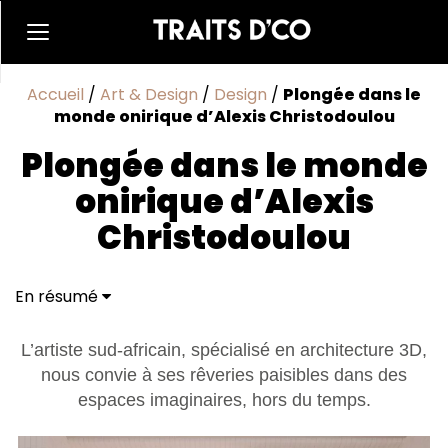
Accueil
/
Art & Design
/
Design
/
Plongée dans le
monde onirique d’Alexis Christodoulou
Plongée dans le monde
onirique d’Alexis
Christodoulou
En résumé
L’artiste sud-africain, spécialisé en architecture 3D,
nous convie à ses rêveries paisibles dans des
espaces imaginaires, hors du temps.