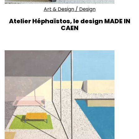
Art & Design
/
Design
Atelier Héphaïstos, le design MADE IN
CAEN