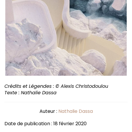
Crédits et Légendes : © Alexis Christodoulou
Texte : Nathalie Dassa
Auteur :
Nathalie Dassa
Date de publication : 18 février 2020