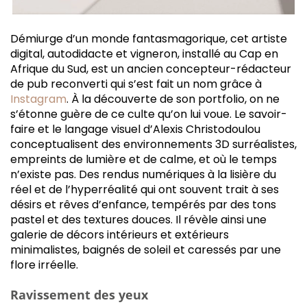
Démiurge d’un monde fantasmagorique, cet artiste
digital, autodidacte et vigneron, installé au Cap en
Afrique du Sud, est un ancien concepteur-rédacteur
de pub reconverti qui s’est fait un nom grâce à
Instagram
. À la découverte de son portfolio, on ne
s’étonne guère de ce culte qu’on lui voue. Le savoir-
faire et le langage visuel d’Alexis Christodoulou
conceptualisent des environnements 3D surréalistes,
empreints de lumière et de calme, et où le temps
n’existe pas. Des rendus numériques à la lisière du
réel et de l’hyperréalité qui ont souvent trait à ses
désirs et rêves d’enfance, tempérés par des tons
pastel et des textures douces. Il révèle ainsi une
galerie de décors intérieurs et extérieurs
minimalistes, baignés de soleil et caressés par une
flore irréelle.
Ravissement des yeux