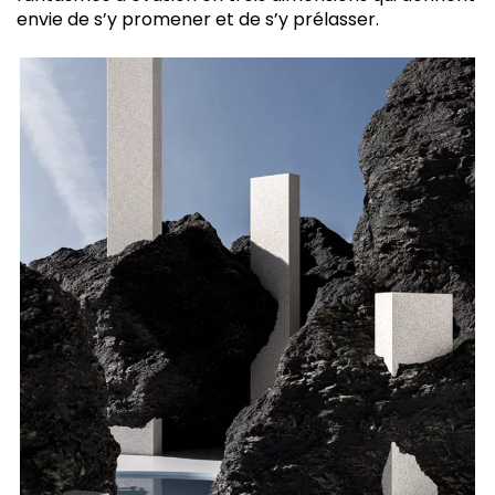
envie de s’y promener et de s’y prélasser.