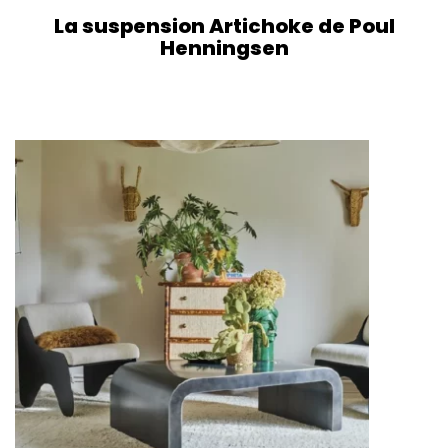
La suspension Artichoke de Poul
Henningsen