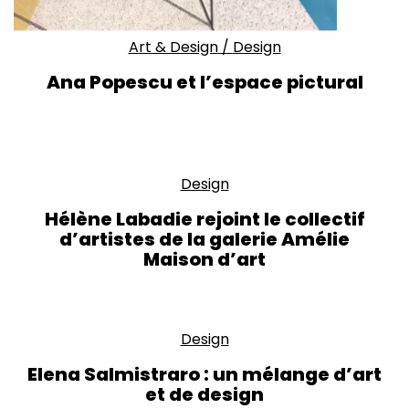
Art & Design
/
Design
Ana Popescu et l’espace pictural
Design
Hélène Labadie rejoint le collectif
d’artistes de la galerie Amélie
Maison d’art
Design
Elena Salmistraro : un mélange d’art
et de design