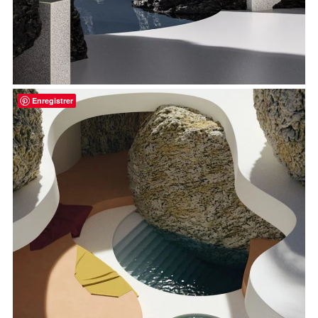
Enregistrer