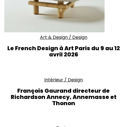
Art & Design
/
Design
Le French Design à Art Paris du 9 au 12
avril 2026
Intérieur
/
Design
François Gaurand directeur de
Richardson Annecy, Annemasse et
Thonon