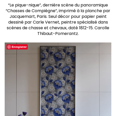
“Le pique-nique”, dernière scène du panoramique
“Chasses de Compiègne”, imprimé à la planche par
Jacquemart, Paris. Seul décor pour papier peint
dessiné par Carle Vernet, peintre spécialisé dans
scènes de chasse et chevaux, daté 1812-15. Carolle
Thibaut-Pomerantz.
Enregistrer