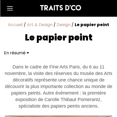
Accueil
/
Art & Design
/
Design
/
Le papier peint
Le papier peint
En résumé
Dans le cadre de Fine Arts Paris, du 6 au 11
novembre, la visite des réserves du musée des Arts
décoratifs représente une chance unique de
découvrir la plus importante collection au monde de
papiers peints. Autre événement : la première
exposition de Carolle Thibaut Pomerantz,
spécialiste des papiers peints anciens.