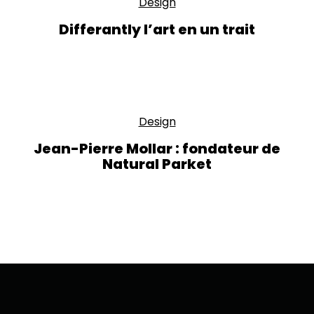
Design
Differantly l’art en un trait
Design
Jean-Pierre Mollar : fondateur de
Natural Parket