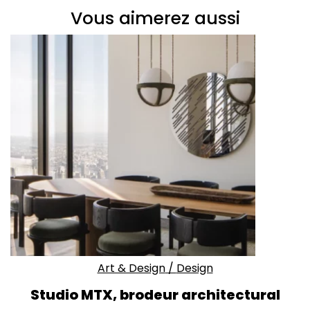
Vous aimerez aussi
Art & Design
/
Design
Studio MTX, brodeur architectural