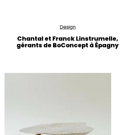
Design
Chantal et Franck Linstrumelle,
gérants de BoConcept à Épagny