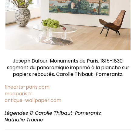
Joseph Dufour, Monuments de Paris, 1815-1830,
segment du panoramique imprimé à la planche sur
papiers reboutés. Carolle Thibaut-Pomerantz.
finearts-paris.com
madparis.fr
antique-wallpaper.com
Légendes © Carolle Thibaut-Pomerantz
Nathalie Truche