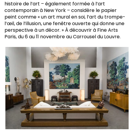
histoire de l’art – également formée à l’art
contemporain à New York – considère le papier
peint comme « un art mural en soi, l’art du trompe-
l’œil, de l’illusion, une fenêtre ouverte qui donne une
perspective à un décor. » À découvrir à Fine Arts
Paris, du 6 au 11 novembre au Carrousel du Louvre.