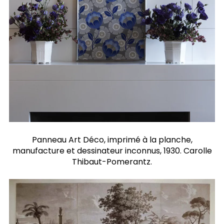
Panneau Art Déco, imprimé à la planche,
manufacture et dessinateur inconnus, 1930. Carolle
Thibaut-Pomerantz.