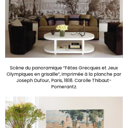
Scène du panoramique “Fêtes Grecques et Jeux
Olympiques en grisaille”, imprimée à la planche par
Joseph Dufour, Paris, 1818. Carolle Thibaut-
Pomerantz.