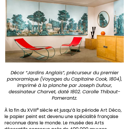
Décor “Jardins Anglais”, précurseur du premier
panoramique (Voyages du Capitaine Cook, 1804),
imprimé à la planche par Joseph Dufour,
dessinateur Charvet, daté 1802. Carolle Thibaut-
Pomerantz.
e
À la fin du XVIII
siècle et jusqu’à la période Art Déco,
le papier peint est devenu une spécialité française
reconnue dans le monde. Le musée des Arts