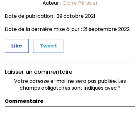
Auteur :
Claire Pélissier
Date de publication : 29 octobre 2021
Date de la dernière mise à jour : 21 septembre 2022
Like
Tweet
Laisser un commentaire
Votre adresse e-mail ne sera pas publiée.
Les
champs obligatoires sont indiqués avec
*
Commentaire