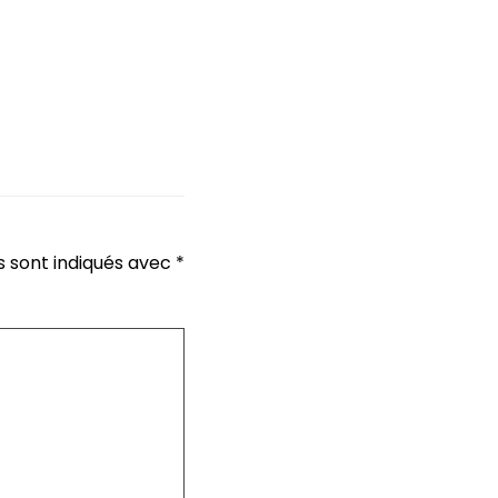
s sont indiqués avec
*