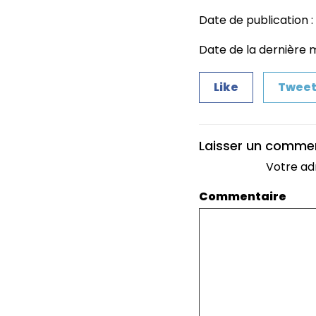
Date de publication : 
Date de la dernière m
Like
Twee
Laisser un comme
Votre ad
Commentaire