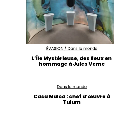
ÉVASION
/
Dans le monde
L’Île Mystérieuse, des lieux en
hommage à Jules Verne
Dans le monde
Casa Malca : chef d’œuvre à
Tulum