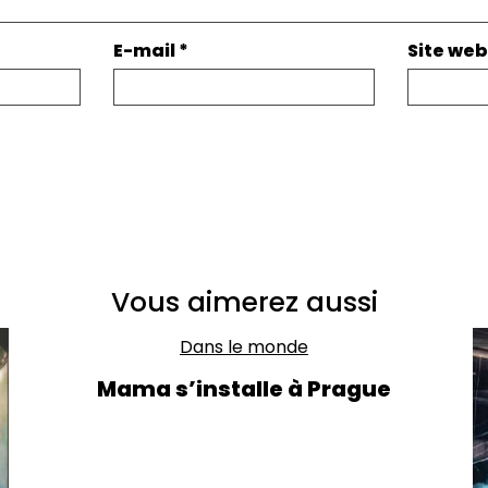
E-mail
*
Site web
Vous aimerez aussi
Dans le monde
Mama s’installe à Prague