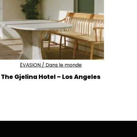
ÉVASION
/
Dans le monde
The Gjelina Hotel – Los Angeles