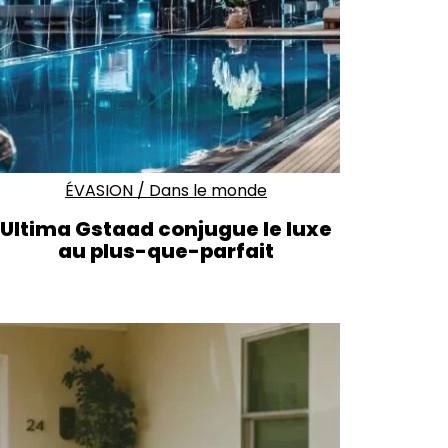
ÉVASION
/
Dans le monde
Ultima Gstaad conjugue le luxe
au plus-que-parfait