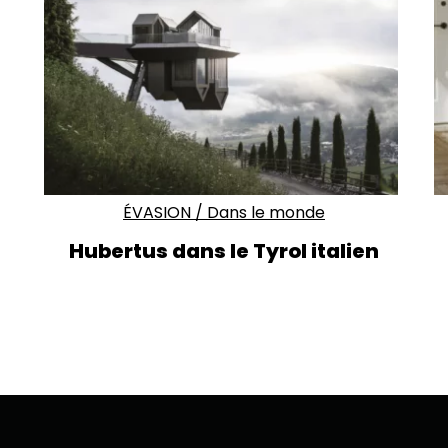
ÉVASION
/
Dans le monde
Hubertus dans le Tyrol italien