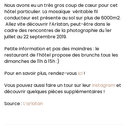
Nous avons eu un très gros coup de cœur pour cet
hôtel particulier. La mosaïque véritable fil
conducteur est présente au sol sur plus de 6000m2.
Allez vite découvrir l’Arlatan, peut-être dans le
cadre des rencontres de la photographie du 1er
juillet au 22 septembre 2019.
Petite information et pas des moindres : le
restaurant de l’hôtel propose des brunchs tous les
dimanches de 11h à 15h :)
Pour en savoir plus, rendez-vous
ici
!
Vous pouvez aussi faire un tour sur leur
instagram
et
découvrir quelques pièces supplémentaires !
Source :
L’arlatan