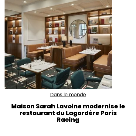
Dans le monde
Maison Sarah Lavoine modernise le
restaurant du Lagardère Paris
Racing