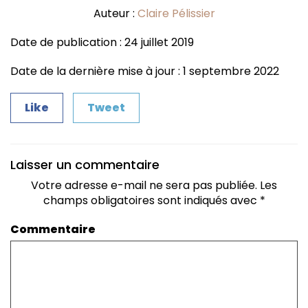
Auteur :
Claire Pélissier
Date de publication : 24 juillet 2019
Date de la dernière mise à jour : 1 septembre 2022
Like
Tweet
Laisser un commentaire
Votre adresse e-mail ne sera pas publiée.
Les
champs obligatoires sont indiqués avec
*
Commentaire