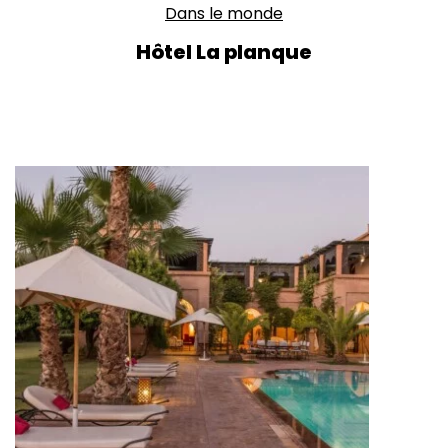
Dans le monde
Hôtel La planque