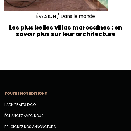
ÉVASION
/
Dans le monde
Les plus belles villas marocaines : en
savoir plus sur leur architecture
TOUTES NOS ÉDITIONS
L'ADN TRAITS D'CO
ÉCHANGEZ AVEC NOUS
REJOIGNEZ NOS ANNONCEURS