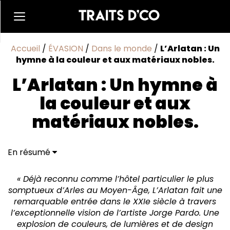
Accueil
/
ÉVASION
/
Dans le monde
/
L’Arlatan : Un
hymne à la couleur et aux matériaux nobles.
L’Arlatan : Un hymne à
la couleur et aux
matériaux nobles.
En résumé
« Déjà reconnu comme l’hôtel particulier le plus
somptueux d’Arles au Moyen-Âge, L’Arlatan fait une
remarquable entrée dans le XXIe siècle à travers
l’exceptionnelle vision de l’artiste Jorge Pardo. Une
explosion de couleurs, de lumières et de design