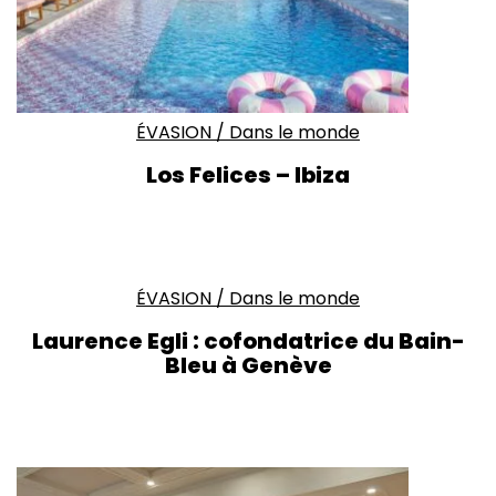
ÉVASION
/
Dans le monde
Los Felices – Ibiza
ÉVASION
/
Dans le monde
Laurence Egli : cofondatrice du Bain-
Bleu à Genève