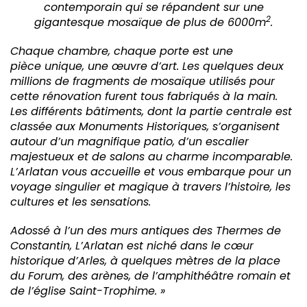
contemporain qui se répandent sur une
2
gigantesque mosaïque de plus de 6000m
.
Chaque chambre, chaque porte est une
pièce unique, une œuvre d’art. Les quelques deux
millions de fragments de mosaïque utilisés pour
cette rénovation furent tous fabriqués à la main.
Les différents bâtiments, dont la partie centrale est
classée aux Monuments Historiques, s’organisent
autour d’un magnifique patio, d’un escalier
majestueux et de salons au charme incomparable.
L’Arlatan vous accueille et vous embarque pour un
voyage singulier et magique à travers l’histoire, les
cultures et les sensations.
Adossé à l’un des murs antiques des Thermes de
Constantin, L’Arlatan est niché dans le cœur
historique d’Arles, à quelques mètres de la place
du Forum, des arènes, de l’amphithéâtre romain et
de l’église Saint-Trophime. »