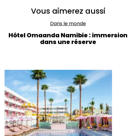
Vous aimerez aussi
Dans le monde
Hôtel Omaanda Namibie : immersion
dans une réserve