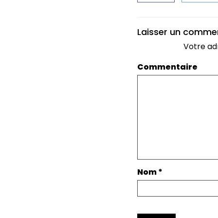
Laisser un comme
Votre ad
Commentaire
Nom
*