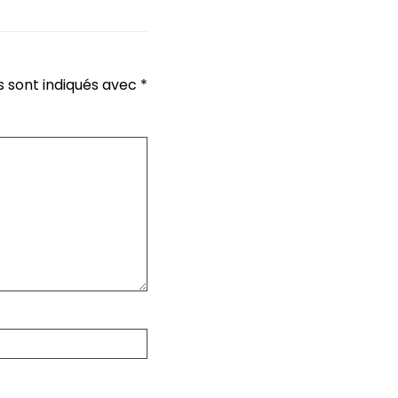
s sont indiqués avec
*