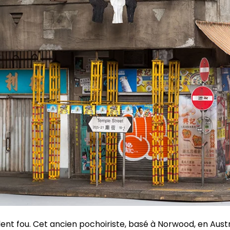
lent fou. Cet ancien pochoiriste, basé à Norwood, en Austr