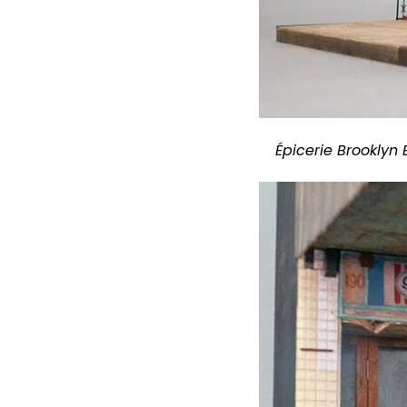
Épicerie Brooklyn