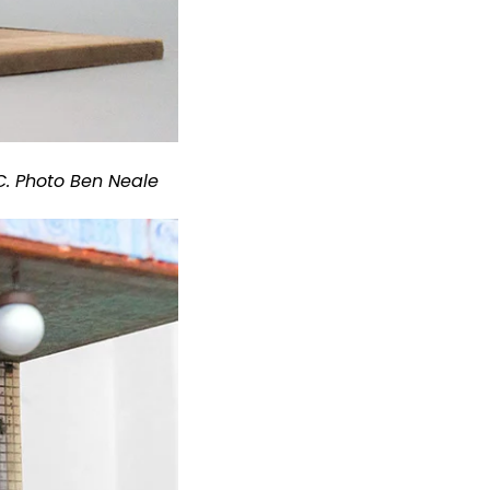
C. Photo Ben Neale