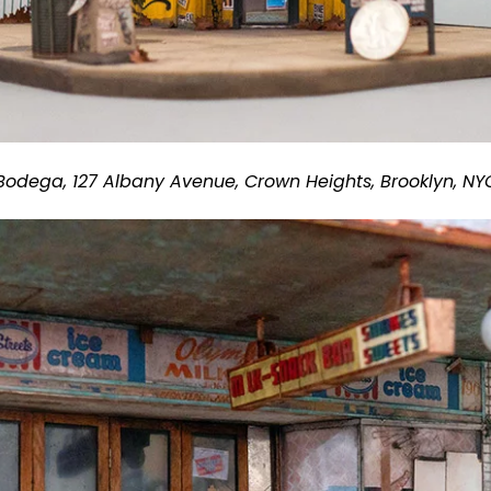
 Bodega, 127 Albany Avenue, Crown Heights, Brooklyn, NY