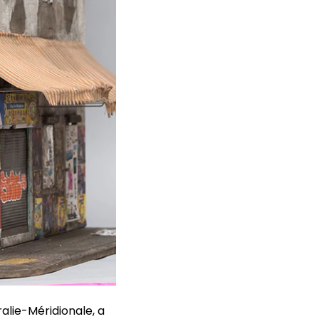
alie-Méridionale, a