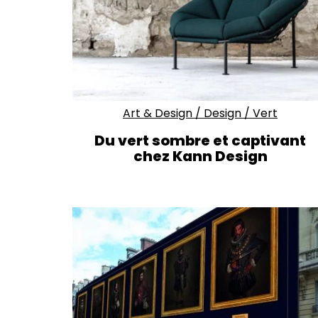
Art & Design
/
Design
/
Vert
Du vert sombre et captivant
chez Kann Design