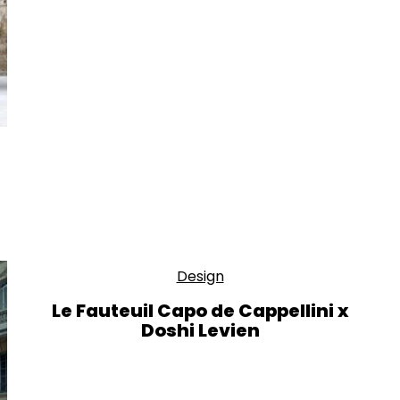
Design
Le Fauteuil Capo de Cappellini x
Doshi Levien