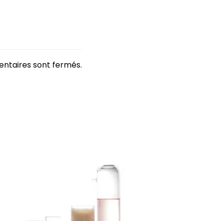
ntaires sont fermés.