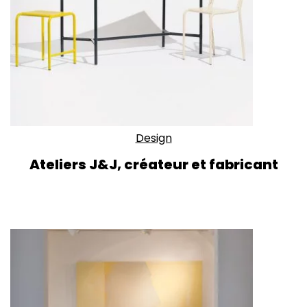
Design
Ateliers J&J, créateur et fabricant