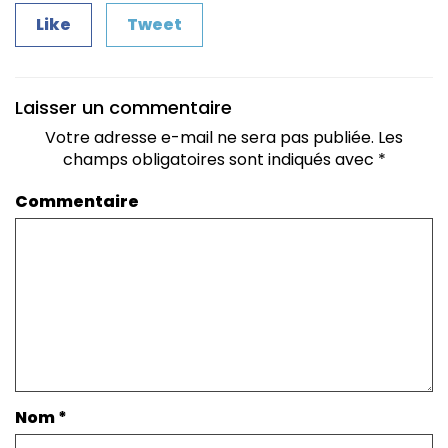
Like
Tweet
Laisser un commentaire
Votre adresse e-mail ne sera pas publiée.
Les
champs obligatoires sont indiqués avec
*
Commentaire
Nom
*