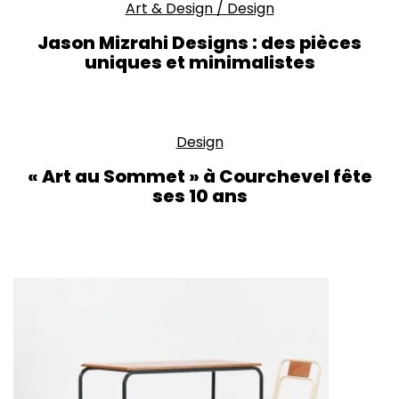
Art & Design
/
Design
Jason Mizrahi Designs : des pièces
uniques et minimalistes
Design
« Art au Sommet » à Courchevel fête
ses 10 ans