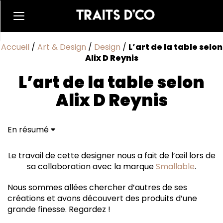
Accueil
/
Art & Design
/
Design
/
L’art de la table selon
Alix D Reynis
L’art de la table selon
Alix D Reynis
En résumé
Le travail de cette designer nous a fait de l’œil lors de
sa collaboration avec la marque
Smallable
.
Nous sommes allées chercher d’autres de ses
créations et avons découvert des produits d’une
grande finesse. Regardez !