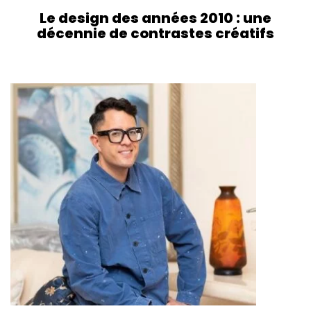
Le design des années 2010 : une
décennie de contrastes créatifs