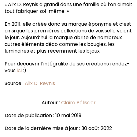
« Alix D. Reynis a grandi dans une famille où l’on aimait
tout fabriquer soi-même. »
En 2011, elle créée donc sa marque éponyme et c’est
ainsi que les premières collections de vaisselle voient
le jour. Aujourd’hui la marque abrite de nombreux
autres éléments déco comme les bougies, les
luminaires et plus récemment les bijoux.
Pour découvrir l’intégralité de ses créations rendez-
vous
ici
:)
Source :
Alix D. Reynis
Auteur :
Claire Pélissier
Date de publication : 10 mai 2019
Date de la dernière mise à jour : 30 août 2022