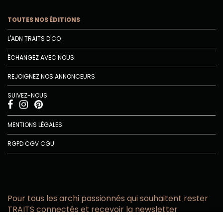
TOUTES NOS ÉDITIONS
L'ADN TRAITS D'CO
ÉCHANGEZ AVEC NOUS
REJOIGNEZ NOS ANNONCEURS
SUIVEZ-NOUS
MENTIONS LÉGALES
RGPD
CGV
CGU
Pour tous les archi passionnés qui souhaitent rester
TRAITS connectés et recevoir la newsletter