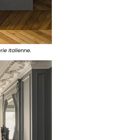
ie Italienne.