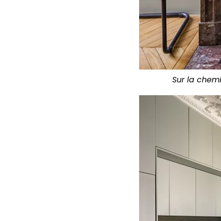
Sur la chemi