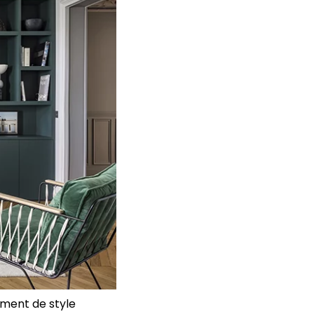
ement de style