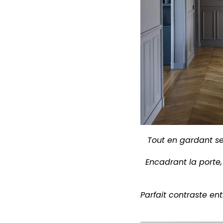
Tout en gardant se
Encadrant la porte
Parfait contraste en