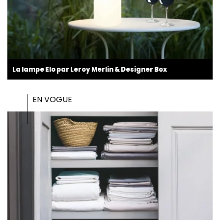
La lampe Elo par Leroy Merlin & Designer Box
EN VOGUE