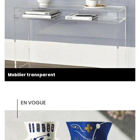
Mobilier transparent
EN VOGUE