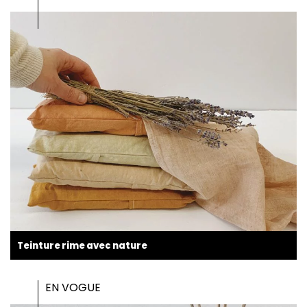
Teinture rime avec nature
EN VOGUE