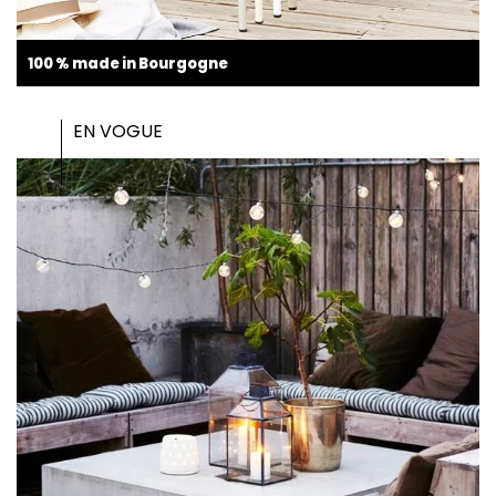
100 % made in Bourgogne
EN VOGUE