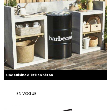
Une cuisine d’été en béton
EN VOGUE