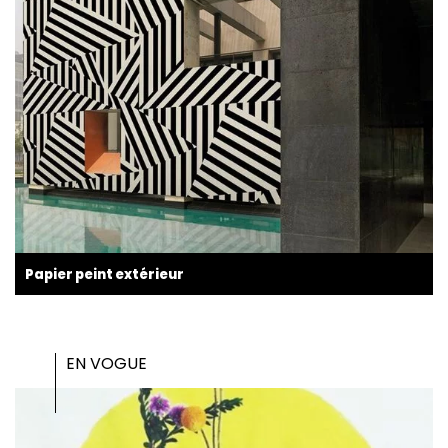
Papier peint extérieur
EN VOGUE