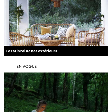
Le rotin roi de nos extérieurs.
EN VOGUE