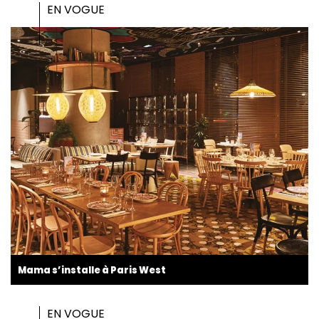
EN VOGUE
Mama s’installe à Paris West
EN VOGUE