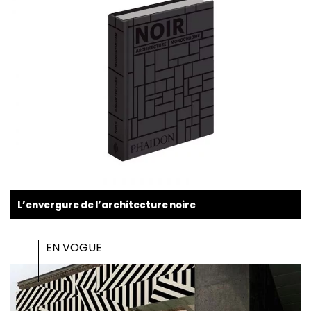
L’envergure de l’architecture noire
EN VOGUE