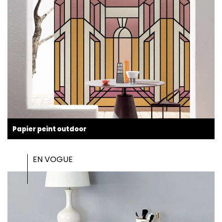
Papier peint outdoor
EN VOGUE