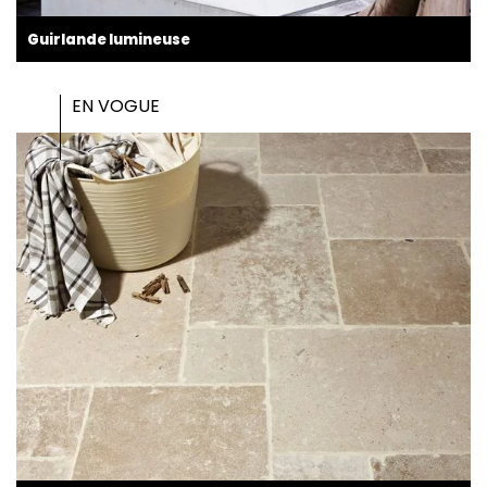
Guirlande lumineuse
EN VOGUE