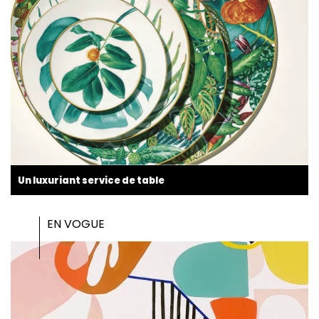
Un luxuriant service de table
EN VOGUE