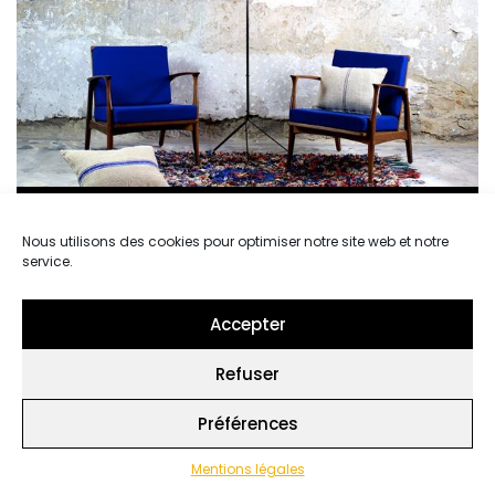
Murs à l’état brut
Nous utilisons des cookies pour optimiser notre site web et notre
service.
EN VOGUE
Accepter
Refuser
Préférences
Mentions légales