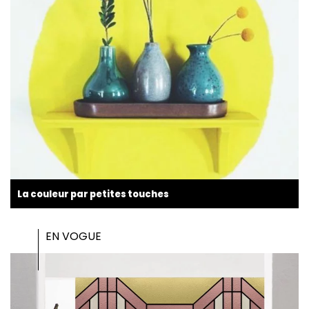
La couleur par petites touches
EN VOGUE