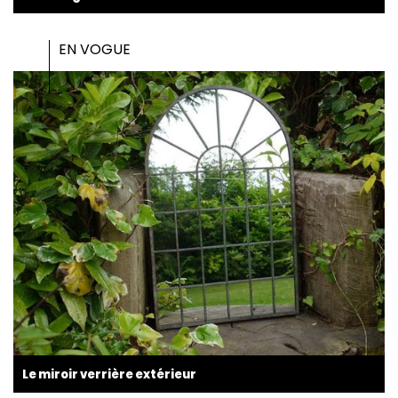
EN VOGUE
Le miroir verrière extérieur