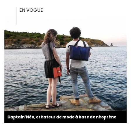
EN VOGUE
Captain’Néo, créateur de mode à base de néoprène