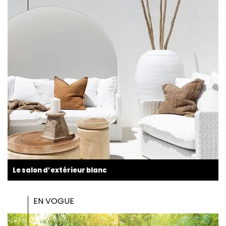
Le salon d’extérieur blanc
EN VOGUE