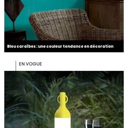
Bleu caraïbes : une couleur tendance en décoration
EN VOGUE