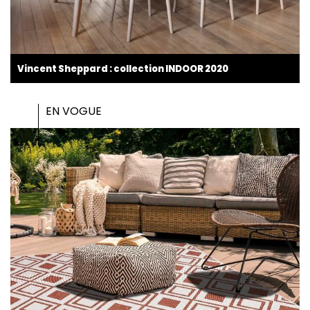
Vincent Sheppard : collection INDOOR 2020
EN VOGUE