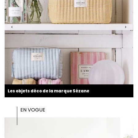
Les objets déco de la marque Sézane
EN VOGUE