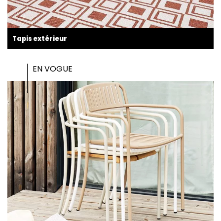
Tapis extérieur
EN VOGUE