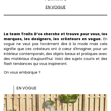
EN VOGUE
La team Traits D’co cherche et trouve pour vous, les
marques, les designers, les créateurs en vogue.
En
vogue ne veut pas forcément dire à la mode mais cela
signifie que ces créateurs ont à cœur d’imaginer, pour un
intérieur contemporain, des objets beaux et pratiques avec
des matériaux d’aujourd’hui. Voici des sujets courts et des
flash tendances qui vous inspireront.
On vous embarque ?
EN VOGUE