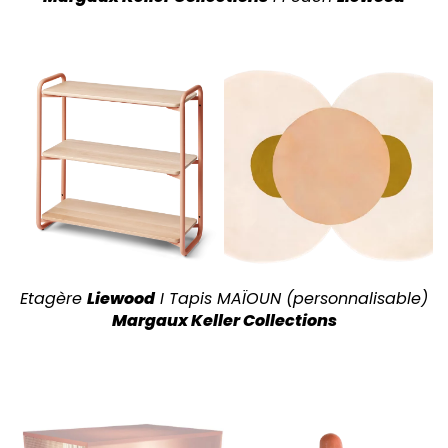
Etagère
Liewood
I Tapis MAÏOUN (personnalisable)
Margaux Keller Collections