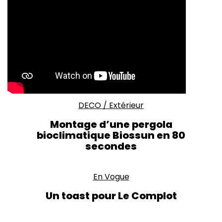
DECO
/
Extérieur
Montage d’une pergola
bioclimatique Biossun en 80
secondes
En Vogue
Un toast pour Le Complot