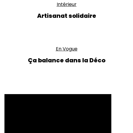
Intérieur
Artisanat solidaire
En Vogue
Ça balance dans la Déco