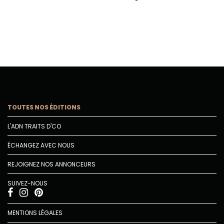
TOUTES NOS ÉDITIONS
L'ADN TRAITS D'CO
ÉCHANGEZ AVEC NOUS
REJOIGNEZ NOS ANNONCEURS
SUIVEZ-NOUS
MENTIONS LÉGALES