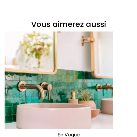
Vous aimerez aussi
En Vogue