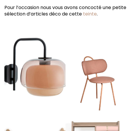
Pour l’occasion nous vous avons concocté une petite
sélection d’articles déco de cette
teinte
.