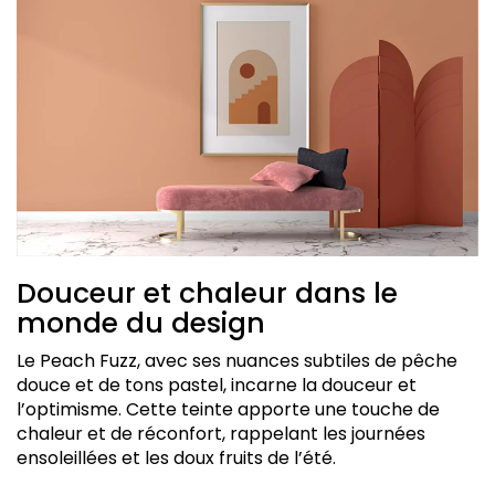
Douceur et chaleur dans le
monde du design
Le Peach Fuzz, avec ses nuances subtiles de pêche
douce et de tons pastel, incarne la douceur et
l’optimisme. Cette teinte apporte une touche de
chaleur et de réconfort, rappelant les journées
ensoleillées et les doux fruits de l’été.