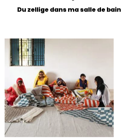
Du zellige dans ma salle de bain