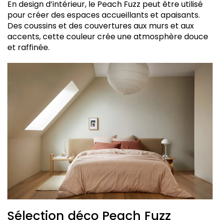
En design d’intérieur, le Peach Fuzz peut être utilisé
pour créer des espaces accueillants et apaisants.
Des coussins et des couvertures aux murs et aux
accents, cette couleur crée une atmosphère douce
et raffinée.
Sélection déco Peach Fuzz