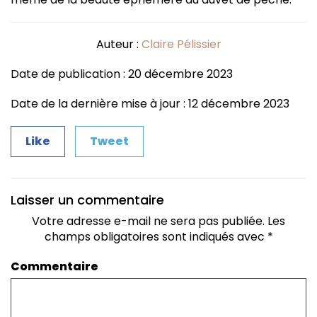
Auteur :
Claire Pélissier
Date de publication : 20 décembre 2023
Date de la dernière mise à jour : 12 décembre 2023
Like
Tweet
Laisser un commentaire
Votre adresse e-mail ne sera pas publiée.
Les
champs obligatoires sont indiqués avec
*
Commentaire