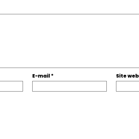
E-mail
*
Site web