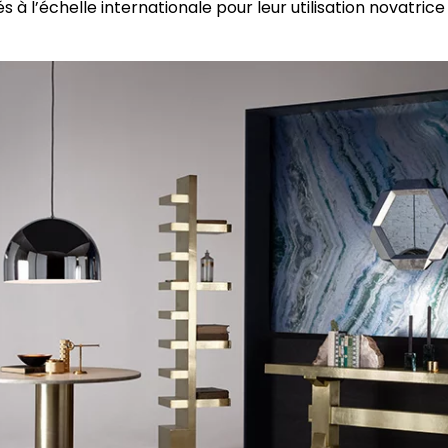
 à l’échelle internationale pour leur utilisation novatric