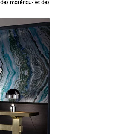
e des matériaux et des