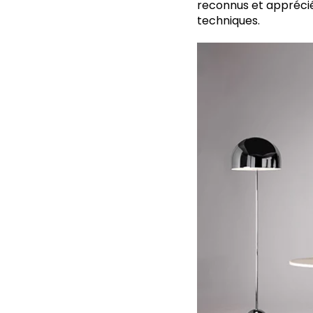
reconnus et appréciés
techniques.