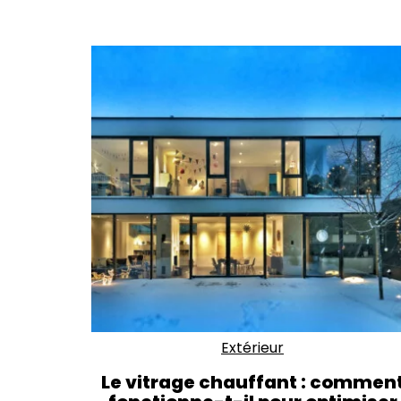
Extérieur
Le vitrage chauffant : commen