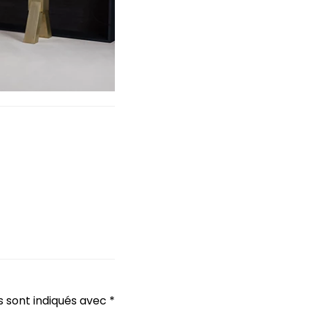
s sont indiqués avec
*