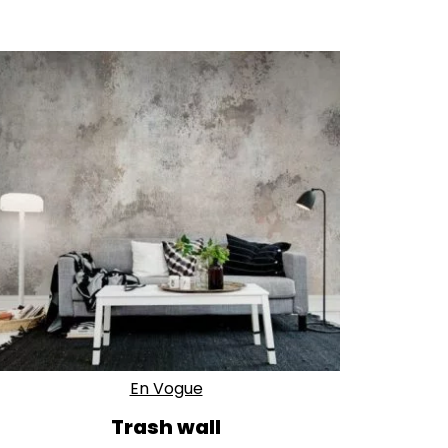
En Vogue
Trash wall