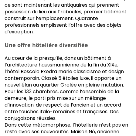
ce sont maintenant les antiquaires qui prennent
possession du lieu aux Traboules, premier bâtiment
construit sur l’emplacement. Quarante
professionnels emplissent l’offre avec des objets
d’exception.
Une offre hôtelière diversifiée
Au cœur de la presqu’île, dans un bâtiment à
l’architecture haussmannienne de la fin du XIXe,
l’hôtel Boscolo Exedra marie classicisme et design
contemporain. Classé 5 étoiles luxe, il apporte un
nouvel élan au quartier Grolée en pleine mutation.
Pour les 133 chambres, comme l’ensemble de la
demeure, le parti pris mise sur un mélange
d’innovation, de respect de l’ancien et un accord
entre touches italo-romaines et françaises. Des
conjugaisons réussies.
Dans cette métamorphose, l’hôtellerie n’est pas en
reste avec ses nouveautés. Maison Nô, ancienne