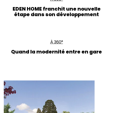
EDEN HOME franchit une nouvelle
étape dans son développement
À 360°
Quand la modernité entre en gare