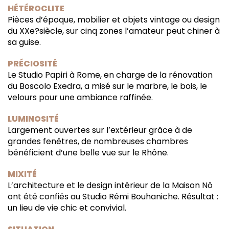
HÉTÉROCLITE
Pièces d’époque, mobilier et objets vintage ou design
du XXe?siècle, sur cinq zones l’amateur peut chiner à
sa guise.
PRÉCIOSITÉ
Le Studio Papiri à Rome, en charge de la rénovation
du Boscolo Exedra, a misé sur le marbre, le bois, le
velours pour une ambiance raffinée.
LUMINOSITÉ
Largement ouvertes sur l’extérieur grâce à de
grandes fenêtres, de nombreuses chambres
bénéficient d’une belle vue sur le Rhône.
MIXITÉ
L’architecture et le design intérieur de la Maison Nô
ont été confiés au Studio Rémi Bouhaniche. Résultat :
un lieu de vie chic et convivial.