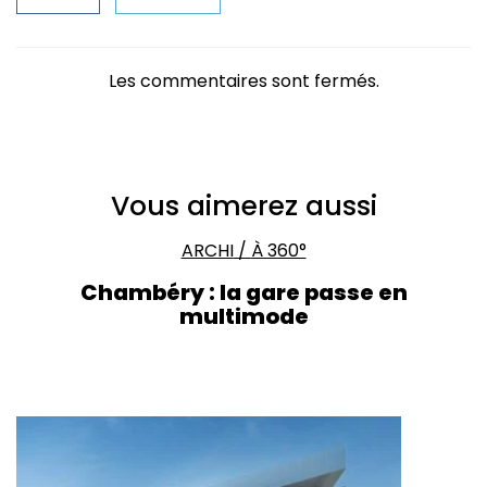
Les commentaires sont fermés.
Vous aimerez aussi
ARCHI
/
À 360°
Chambéry : la gare passe en
multimode