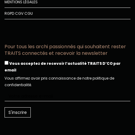
MENTIONS LÉGALES
RGPD
CGV
CGU
Pour tous les archi passionnés qui souhaitent rester
TRAITS connectés et recevoir la newsletter
Vous acceptez de recevoir l’actualité TRAITS D’CO par
email
Vous affirmez avoir pris connaissance de notre politique de
confidentialité.