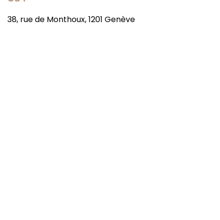
38, rue de Monthoux, 1201 Genève