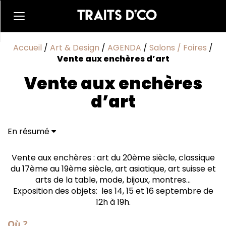
Accueil
/
Art & Design
/
AGENDA
/
Salons / Foires
/
Vente aux enchères d’art
Vente aux enchères
d’art
En résumé
Vente aux enchères : art du 20ème siècle, classique
du 17ème au 19ème siècle, art asiatique, art suisse et
arts de la table, mode, bijoux, montres…
Exposition des objets: les 14, 15 et 16 septembre de
12h à 19h.
Où ?