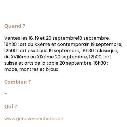
Quand ?
Ventes les 18, 19 et 20 septembre18 septembre,
18h30 : art du XXème et contemporain 19 septembre,
12h00 : art asiatique 19 septembre, 18h30 : classique,
du XVIIème au XIXème 20 septembre, 12h00 : art
suisse et arts de la table 20 septembre, 18h30 :
mode, montres et bijoux
Combien ?
–
Qui ?
www.geneve-encheres.ch