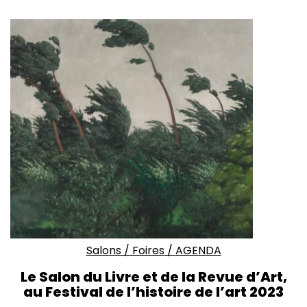
Salons / Foires
/
AGENDA
Le Salon du Livre et de la Revue d’Art,
au Festival de l’histoire de l’art 2023