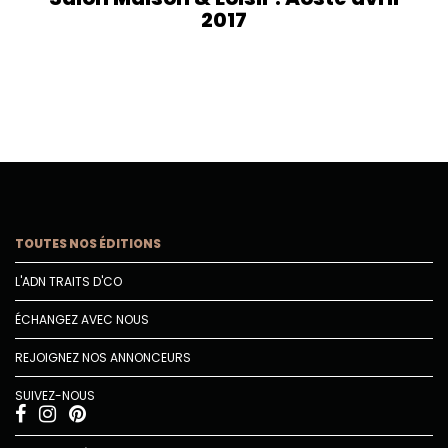
2017
TOUTES NOS ÉDITIONS
L'ADN TRAITS D'CO
ÉCHANGEZ AVEC NOUS
REJOIGNEZ NOS ANNONCEURS
SUIVEZ-NOUS