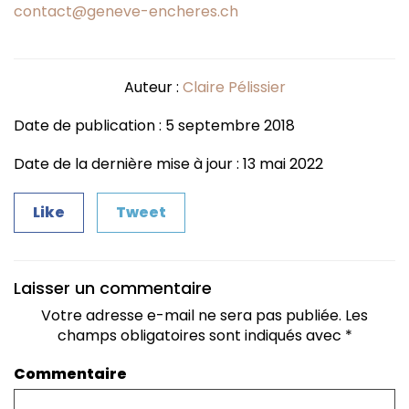
contact@geneve-encheres.ch
Auteur :
Claire Pélissier
Date de publication : 5 septembre 2018
Date de la dernière mise à jour : 13 mai 2022
Like
Tweet
Laisser un commentaire
Votre adresse e-mail ne sera pas publiée.
Les
champs obligatoires sont indiqués avec
*
Commentaire