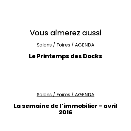
Vous aimerez aussi
Salons / Foires
/
AGENDA
Le Printemps des Docks
Salons / Foires
/
AGENDA
La semaine de l’immobilier – avril
2016