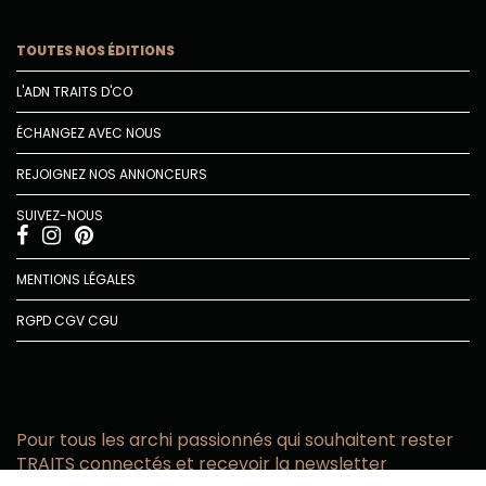
TOUTES NOS ÉDITIONS
L'ADN TRAITS D'CO
ÉCHANGEZ AVEC NOUS
REJOIGNEZ NOS ANNONCEURS
SUIVEZ-NOUS
MENTIONS LÉGALES
RGPD
CGV
CGU
Pour tous les archi passionnés qui souhaitent rester
TRAITS connectés et recevoir la newsletter