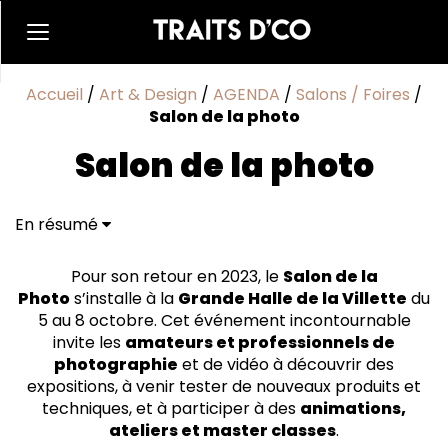
Accueil
/
Art & Design
/
AGENDA
/
Salons / Foires
/
Salon de la photo
Salon de la photo
En résumé
Pour son retour en 2023, le
Salon de la
Photo
s’installe à la
Grande Halle de la Villette
du
5 au 8 octobre. Cet événement incontournable
invite les
amateurs et professionnels de
photographie
et de vidéo à découvrir des
expositions, à venir tester de nouveaux produits et
techniques, et à participer à des
animations,
ateliers et master classes
.