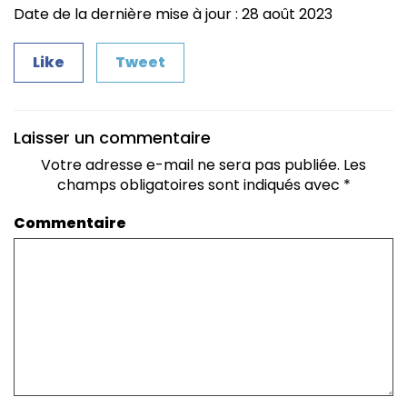
Date de la dernière mise à jour : 28 août 2023
Like
Tweet
Laisser un commentaire
Votre adresse e-mail ne sera pas publiée.
Les
champs obligatoires sont indiqués avec
*
Commentaire