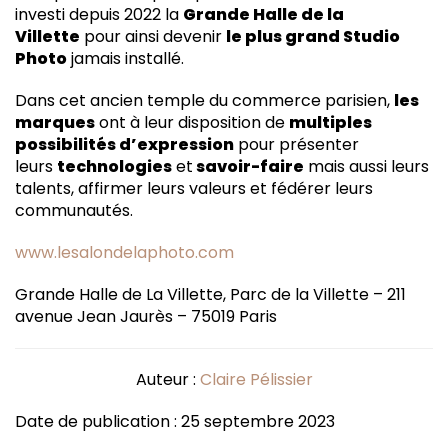
investi depuis 2022 la
Grande Halle de la
Villette
pour ainsi devenir
le plus grand Studio
Photo
jamais installé.
Dans cet ancien temple du commerce parisien,
les
marques
ont à leur disposition de
multiples
possibilités d’expression
pour présenter
leurs
technologies
et
savoir-faire
mais aussi leurs
talents, affirmer leurs valeurs et fédérer leurs
communautés.
www.lesalondelaphoto.com
Grande Halle de La Villette, Parc de la Villette – 211
avenue Jean Jaurès – 75019 Paris
Auteur :
Claire Pélissier
Date de publication : 25 septembre 2023