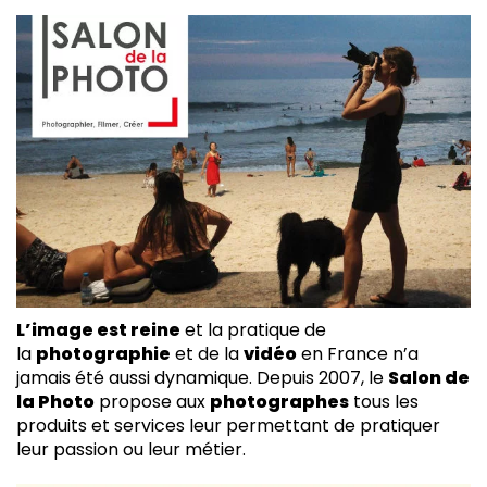
L’image est reine
et la pratique de
la
photographie
et de la
vidéo
en France n’a
jamais été aussi dynamique. Depuis 2007, le
Salon de
la Photo
propose aux
photographes
tous les
produits et services leur permettant de pratiquer
leur passion ou leur métier.