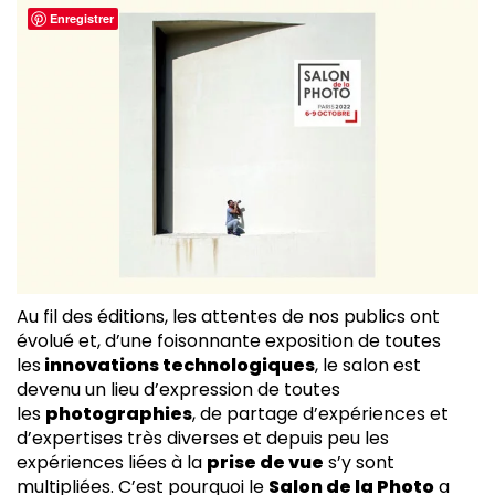
Enregistrer
Au fil des éditions, les attentes de nos publics ont
évolué et, d’une foisonnante exposition de toutes
les
innovations technologiques
, le salon est
devenu un lieu d’expression de toutes
les
photographies
, de partage d’expériences et
d’expertises très diverses et depuis peu les
expériences liées à la
prise de vue
s’y sont
multipliées. C’est pourquoi le
Salon de la Photo
a