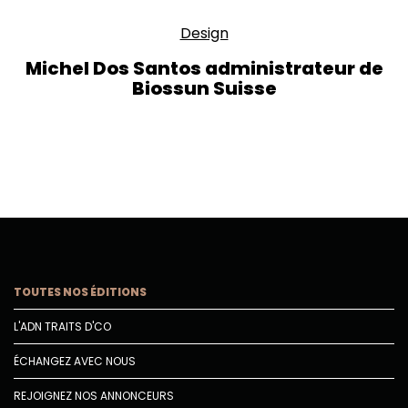
Design
Michel Dos Santos administrateur de
Biossun Suisse
TOUTES NOS ÉDITIONS
L'ADN TRAITS D'CO
ÉCHANGEZ AVEC NOUS
REJOIGNEZ NOS ANNONCEURS