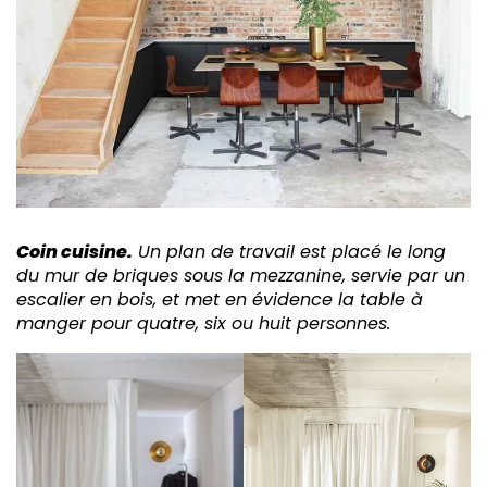
Coin cuisine.
Un plan de travail est placé le long
du mur de briques sous la mezzanine, servie par un
escalier en bois, et met en évidence la table à
manger pour quatre, six ou huit personnes.