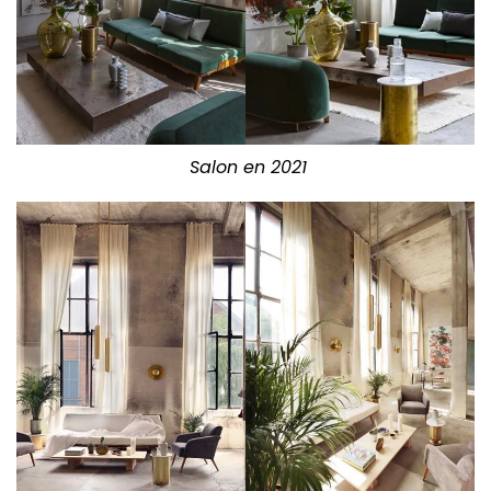
Salon en 2021