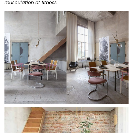
musculation et fitness.