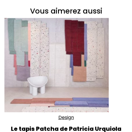
Vous aimerez aussi
Design
Le tapis Patcha de Patricia Urquiola