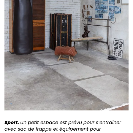
Sport.
Un petit espace est prévu pour s’entraîner
avec sac de frappe et équipement pour