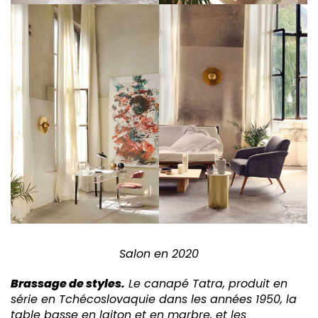
Salon en 2020
Brassage de styles.
Le canapé Tatra, produit en
série en Tchécoslovaquie dans les années 1950, la
table basse en laiton et en marbre, et les