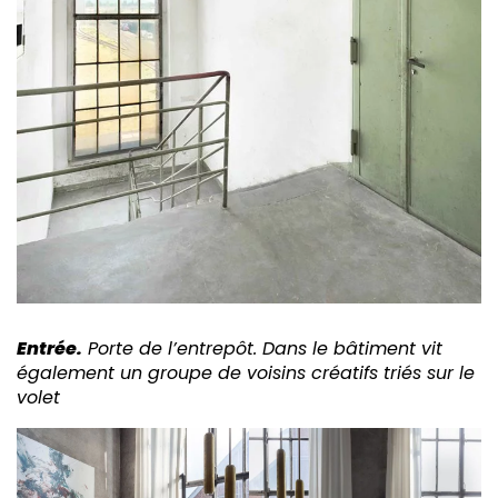
Entrée.
Porte de l’entrepôt. Dans le bâtiment vit
également un groupe de voisins créatifs triés sur le
volet