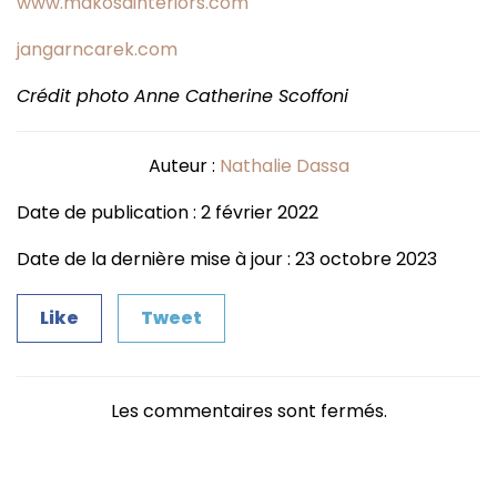
www.makosainteriors.com
jangarncarek.com
Crédit photo Anne Catherine Scoffoni
Auteur :
Nathalie Dassa
Date de publication : 2 février 2022
Date de la dernière mise à jour : 23 octobre 2023
Like
Tweet
Les commentaires sont fermés.