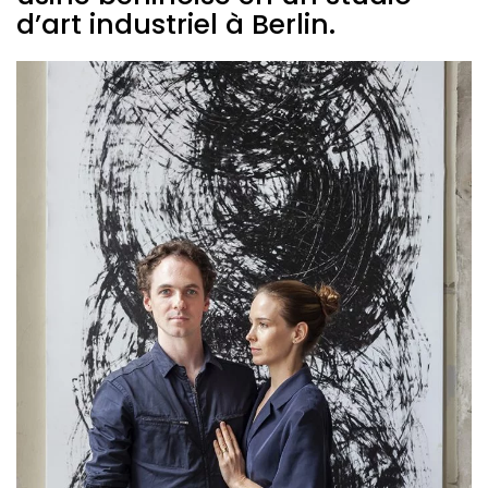
d’art industriel à Berlin.