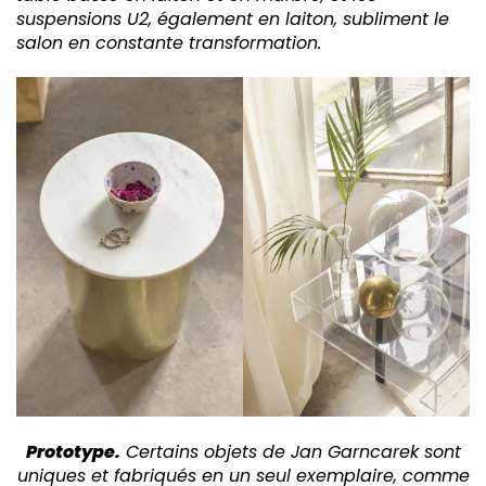
suspensions U2, également en laiton, subliment le
salon en constante transformation.
Prototype.
Certains objets de Jan Garncarek sont
uniques et fabriqués en un seul exemplaire, comme