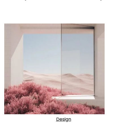
Design