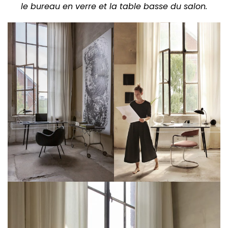
le bureau en verre et la table basse du salon.