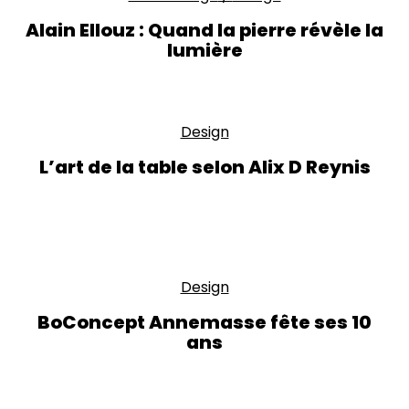
Alain Ellouz : Quand la pierre révèle la
lumière
Design
L’art de la table selon Alix D Reynis
Design
BoConcept Annemasse fête ses 10
ans