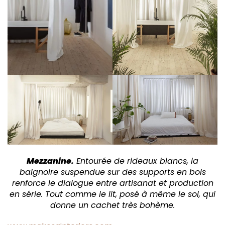
Mezzanine.
Entourée de rideaux blancs, la
baignoire suspendue sur des supports en bois
renforce le dialogue entre artisanat et production
en série. Tout comme le lit, posé à même le sol, qui
donne un cachet très bohème.