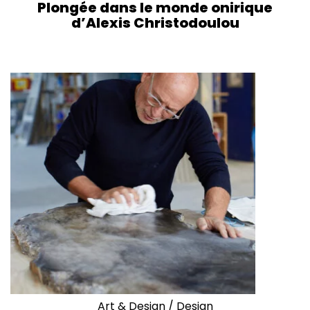
Plongée dans le monde onirique
d’Alexis Christodoulou
Art & Design
/
Design