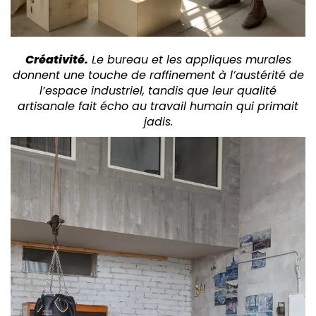
Créativité.
Le bureau et les appliques murales
donnent une touche de raffinement à l’austérité de
l’espace industriel, tandis que leur qualité
artisanale fait écho au travail humain qui primait
jadis.