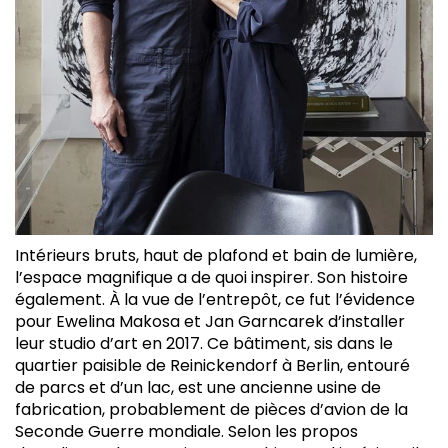
Intérieurs bruts, haut de plafond et bain de lumière,
l’espace magnifique a de quoi inspirer. Son histoire
également. À la vue de l’entrepôt, ce fut l’évidence
pour Ewelina Makosa et Jan Garncarek d’installer
leur studio d’art en 2017. Ce bâtiment, sis dans le
quartier paisible de Reinickendorf à Berlin, entouré
de parcs et d’un lac, est une ancienne usine de
fabrication, probablement de pièces d’avion de la
Seconde Guerre mondiale. Selon les propos