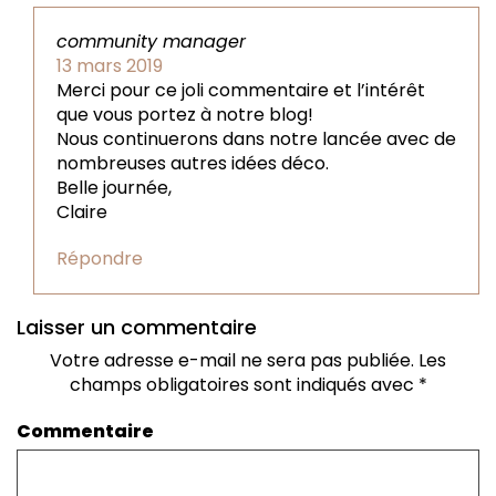
community manager
13 mars 2019
Merci pour ce joli commentaire et l’intérêt
que vous portez à notre blog!
Nous continuerons dans notre lancée avec de
nombreuses autres idées déco.
Belle journée,
Claire
Répondre
Laisser un commentaire
Votre adresse e-mail ne sera pas publiée.
Les
champs obligatoires sont indiqués avec
*
Commentaire