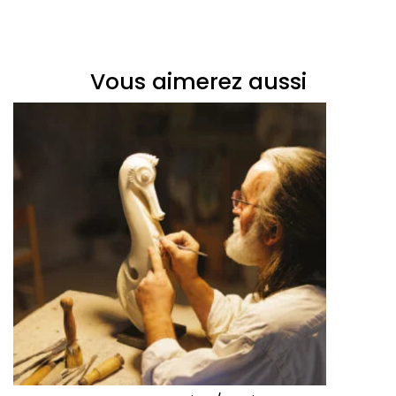
Vous aimerez aussi