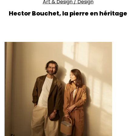
Art & Design
/
Design
Hector Bouchet, la pierre en héritage