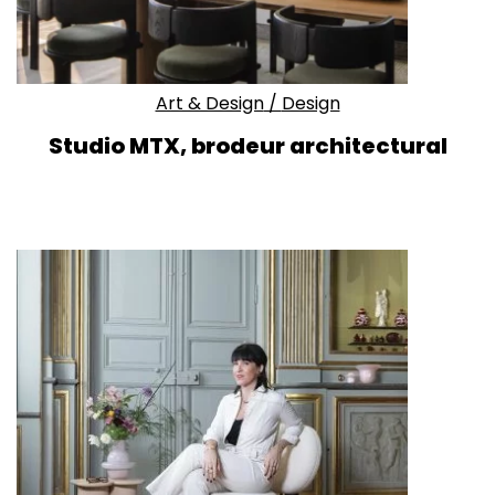
Art & Design
/
Design
Studio MTX, brodeur architectural