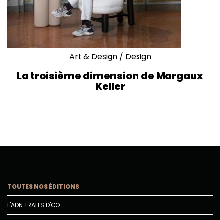
Art & Design
/
Design
La troisième dimension de Margaux
Keller
TOUTES NOS ÉDITIONS
L'ADN TRAITS D'CO