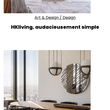
Art & Design
/
Design
HKliving, audacieusement simple