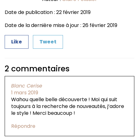
Date de publication : 22 février 2019
Date de la dernière mise à jour : 26 février 2019
Like
Tweet
2 commentaires
Blanc Cerise
1 mars 2019
Wahou quelle belle découverte ! Moi qui suit
toujours à la recherche de nouveautés, j’adore
le style ! Merci beaucoup !
Répondre