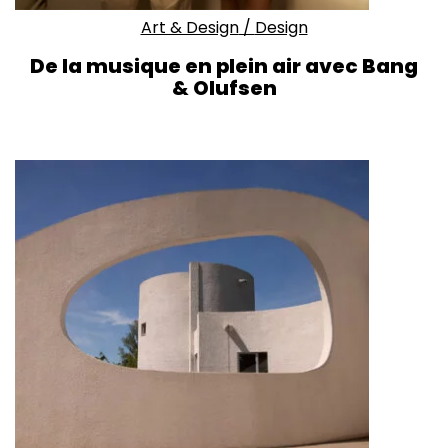
Art & Design
/
Design
De la musique en plein air avec Bang
& Olufsen