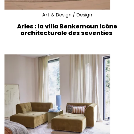
Art & Design
/
Design
Arles : la villa Benkemoun icône
architecturale des seventies