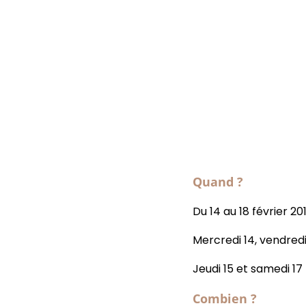
Quand ?
Du 14 au 18 février 20
Mercredi 14, vendredi
Jeudi 15 et samedi 17 
Combien ?