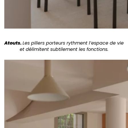
Atouts.
Les piliers porteurs rythment l’espace de vie
et délimitent subtilement les fonctions.