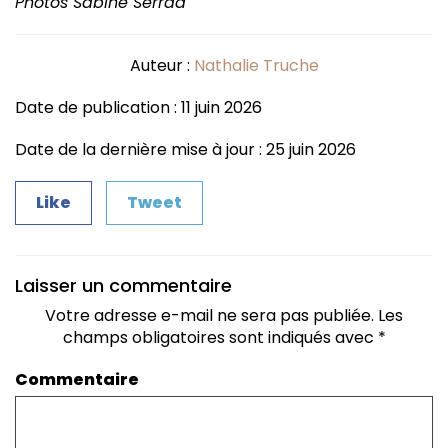
Photos Sabine Serrad
Auteur :
Nathalie Truche
Date de publication : 11 juin 2026
Date de la dernière mise à jour : 25 juin 2026
Like
Tweet
Laisser un commentaire
Votre adresse e-mail ne sera pas publiée.
Les
champs obligatoires sont indiqués avec
*
Commentaire