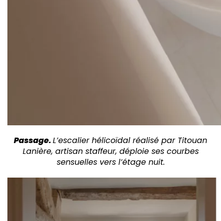
Passage.
L’escalier hélicoïdal réalisé par Titouan
Lanière, artisan staffeur, déploie ses courbes
sensuelles vers l’étage nuit.