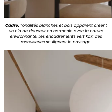
Cadre.
Tonalités blanches et bois apparent créent
un nid de douceur en harmonie avec la nature
environnante. Les encadrements vert kaki des
menuiseries soulignent le paysage.