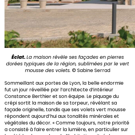
Éclat.
La maison révèle ses façades en pierres
dorées typiques de la région, sublimées par le vert
mousse des volets.
© Sabine Serrad
S
ommeillant aux portes de Lyon, la belle endormie
fut un jour réveillée par l’architecte d’intérieur
Constance Berthier et son équipe. Le piquage du
crépi sortit la maison de sa torpeur, révélant sa
façade originelle, tandis que ses volets vert mousse
répondent aujourd’hui aux tonalités minérales et
végétales du décor. « Comme toujours, notre priorité
a consisté à faire entrer la lumière, en particulier sur