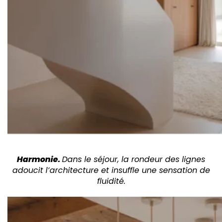
Harmonie.
Dans le séjour, la rondeur des lignes
adoucit l’architecture et insuffle une sensation de
fluidité.