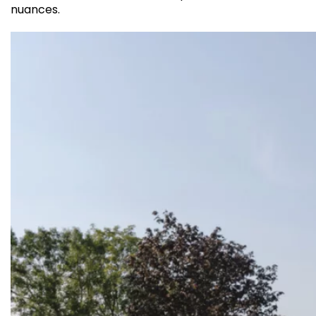
nuances.