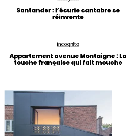
Santander : l’écurie cantabre se
réinvente
Incognito
Appartement avenue Montaigne : La
touche française qui fait mouche