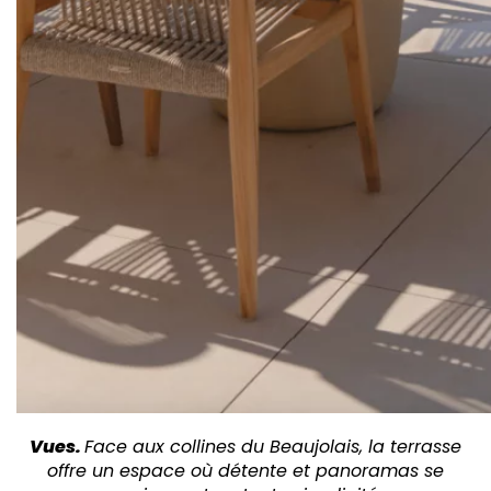
Vues.
Face aux collines du Beaujolais, la terrasse
offre un espace où détente et panoramas se