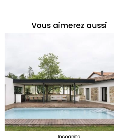
Vous aimerez aussi
Incognito