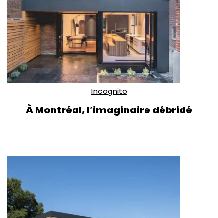
Incognito
À Montréal, l’imaginaire débridé