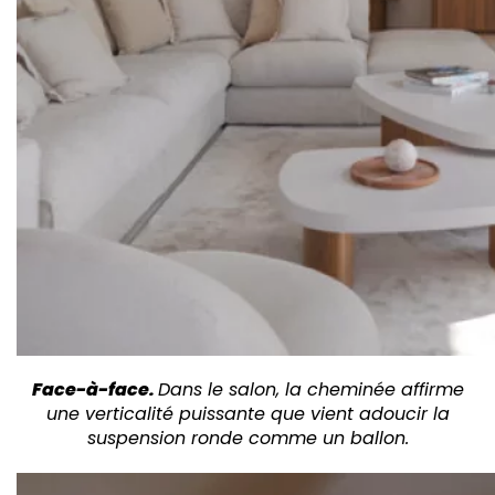
Face-à-face.
Dans le salon, la cheminée affirme
une verticalité puissante que vient adoucir la
suspension ronde comme un ballon.