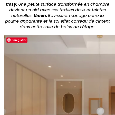
Cosy.
Une petite surface transformée en chambre
devient un nid avec ses textiles doux et teintes
naturelles.
Union.
Ravissant mariage entre la
poutre apparente et le sol effet carreau de ciment
dans cette salle de bains de l’étage.
Enregistrer