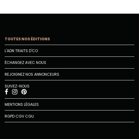
TOUTES NOS ÉDITIONS
L'ADN TRAITS D'CO
ÉCHANGEZ AVEC NOUS
REJOIGNEZ NOS ANNONCEURS
SUIVEZ-NOUS
MENTIONS LÉGALES
RGPD
CGV
CGU