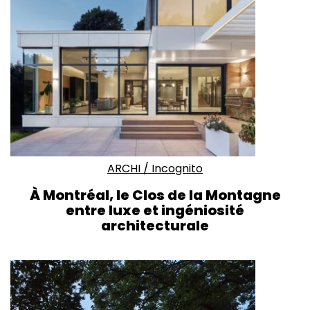
ARCHI
/
Incognito
À Montréal, le Clos de la Montagne
entre luxe et ingéniosité
architecturale