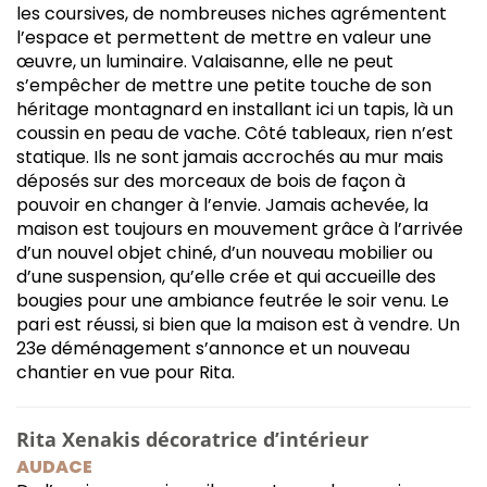
les coursives, de nombreuses niches agrémentent
l’espace et permettent de mettre en valeur une
œuvre, un luminaire. Valaisanne, elle ne peut
s’empêcher de mettre une petite touche de son
héritage montagnard en installant ici un tapis, là un
coussin en peau de vache. Côté tableaux, rien n’est
statique. Ils ne sont jamais accrochés au mur mais
déposés sur des morceaux de bois de façon à
pouvoir en changer à l’envie. Jamais achevée, la
maison est toujours en mouvement grâce à l’arrivée
d’un nouvel objet chiné, d’un nouveau mobilier ou
d’une suspension, qu’elle crée et qui accueille des
bougies pour une ambiance feutrée le soir venu. Le
pari est réussi, si bien que la maison est à vendre. Un
23e déménagement s’annonce et un nouveau
chantier en vue pour Rita.
Rita Xenakis décoratrice d’intérieur
AUDACE