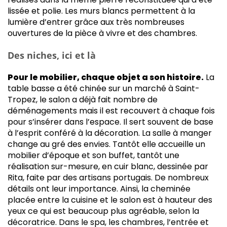
lissée et polie. Les murs blancs permettent à la
lumière d’entrer grâce aux très nombreuses
ouvertures de la pièce à vivre et des chambres.
Des niches, ici et là
Pour le mobilier, chaque objet a son histoire.
La
table basse a été chinée sur un marché à Saint-
Tropez, le salon a déjà fait nombre de
déménagements mais il est recouvert à chaque fois
pour s’insérer dans l’espace. Il sert souvent de base
à l’esprit conféré à la décoration. La salle à manger
change au gré des envies. Tantôt elle accueille un
mobilier d’époque et son buffet, tantôt une
réalisation sur-mesure, en cuir blanc, dessinée par
Rita, faite par des artisans portugais. De nombreux
détails ont leur importance. Ainsi, la cheminée
placée entre la cuisine et le salon est à hauteur des
yeux ce qui est beaucoup plus agréable, selon la
décoratrice. Dans le spa, les chambres, l’entrée et