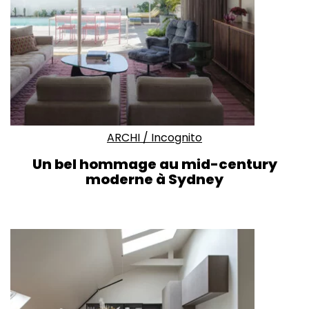
ARCHI
/
Incognito
Un bel hommage au mid-century
moderne à Sydney