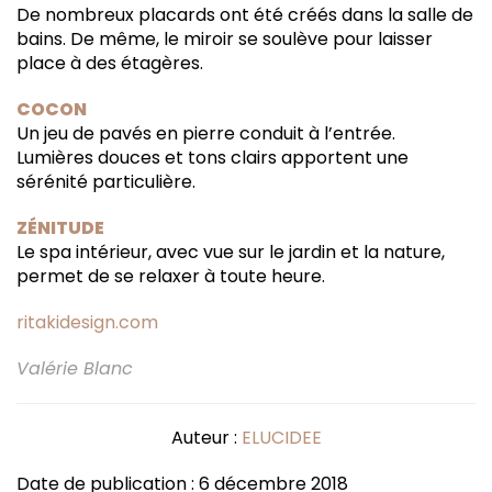
De nombreux placards ont été créés dans la salle de
bains. De même, le miroir se soulève pour laisser
place à des étagères.
COCON
Un jeu de pavés en pierre conduit à l’entrée.
Lumières douces et tons clairs apportent une
sérénité particulière.
ZÉNITUDE
Le spa intérieur, avec vue sur le jardin et la nature,
permet de se relaxer à toute heure.
ritakidesign.com
Valérie Blanc
Auteur :
ELUCIDEE
Date de publication : 6 décembre 2018