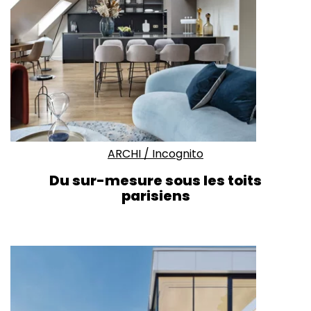
ARCHI
/
Incognito
Du sur-mesure sous les toits
parisiens