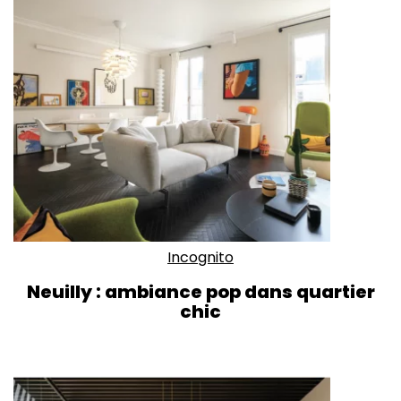
Incognito
Neuilly : ambiance pop dans quartier
chic