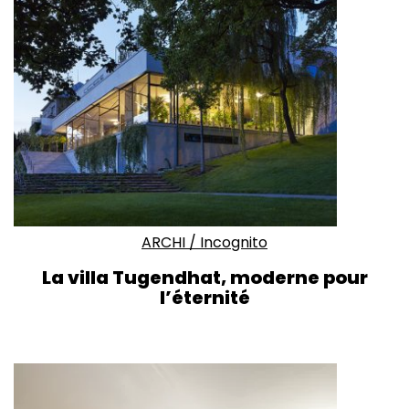
ARCHI
/
Incognito
La villa Tugendhat, moderne pour
l’éternité