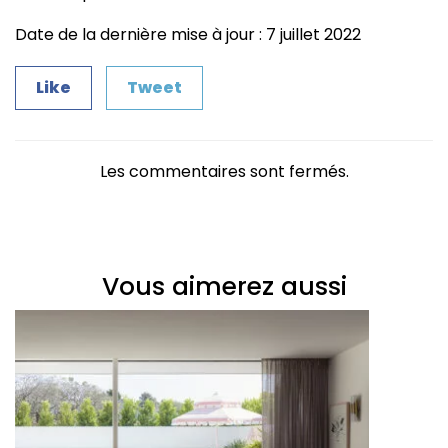
Date de la dernière mise à jour : 7 juillet 2022
Like
Tweet
Les commentaires sont fermés.
Vous aimerez aussi