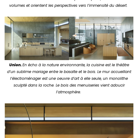
volumes et orientent les perspectives vers l’immensité du désert.
Union.
En écho à la nature environnante, la cuisine est le théâtre
d’un sublime mariage entre le basalte et le bois. Le mur accueillant
l’électroménager est une oeuvre d’art à elle seule, un monolithe
sculpté dans la roche. Le bois des menuiseries vient adoucir
l’atmosphère.