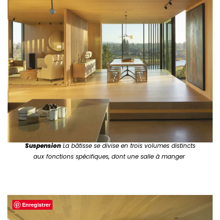
Suspension
La bâtisse se divise en trois volumes distincts
aux fonctions spécifiques, dont une salle à manger
Enregistrer