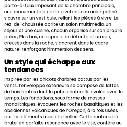
porte-à-faux imposant de la chambre principale,
une monumentale porte pivotante en acier patiné
s’ouvre sur un vestibule, reliant les pièces à vivre. Le
rez-de-chaussée abrite un salon multimédia, un
séjour et une cuisine, chacun organisé sur son propre
palier, Plus bas, un espace de détente et un spa,
creusés dans la roche, s’ancrent dans le cadre
naturel renforçant l’immersion des sens.
Un style qui échappe aux
tendances
Inspirée par les chicots d’arbres battus par les
vents, l’enveloppe extérieure se compose de lattes
de bois brutes dont la patine naturelle évolue avec le
temps. Les fondations, sous forme de masses
monolithiques, évoquent les roches basaltiques et les
obsidiennes volcaniques de l’Oregon, à la fois usées
par les éléments mais éternelles. Cette matérialité
brute, en parfaite résonance avec le site, confère au