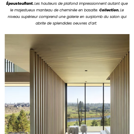
Époustouflant.
Les hauteurs de plafond impressionnent autant que
le majestueux manteau de cheminée en basalte.
Collection.
Le
niveau supérieur comprend une galerie en surplomb du salon qui
abrite de splendides oeuvres d’art.