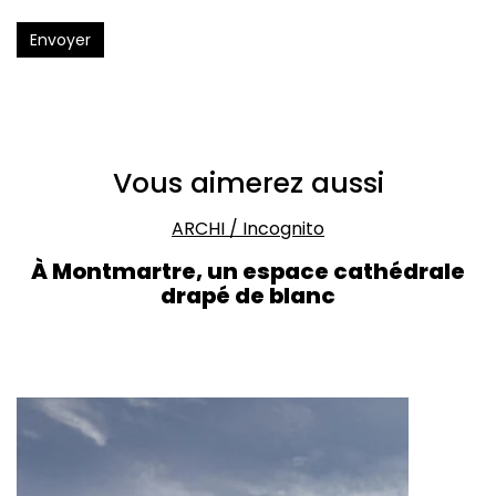
Envoyer
Vous aimerez aussi
ARCHI
/
Incognito
À Montmartre, un espace cathédrale
drapé de blanc