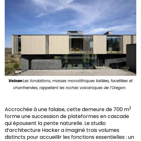
Volcan
Les fondations, masses monolithiques taillées, facettées et
chanfreinées, rappellent les roches volcaniques de l’Oregon.
2
Accrochée à une falaise, cette demeure de 700 m
forme une succession de plateformes en cascade
qui épousent la pente naturelle. Le studio
d’architecture Hacker a imaginé trois volumes
distincts pour accueillir les fonctions essentielles : un