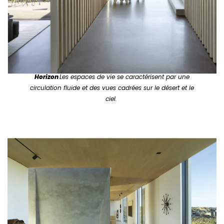
Horizon
Les espaces de vie se caractérisent par une
circulation fluide et des vues cadrées sur le désert et le
ciel.