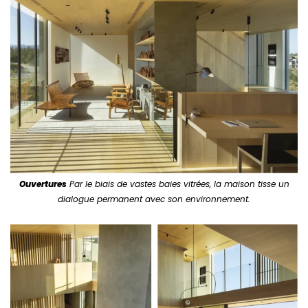
Ouvertures
Par le biais de vastes baies vitrées, la maison tisse un
dialogue permanent avec son environnement.