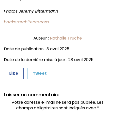
Photos Jeremy Bittermann
hackerarchitects.com
Auteur :
Nathalie Truche
Date de publication : 8 avril 2025
Date de la dernière mise à jour : 28 avril 2025
Like
Tweet
Laisser un commentaire
Votre adresse e-mail ne sera pas publiée.
Les
champs obligatoires sont indiqués avec
*