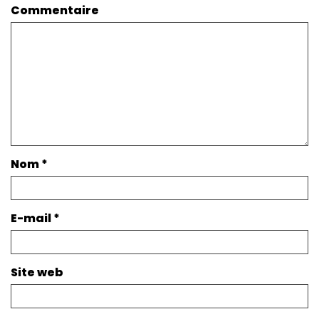
Commentaire
Nom
*
E-mail
*
Site web