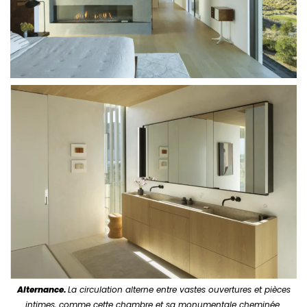
Alternance.
La circulation alterne entre vastes ouvertures et pièces
intimes, comme cette chambre et sa monumentale cheminée.