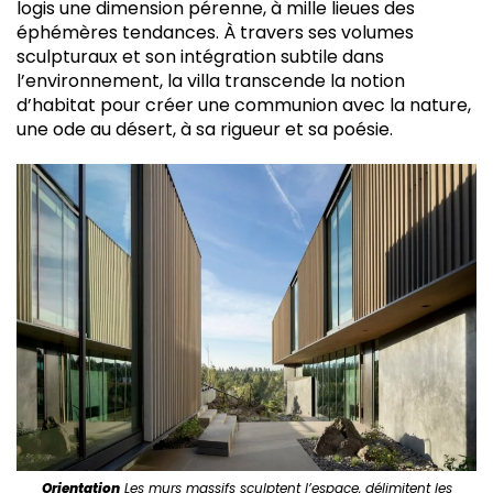
logis une dimension pérenne, à mille lieues des
éphémères tendances. À travers ses volumes
sculpturaux et son intégration subtile dans
l’environnement, la villa transcende la notion
d’habitat pour créer une communion avec la nature,
une ode au désert, à sa rigueur et sa poésie.
Orientation
Les murs massifs sculptent l’espace, délimitent les