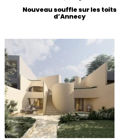
Nouveau souffle sur les toits
d’Annecy