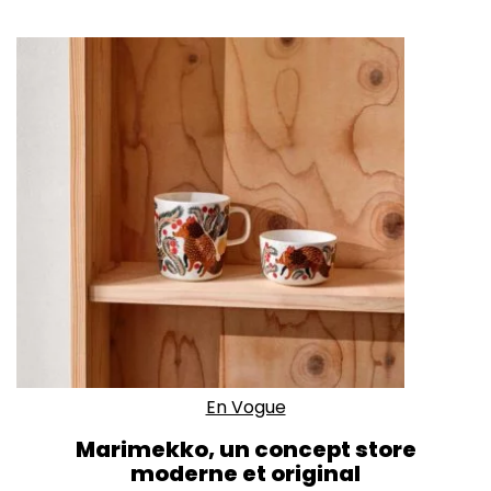
En Vogue
Marimekko, un concept store
moderne et original