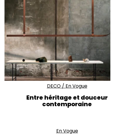
DECO
/
En Vogue
Entre héritage et douceur
contemporaine
En Vogue