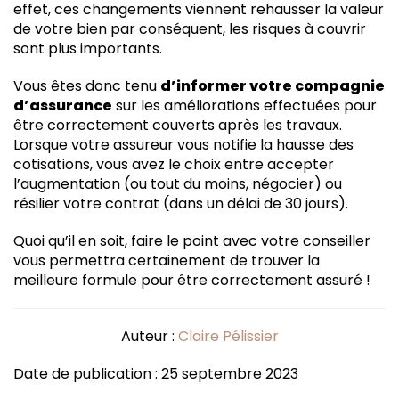
effet, ces changements viennent rehausser la valeur
de votre bien par conséquent, les risques à couvrir
sont plus importants.
Vous êtes donc tenu
d’informer votre compagnie
d’assurance
sur les améliorations effectuées pour
être correctement couverts après les travaux.
Lorsque votre assureur vous notifie la hausse des
cotisations, vous avez le choix entre accepter
l’augmentation (ou tout du moins, négocier) ou
résilier votre contrat (dans un délai de 30 jours).
Quoi qu’il en soit, faire le point avec votre conseiller
vous permettra certainement de trouver la
meilleure formule pour être correctement assuré !
Auteur :
Claire Pélissier
Date de publication : 25 septembre 2023