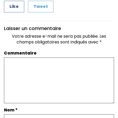
Like
Tweet
Laisser un commentaire
Votre adresse e-mail ne sera pas publiée.
Les
champs obligatoires sont indiqués avec
*
Commentaire
Nom
*