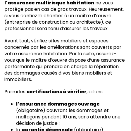
l’assurance multirisque habitation
ne vous
protège pas en cas de gros travaux. Heureusement,
si vous confiez le chantier à un maître d’œuvre
(entreprise de construction ou architecte), ce
professionnel sera tenu d’assurer les travaux.
Avant tout, vérifiez si les mobiliers et espaces
concernés par les améliorations sont couverts par
votre assurance habitation. Par la suite, assurez-
vous que le maître d’œuvre dispose d’une assurance
performante qui prendra en charge la réparation
des dommages causés à vos biens mobiliers et
immobiliers.
Parmi les
certifications à vérifier
, citons :
l’assurance dommages ouvrage
(obligatoire) couvrant les dommages et
malfaçons pendant 10 ans, sans attendre une
décision de justice ;
la
garantie décennale
(obligatoire)