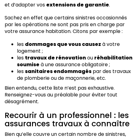
et d’adapter vos
extensions de garantie
.
Sachez en effet que certains sinistres occasionnés
par les opérations ne sont pas pris en charge par
votre assurance habitation. Citons par exemple :
les
dommages que vous causez
à votre
logement ;
les
travaux de rénovation
ou
réhabilitation
soumise
à une assurance obligatoire ;
les
sanitaires endommagés
par des travaux
de plomberie ou de maçonnerie, etc.
Bien entendu, cette liste n’est pas exhaustive.
Renseignez-vous au préalable pour éviter tout
désagrément.
Recourir à un professionnel : les
assurances travaux à connaître
Bien qu’elle couvre un certain nombre de sinistres,