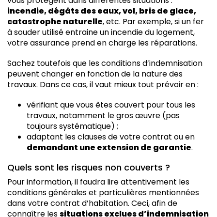
vous protègent dans différentes situations :
incendie, dégâts des eaux, vol, bris de glace,
catastrophe naturelle
, etc. Par exemple, si un fer
à souder utilisé entraine un incendie du logement,
votre assurance prend en charge les réparations.
Sachez toutefois que les conditions d’indemnisation
peuvent changer en fonction de la nature des
travaux. Dans ce cas, il vaut mieux tout prévoir en :
vérifiant que vous êtes couvert pour tous les
travaux, notamment le gros œuvre (pas
toujours systématique) ;
adaptant les clauses de votre contrat ou en
demandant une extension de garantie
.
Quels sont les risques non couverts ?
Pour information, il faudra lire attentivement les
conditions générales et particulières mentionnées
dans votre contrat d’habitation. Ceci, afin de
connaître les
situations exclues d’indemnisation