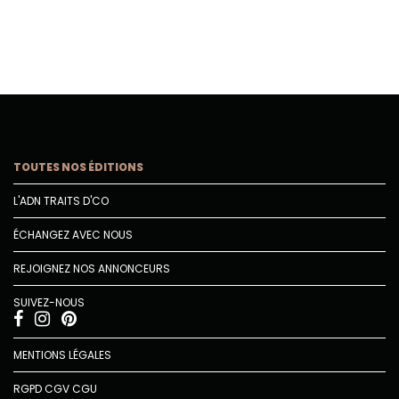
TOUTES NOS ÉDITIONS
L'ADN TRAITS D'CO
ÉCHANGEZ AVEC NOUS
REJOIGNEZ NOS ANNONCEURS
SUIVEZ-NOUS
MENTIONS LÉGALES
RGPD
CGV
CGU