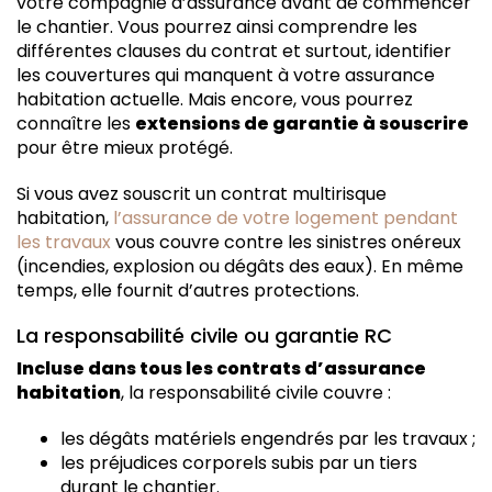
votre compagnie d’assurance avant de commencer
le chantier. Vous pourrez ainsi comprendre les
différentes clauses du contrat et surtout, identifier
les couvertures qui manquent à votre assurance
habitation actuelle. Mais encore, vous pourrez
connaître les
extensions de garantie à souscrire
pour être mieux protégé.
Si vous avez souscrit un contrat multirisque
habitation,
l’assurance de votre logement pendant
les travaux
vous couvre contre les sinistres onéreux
(incendies, explosion ou dégâts des eaux). En même
temps, elle fournit d’autres protections.
La responsabilité civile ou garantie RC
Incluse dans tous les contrats d’assurance
habitation
, la responsabilité civile couvre :
les dégâts matériels engendrés par les travaux ;
les préjudices corporels subis par un tiers
durant le chantier.