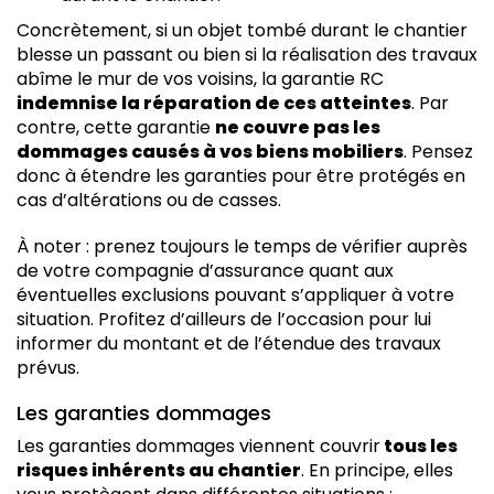
Concrètement, si un objet tombé durant le chantier
blesse un passant ou bien si la réalisation des travaux
abîme le mur de vos voisins, la garantie RC
indemnise la réparation de ces atteintes
. Par
contre, cette garantie
ne couvre pas les
dommages causés à vos biens mobiliers
. Pensez
donc à étendre les garanties pour être protégés en
cas d’altérations ou de casses.
À noter : prenez toujours le temps de vérifier auprès
de votre compagnie d’assurance quant aux
éventuelles exclusions pouvant s’appliquer à votre
situation. Profitez d’ailleurs de l’occasion pour lui
informer du montant et de l’étendue des travaux
prévus.
Les garanties dommages
Les garanties dommages viennent couvrir
tous les
risques inhérents au chantier
. En principe, elles