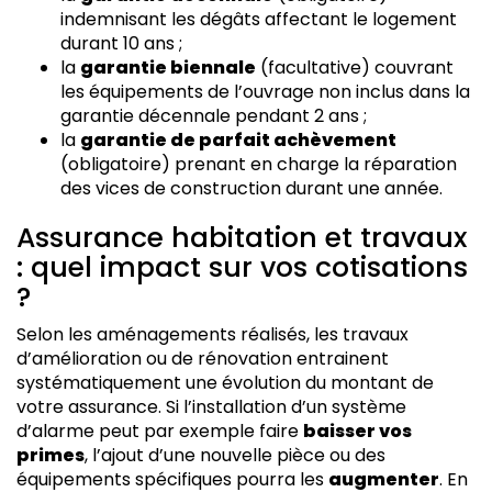
indemnisant les dégâts affectant le logement
durant 10 ans ;
la
garantie biennale
(facultative) couvrant
les équipements de l’ouvrage non inclus dans la
garantie décennale pendant 2 ans ;
la
garantie de parfait achèvement
(obligatoire) prenant en charge la réparation
des vices de construction durant une année.
Assurance habitation et travaux
: quel impact sur vos cotisations
?
Selon les aménagements réalisés, les travaux
d’amélioration ou de rénovation entrainent
systématiquement une évolution du montant de
votre assurance. Si l’installation d’un système
d’alarme peut par exemple faire
baisser vos
primes
, l’ajout d’une nouvelle pièce ou des
équipements spécifiques pourra les
augmenter
. En