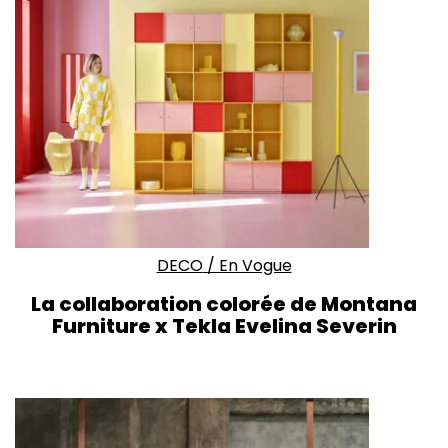
DECO
/
En Vogue
La collaboration colorée de Montana
Furniture x Tekla Evelina Severin