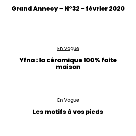
Grand Annecy – N°32 – février 2020
En Vogue
Yfna : la céramique 100% faite
maison
En Vogue
Les motifs à vos pieds