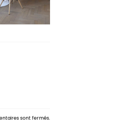
ntaires sont fermés.