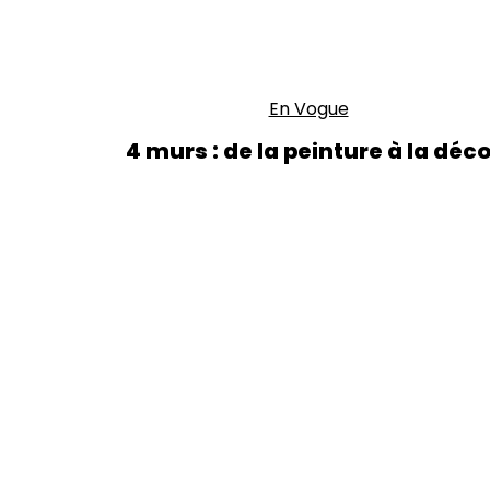
En Vogue
4 murs : de la peinture à la déc