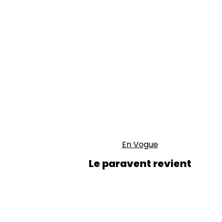
En Vogue
Le paravent revient