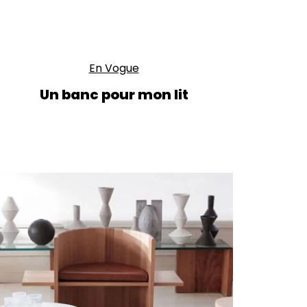
En Vogue
Un banc pour mon lit