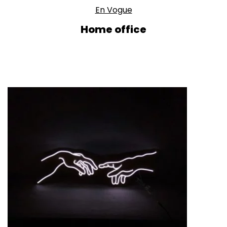
En Vogue
Home office