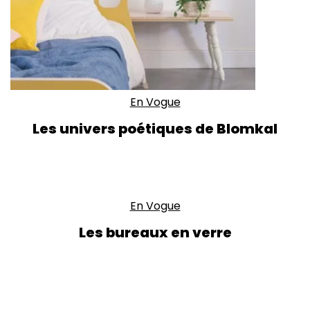
En Vogue
Les univers poétiques de Blomkal
En Vogue
Les bureaux en verre