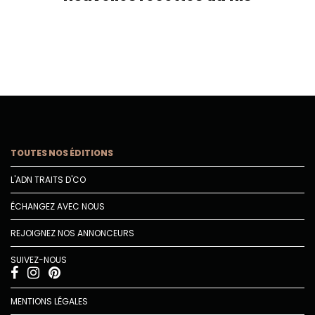
TOUTES NOS ÉDITIONS
L'ADN TRAITS D'CO
ÉCHANGEZ AVEC NOUS
REJOIGNEZ NOS ANNONCEURS
SUIVEZ-NOUS
MENTIONS LÉGALES