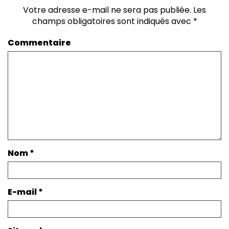
Votre adresse e-mail ne sera pas publiée.
Les
champs obligatoires sont indiqués avec
*
Commentaire
Nom
*
E-mail
*