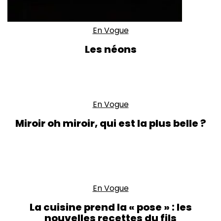
En Vogue
Les néons
En Vogue
Miroir oh miroir, qui est la plus belle ?
En Vogue
La cuisine prend la « pose » : les
nouvelles recettes du fils