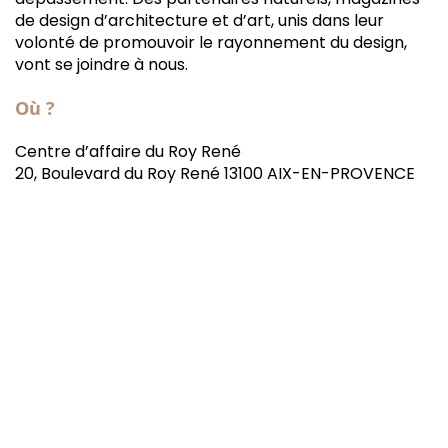
de design d’architecture et d’art, unis dans leur
volonté de promouvoir le rayonnement du design,
vont se joindre à nous.
Où ?
Centre d’affaire du Roy René
20, Boulevard du Roy René 13100 AIX-EN-PROVENCE