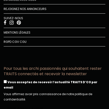
REJOIGNEZ NOS ANNONCEURS
SUIVEZ-NOUS
MENTIONS LÉGALES
RGPD
CGV
CGU
Pour tous les archi passionnés qui souhaitent rester
TRAITS connectés et recevoir la newsletter
Vous acceptez de recevoir l’actualité TRAITS D’CO par
email
Vous affirmez avoir pris connaissance de notre politique de
confidentialité.