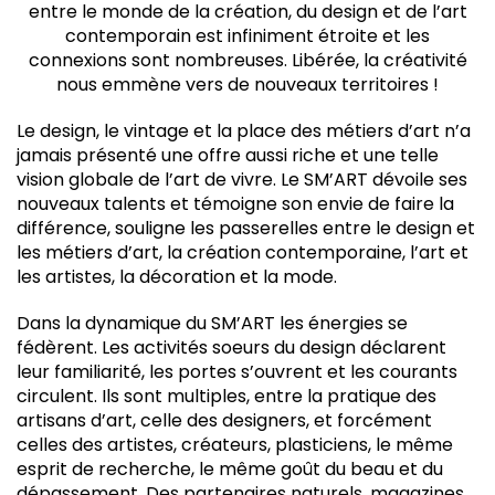
entre le monde de la création, du design et de l’art
contemporain est infiniment étroite et les
connexions sont nombreuses. Libérée, la créativité
nous emmène vers de nouveaux territoires !
Le design, le vintage et la place des métiers d’art n’a
jamais présenté une offre aussi riche et une telle
vision globale de l’art de vivre. Le SM’ART dévoile ses
nouveaux talents et témoigne son envie de faire la
différence, souligne les passerelles entre le design et
les métiers d’art, la création contemporaine, l’art et
les artistes, la décoration et la mode.
Dans la dynamique du SM’ART les énergies se
fédèrent. Les activités soeurs du design déclarent
leur familiarité, les portes s’ouvrent et les courants
circulent. Ils sont multiples, entre la pratique des
artisans d’art, celle des designers, et forcément
celles des artistes, créateurs, plasticiens, le même
esprit de recherche, le même goût du beau et du
dépassement. Des partenaires naturels, magazines