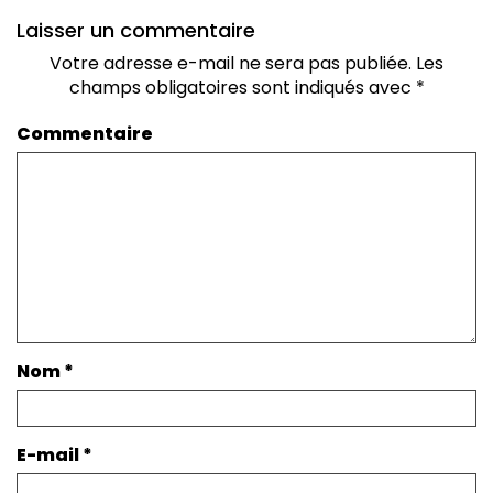
Laisser un commentaire
Votre adresse e-mail ne sera pas publiée.
Les
champs obligatoires sont indiqués avec
*
Commentaire
Nom
*
E-mail
*