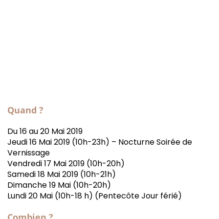
Quand ?
Du 16 au 20 Mai 2019
Jeudi 16 Mai 2019 (10h-23h) – Nocturne Soirée de
Vernissage
Vendredi 17 Mai 2019 (10h-20h)
Samedi 18 Mai 2019 (10h-21h)
Dimanche 19 Mai (10h-20h)
Lundi 20 Mai (10h-18 h) (Pentecôte Jour férié)
Combien ?