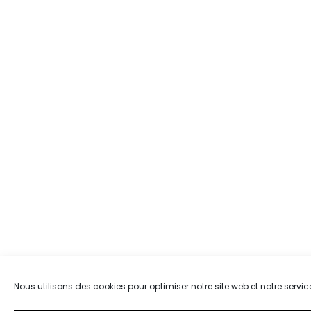
Nous utilisons des cookies pour optimiser notre site web et notre servic