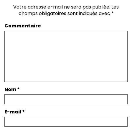
Votre adresse e-mail ne sera pas publiée.
Les
champs obligatoires sont indiqués avec
*
Commentaire
Nom
*
E-mail
*