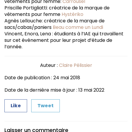
vêtements pour femme:
Carrousel
Priscille Portigliatti: créatrice de la marque de
vêtements pour femme
Hystériko
Agnès Lellouche: créatrice de la marque de
sacs/cabas/paniers
Beau comme un Lundi
Vincent, Enora, Lena : étudiants à l’IAE qui travaillent
sur cet évènement pour leur projet d’étude de
l’année.
Auteur :
Claire Pélissier
Date de publication : 24 mai 2018
Date de la dernière mise à jour : 13 mai 2022
Like
Tweet
Laisser un commentaire