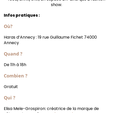
show.
Infos pratiques :
Où?
Haras d’Annecy : 19 rue Guillaume Fichet 74000
Annecy
Quand ?
De 11h à 18h
Combien ?
Gratuit
Qui ?
Elisa Mele-Grospiron: créatrice de la marque de