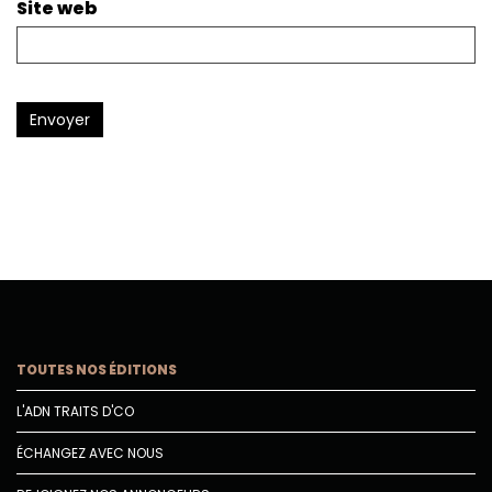
Site web
Envoyer
TOUTES NOS ÉDITIONS
L'ADN TRAITS D'CO
ÉCHANGEZ AVEC NOUS