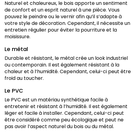
Naturel et chaleureux, le bois apporte un sentiment
de confort et un esprit naturel à une pièce. Vous
pouvez le peindre ou le vernir afin qu’il s’adapte à
votre style de décoration. Cependant, il nécessite un
entretien régulier pour éviter la pourriture et la
moisissure.
Le métal
Durable et résistant, le métal crée un look industriel
ou contemporain. Il est également résistant à la
chaleur et à l’humidité. Cependant, celui-ci peut être
froid au toucher.
Le PVC
Le PVC est un matériau synthétique facile à
entretenir et résistant à l’humidité. Il est également
léger et facile à installer. Cependant, celui-ci peut
être considéré comme peu écologique et peut ne
pas avoir l’aspect naturel du bois ou du métal.