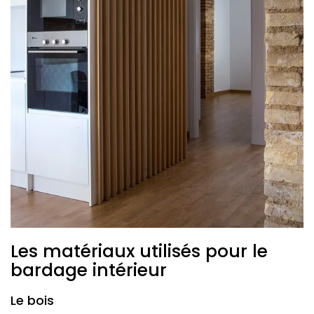
Les matériaux utilisés pour le
bardage intérieur
Le bois