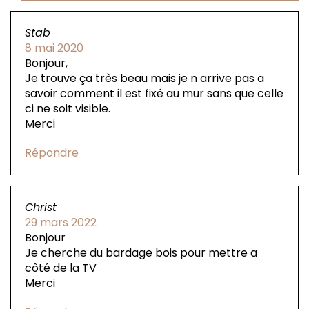
Stab
8 mai 2020
Bonjour,
Je trouve ça très beau mais je n arrive pas a
savoir comment il est fixé au mur sans que celle
ci ne soit visible.
Merci
Répondre
Christ
29 mars 2022
Bonjour
Je cherche du bardage bois pour mettre a
côté de la TV
Merci