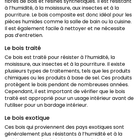
fibres de bois et résines synthétiques. Il est résistant
à l’humidité, à la moisissure, aux insectes et à la
pourriture. Le bois composite est donc idéal pour les
pièces humides comme la salle de bain ou la cuisine.
Il est également facile à nettoyer et ne nécessite
pas d’entretien.
Le bois traité
Ce bois est traité pour résister à l’humidité, la
moisissure, aux insectes et à la pourriture. Il existe
plusieurs types de traitements, tels que les produits
chimiques ou les produits à base de sel. Ces produits
protègent le bois pendant de nombreuses années.
Cependant, il est important de vérifier que le bois
traité est approprié pour un usage intérieur avant de
l’utiliser pour un bardage intérieur.
Le bois exotique
Ces bois qui proviennent des pays exotiques sont
généralement plus résistants à l’humidité et à la