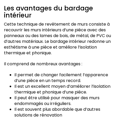
Les avantages du bardage
intérieur
Cette technique de revêtement de murs consiste à
recouvrir les murs intérieurs d’une pièce avec des
panneaux ou des lames de bois, de métal, de PVC ou
d’autres matériaux. Le bardage intérieur redonne un
esthétisme à une pièce et améliore l’isolation
thermique et phonique.
Il comprend de nombreux avantages :
Il permet de changer facilement l’apparence
d’une pièce en un temps record.
Il est un excellent moyen d’améliorer l’isolation
thermique et phonique d’une pièce.
Il peut être utilisé pour masquer des murs
endommagés ou irréguliers.
Il est souvent plus abordable que d’autres
solutions de rénovation