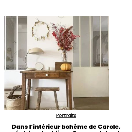
Portraits
Dans l’intérieur bohème de Carole,