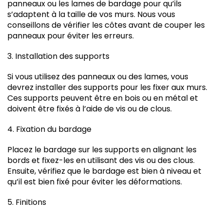
panneaux ou les lames de bardage pour qu’ils
s’adaptent à la taille de vos murs. Nous vous
conseillons de vérifier les côtes avant de couper les
panneaux pour éviter les erreurs.
3. Installation des supports
Si vous utilisez des panneaux ou des lames, vous
devrez installer des supports pour les fixer aux murs.
Ces supports peuvent être en bois ou en métal et
doivent être fixés à l’aide de vis ou de clous.
4. Fixation du bardage
Placez le bardage sur les supports en alignant les
bords et fixez-les en utilisant des vis ou des clous.
Ensuite, vérifiez que le bardage est bien à niveau et
qu’il est bien fixé pour éviter les déformations.
5. Finitions