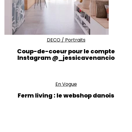
DECO
/
Portraits
Coup-de-coeur pour le compte
Instagram @_jessicavenancio
En Vogue
Ferm living : le webshop danois