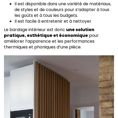
Il est disponible dans une variété de matériaux,
de styles et de couleurs pour s’adapter à tous
les goûts et à tous les budgets.
Il est facile à entretenir et à nettoyer.
Le bardage intérieur est donc
une solution
pratique, esthétique et économique
pour
améliorer l’apparence et les performances
thermiques et phoniques d’une pièce.