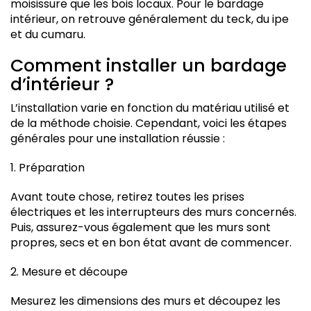
moisissure que les bois locaux. Pour le bardage
intérieur, on retrouve généralement du teck, du ipe
et du cumaru.
Comment installer un bardage
d’intérieur ?
L’installation varie en fonction du matériau utilisé et
de la méthode choisie. Cependant, voici les étapes
générales pour une installation réussie :
1. Préparation
Avant toute chose, retirez toutes les prises
électriques et les interrupteurs des murs concernés.
Puis, assurez-vous également que les murs sont
propres, secs et en bon état avant de commencer.
2. Mesure et découpe
Mesurez les dimensions des murs et découpez les