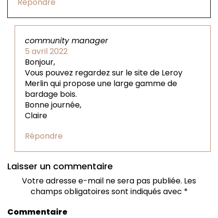
Répondre
community manager
5 avril 2022
Bonjour,
Vous pouvez regardez sur le site de Leroy
Merlin qui propose une large gamme de
bardage bois.
Bonne journée,
Claire
Répondre
Laisser un commentaire
Votre adresse e-mail ne sera pas publiée.
Les
champs obligatoires sont indiqués avec
*
Commentaire