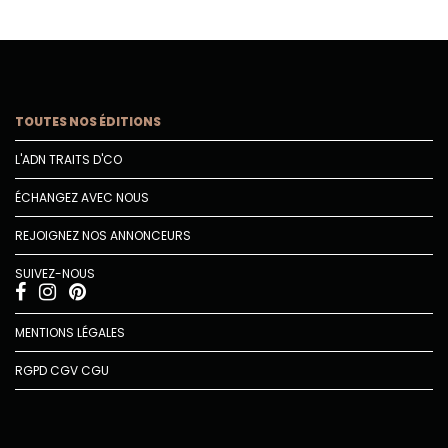
TOUTES NOS ÉDITIONS
L'ADN TRAITS D'CO
ÉCHANGEZ AVEC NOUS
REJOIGNEZ NOS ANNONCEURS
SUIVEZ-NOUS
MENTIONS LÉGALES
RGPD
CGV
CGU