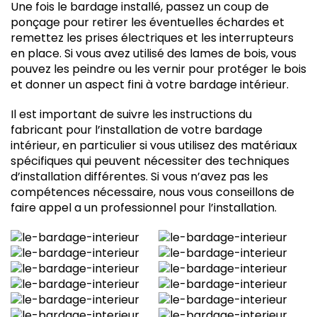
Une fois le bardage installé, passez un coup de
ponçage pour retirer les éventuelles échardes et
remettez les prises électriques et les interrupteurs
en place. Si vous avez utilisé des lames de bois, vous
pouvez les peindre ou les vernir pour protéger le bois
et donner un aspect fini à votre bardage intérieur.
Il est important de suivre les instructions du
fabricant pour l’installation de votre bardage
intérieur, en particulier si vous utilisez des matériaux
spécifiques qui peuvent nécessiter des techniques
d’installation différentes. Si vous n’avez pas les
compétences nécessaire, nous vous conseillons de
faire appel a un professionnel pour l’installation.