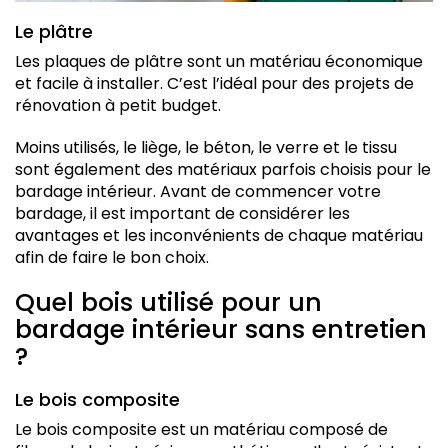
Le plâtre
Les plaques de plâtre sont un matériau économique
et facile à installer. C’est l’idéal pour des projets de
rénovation à petit budget.
Moins utilisés, le liège, le béton, le verre et le tissu
sont également des matériaux parfois choisis pour le
bardage intérieur. Avant de commencer votre
bardage, il est important de considérer les
avantages et les inconvénients de chaque matériau
afin de faire le bon choix.
Quel bois utilisé pour un
bardage intérieur sans entretien
?
Le bois composite
Le bois composite est un matériau composé de