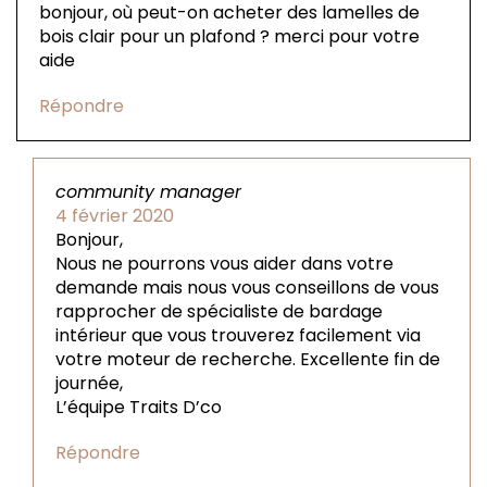
bonjour, où peut-on acheter des lamelles de
bois clair pour un plafond ? merci pour votre
aide
Répondre
community manager
4 février 2020
Bonjour,
Nous ne pourrons vous aider dans votre
demande mais nous vous conseillons de vous
rapprocher de spécialiste de bardage
intérieur que vous trouverez facilement via
votre moteur de recherche. Excellente fin de
journée,
L’équipe Traits D’co
Répondre