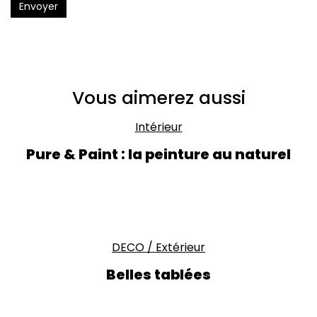
Envoyer
Vous aimerez aussi
Intérieur
Pure & Paint : la peinture au naturel
DECO
/
Extérieur
Belles tablées