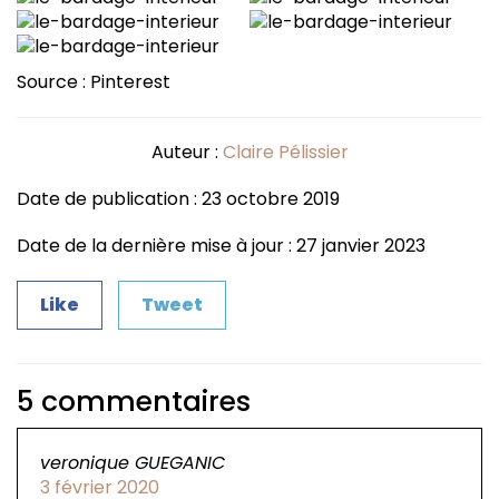
Source : Pinterest
Auteur :
Claire Pélissier
Date de publication : 23 octobre 2019
Date de la dernière mise à jour : 27 janvier 2023
Like
Tweet
5 commentaires
veronique GUEGANIC
3 février 2020