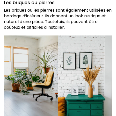
Les briques ou pierres
Les briques ou les pierres sont également utilisées en
bardage d’intérieur. Ils donnent un look rustique et
naturel à une pièce. Toutefois, ils peuvent être
coûteux et difficiles à installer.