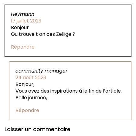
Heymann
17 juillet 2023
Bonjour
Ou trouve t on ces Zellige ?
Répondre
community manager
24 août 2023
Bonjour,
Vous avez des inspirations à la fin de l’article.
Belle journée,
Répondre
Laisser un commentaire