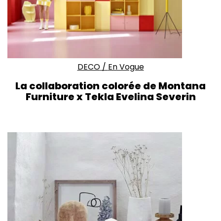
DECO
/
En Vogue
La collaboration colorée de Montana
Furniture x Tekla Evelina Severin