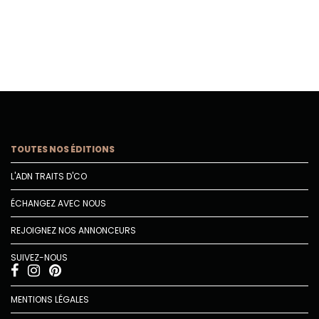
TOUTES NOS ÉDITIONS
L'ADN TRAITS D'CO
ÉCHANGEZ AVEC NOUS
REJOIGNEZ NOS ANNONCEURS
SUIVEZ-NOUS
MENTIONS LÉGALES