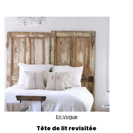
En Vogue
Tête de lit revisitée