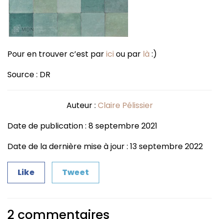
Pour en trouver c’est par
ici
ou par
là
:)
Source : DR
Auteur :
Claire Pélissier
Date de publication : 8 septembre 2021
Date de la dernière mise à jour : 13 septembre 2022
Like
Tweet
2 commentaires