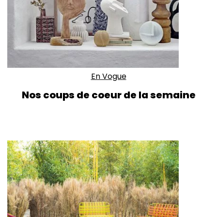
En Vogue
Nos coups de coeur de la semaine