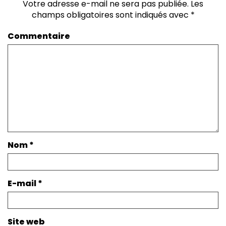
Votre adresse e-mail ne sera pas publiée.
Les
champs obligatoires sont indiqués avec
*
Commentaire
Nom
*
E-mail
*
Site web