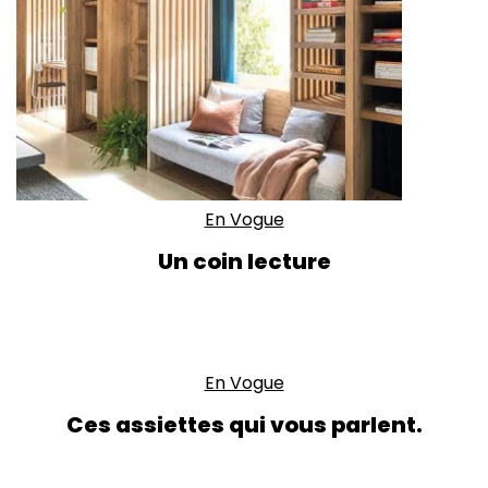
En Vogue
Un coin lecture
En Vogue
Ces assiettes qui vous parlent.