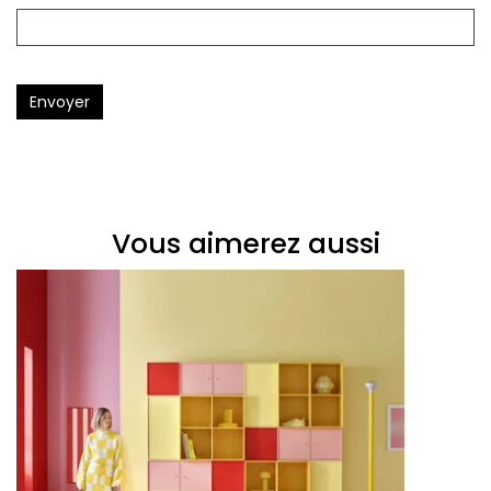
Envoyer
Vous aimerez aussi