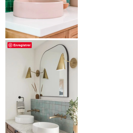
Enregistrer