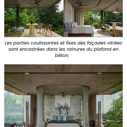
Les parties coulissantes et fixes des façades vitrées
sont encastrées dans les rainures du plafond en
béton.