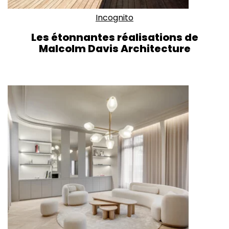
Incognito
Les étonnantes réalisations de
Malcolm Davis Architecture