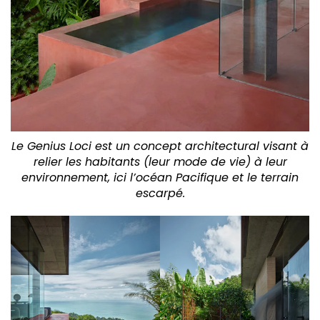
Le Genius Loci est un concept architectural visant à
relier les habitants (leur mode de vie) à leur
environnement, ici l’océan Pacifique et le terrain
escarpé.