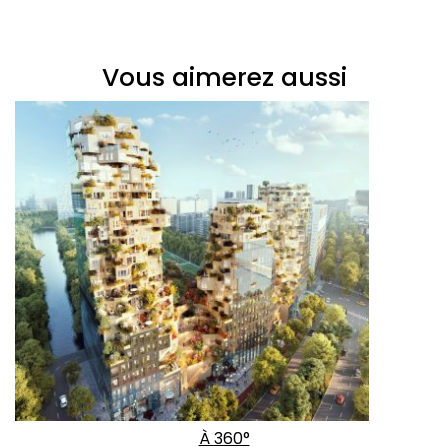
Vous aimerez aussi
À 360°