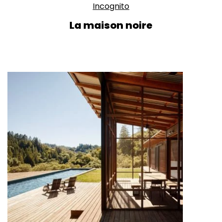
Incognito
La maison noire