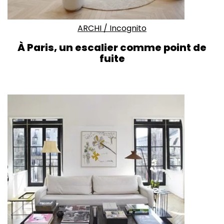
ARCHI
/
Incognito
À Paris, un escalier comme point de
fuite