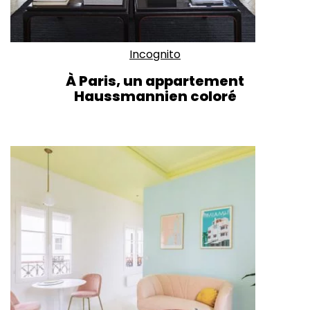
Incognito
À Paris, un appartement
Haussmannien coloré