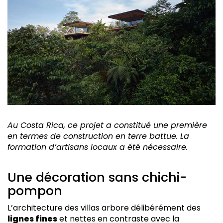
Au Costa Rica, ce projet a constitué une première
en termes de construction en terre battue. La
formation d’artisans locaux a été nécessaire.
Une décoration sans chichi-
pompon
L’architecture des villas arbore délibérément des
lignes fines
et nettes en contraste avec la