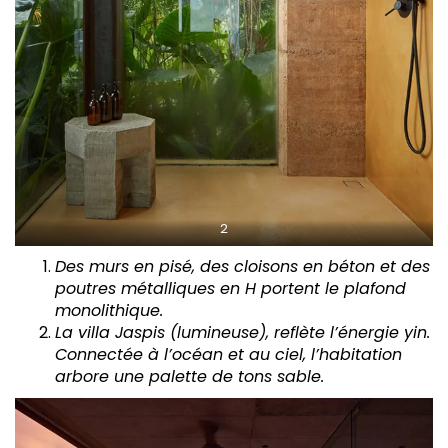
2
Des murs en pisé, des cloisons en béton et des
poutres métalliques en H portent le plafond
monolithique.
La villa Jaspis (lumineuse), reflète l’énergie yin.
Connectée à l’océan et au ciel, l’habitation
arbore une palette de tons sable.