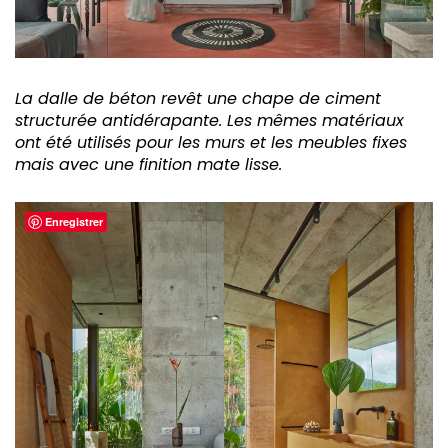
La dalle de béton revêt une chape de ciment
structurée antidérapante. Les mêmes matériaux
ont été utilisés pour les murs et les meubles fixes
mais avec une finition mate lisse.
Enregistrer