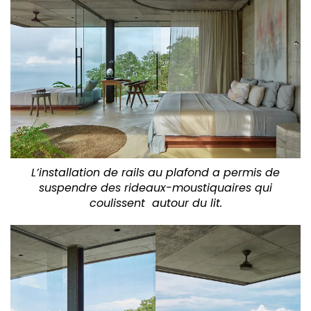
L’installation de rails au plafond a permis de
suspendre des rideaux-moustiquaires qui
coulissent autour du lit.