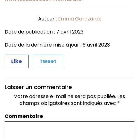
Auteur :
Emma Garczarek
Date de publication : 7 avril 2023
Date de la dernière mise à jour : 6 avril 2023
Like
Tweet
Laisser un commentaire
Votre adresse e-mail ne sera pas publiée.
Les
champs obligatoires sont indiqués avec
*
Commentaire