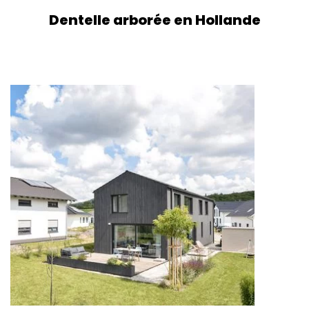
Dentelle arborée en Hollande