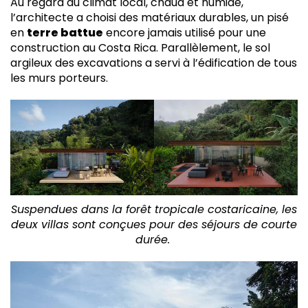
Au regard du climat local, chaud et humide,
l’architecte a choisi des matériaux durables, un pisé
en
terre battue
encore jamais utilisé pour une
construction au Costa Rica. Parallèlement, le sol
argileux des excavations a servi à l’édification de tous
les murs porteurs.
Suspendues dans la forêt tropicale costaricaine, les
deux villas sont conçues pour des séjours de courte
durée.