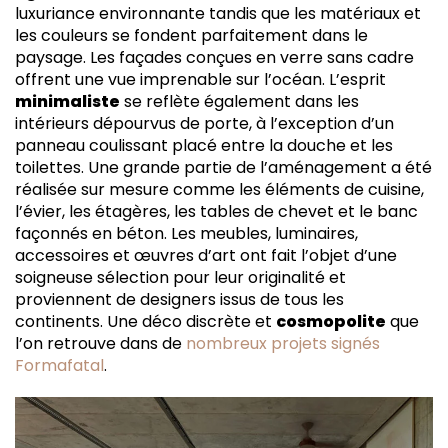
luxuriance environnante tandis que les matériaux et
les couleurs se fondent parfaitement dans le
paysage. Les façades conçues en verre sans cadre
offrent une vue imprenable sur l’océan. L’esprit
minimaliste
se reflète également dans les
intérieurs dépourvus de porte, à l’exception d’un
panneau coulissant placé entre la douche et les
toilettes. Une grande partie de l’aménagement a été
réalisée sur mesure comme les éléments de cuisine,
l’évier, les étagères, les tables de chevet et le banc
façonnés en béton. Les meubles, luminaires,
accessoires et œuvres d’art ont fait l’objet d’une
soigneuse sélection pour leur originalité et
proviennent de designers issus de tous les
continents. Une déco discrète et
cosmopolite
que
l’on retrouve dans de
nombreux projets signés
Formafatal
.