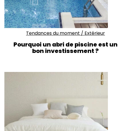
Tendances du moment
/
Extérieur
Pourquoi un abri de piscine est un
bon investissement ?