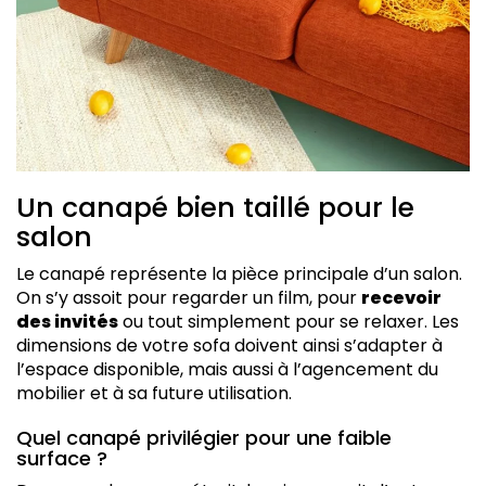
Un canapé bien taillé pour le
salon
Le canapé représente la pièce principale d’un salon.
On s’y assoit pour regarder un film, pour
recevoir
des invités
ou tout simplement pour se relaxer. Les
dimensions de votre sofa doivent ainsi s’adapter à
l’espace disponible, mais aussi à l’agencement du
mobilier et à sa future utilisation.
Quel canapé privilégier pour une faible
surface ?