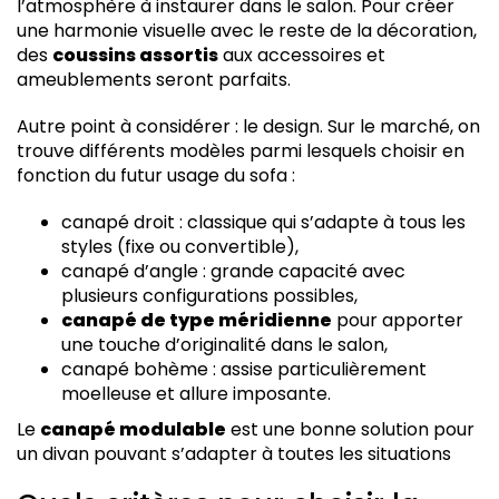
l’atmosphère à instaurer dans le salon. Pour créer
une harmonie visuelle avec le reste de la décoration,
des
coussins assortis
aux accessoires et
ameublements seront parfaits.
Autre point à considérer : le design. Sur le marché, on
trouve différents modèles parmi lesquels choisir en
fonction du futur usage du sofa :
canapé droit : classique qui s’adapte à tous les
styles (fixe ou convertible),
canapé d’angle : grande capacité avec
plusieurs configurations possibles,
canapé de type méridienne
pour apporter
une touche d’originalité dans le salon,
canapé bohème : assise particulièrement
moelleuse et allure imposante.
Le
canapé modulable
est une bonne solution pour
un divan pouvant s’adapter à toutes les situations