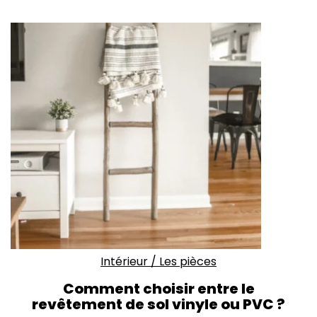
Intérieur
/
Les pièces
Comment choisir entre le
revêtement de sol vinyle ou PVC ?