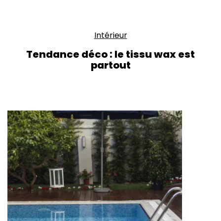
Intérieur
Tendance déco : le tissu wax est
partout