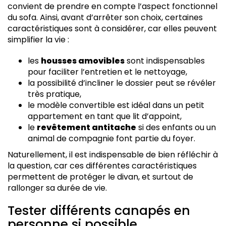
convient de prendre en compte l’aspect fonctionnel
du sofa. Ainsi, avant d’arrêter son choix, certaines
caractéristiques sont à considérer, car elles peuvent
simplifier la vie :
les
housses amovibles
sont indispensables
pour faciliter l’entretien et le nettoyage,
la possibilité d’incliner le dossier peut se révéler
très pratique,
le modèle convertible est idéal dans un petit
appartement en tant que lit d’appoint,
le
revêtement antitache
si des enfants ou un
animal de compagnie font partie du foyer.
Naturellement, il est indispensable de bien réfléchir à
la question, car ces différentes caractéristiques
permettent de protéger le divan, et surtout de
rallonger sa durée de vie.
Tester différents canapés en
personne si possible