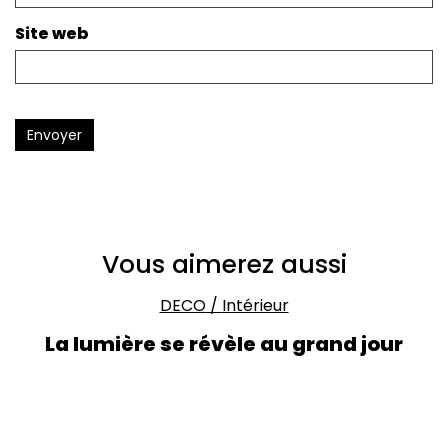
Site web
Envoyer
Vous aimerez aussi
DECO
/
Intérieur
La lumière se révèle au grand jour