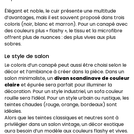
Élégant et noble, le cuir présente une multitude
d’avantages, mais il est souvent proposé dans trois
coloris (noir, blanc et marron). Pour un canapé avec
des couleurs plus « flashy », le tissu et la microfibre
offrent plus de nuances : des plus vives aux plus
sobres.
Le style de salon
Le coloris d’un canapé peut aussi être choisi selon le
décor et l’ambiance à créer dans la pièce. Dans un
salon minimaliste, un
divan scandinave de couleur
claire
et épurée sera parfait pour illuminer la
décoration. Pour un style industriel, un sofa couleur
rouille sera l’idéal. Pour un style urbain ou rustique, les
teintes chaudes (rouge, orange, bordeaux) sont
idéales.
Alors que les teintes classiques et neutres sont à
privilégier dans un salon vintage, un décor exotique
aura besoin d’un modèle aux couleurs flashy et vives.