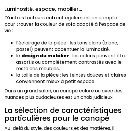
Luminosité, espace, mobilier…
D’autres facteurs entrent également en compte
pour trouver la couleur de sofa adapté à l’espace de
vie :
l’éclairage de la pièce : les tons clairs (blanc,
pastel) peuvent accentuer la luminosité,
le
design du mobilier
: les coloris peuvent être
assortis ou complètement contrastés avec le
reste des meubles,
la taille de la pièce : les teintes douces et claires
conviennent mieux à petit espace.
Dans un grand salon, un canapé coloré ou avec des
nuances plus audacieuses est un choix judicieux.
La sélection de caractéristiques
particulières pour le canapé
Au-delà du style, des couleurs et des matières, il