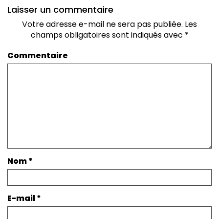
Laisser un commentaire
Votre adresse e-mail ne sera pas publiée.
Les
champs obligatoires sont indiqués avec
*
Commentaire
Nom
*
E-mail
*