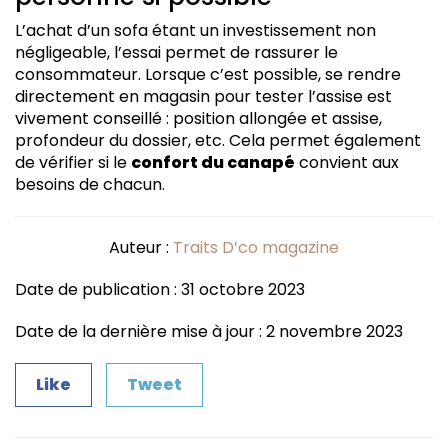
L’achat d’un sofa étant un investissement non
négligeable, l’essai permet de rassurer le
consommateur. Lorsque c’est possible, se rendre
directement en magasin pour tester l’assise est
vivement conseillé : position allongée et assise,
profondeur du dossier, etc. Cela permet également
de vérifier si le
confort du canapé
convient aux
besoins de chacun.
Auteur :
Traits D’co magazine
Date de publication : 31 octobre 2023
Date de la dernière mise à jour : 2 novembre 2023
Like
Tweet