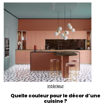
Intérieur
Quelle couleur pour le décor d’une
cuisine ?