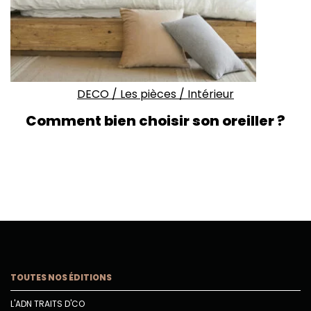
DECO
/
Les pièces
/
Intérieur
Comment bien choisir son oreiller ?
TOUTES NOS ÉDITIONS
L'ADN TRAITS D'CO