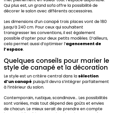
Qui plus est, un grand sofa offre la possibilité de
décorer le salon avec différents accessoires.
Les dimensions d’un canapé trois places vont de 180
jusqu’à 240 cm. Pour ceux qui souhaitent
transgresser les conventions, il est également
possible d’opter pour deux petits modèles. D’ailleurs,
cela permet aussi d’optimiser l’
agencement de
l’espace
.
Quelques conseils pour marier le
style de canapé et la décoration
Le style est un critère central dans la
sélection
d’un canapé
puisqu’il devra s’intégrer parfaitement
à l’intérieur du salon.
Contemporain, rustique, scandinave… Les possibilités
sont variées, mais tout dépend des goûts et envies
de chacun. Le mieux serait de prendre en compte