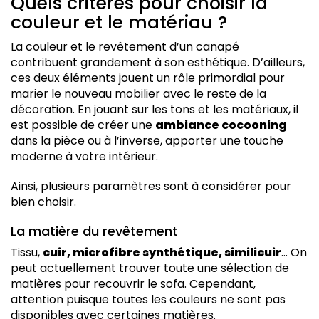
Quels critères pour choisir la
couleur et le matériau ?
La couleur et le revêtement d’un canapé
contribuent grandement à son esthétique. D’ailleurs,
ces deux éléments jouent un rôle primordial pour
marier le nouveau mobilier avec le reste de la
décoration. En jouant sur les tons et les matériaux, il
est possible de créer une
ambiance cocooning
dans la pièce ou à l’inverse, apporter une touche
moderne à votre intérieur.
Ainsi, plusieurs paramètres sont à considérer pour
bien choisir.
La matière du revêtement
Tissu,
cuir, microfibre synthétique, similicuir
… On
peut actuellement trouver toute une sélection de
matières pour recouvrir le sofa. Cependant,
attention puisque toutes les couleurs ne sont pas
disponibles avec certaines matières.