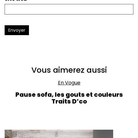
Envoyer
Vous aimerez aussi
En Vogue
Pause sofa, les gouts et couleurs
Traits D’co