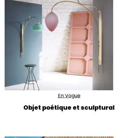
En Vogue
Objet poétique et sculptural