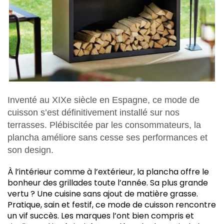
Inventé au XIXe siècle en Espagne, ce mode de
cuisson s’est définitivement installé sur nos
terrasses. Plébiscitée par les consommateurs, la
plancha améliore sans cesse ses performances et
son design.
À
l’intérieur comme à l’extérieur, la plancha offre le
bonheur des grillades toute l’année. Sa plus grande
vertu ? Une cuisine sans ajout de matière grasse.
Pratique, sain et festif, ce mode de cuisson rencontre
un vif succès. Les marques l’ont bien compris et