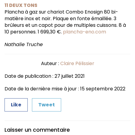
11 DEUX TONS
Plancha à gaz sur chariot Combo Enosign 80 bi-
matière inox et noir. Plaque en fonte émaillée. 3
brûleurs et un capot pour de multiples cuissons. 8 à
10 personnes. 1 699,30 €.
plancha-eno.com
Nathalie Truche
Auteur :
Claire Pélissier
Date de publication : 27 juillet 2021
Date de la dernière mise à jour : 15 septembre 2022
Like
Tweet
Laisser un commentaire