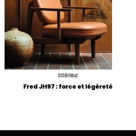
Intérieur
Fred JH97 : force et légèreté