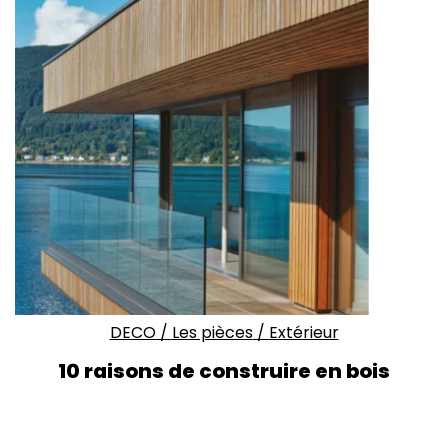
DECO
/
Les pièces
/
Extérieur
10 raisons de construire en bois