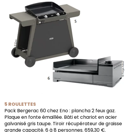
5 ROULETTES
Pack Bergerac 60 chez Eno : plancha 2 feux gaz.
Plaque en fonte émaillée. Bâti et chariot en acier
galvanisé gris taupe. Tiroir récupérateur de graisse
grande capacité. 6 à 8 personnes. 659,30 €.