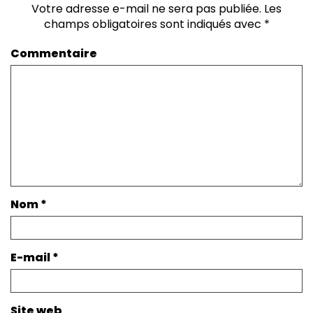
Votre adresse e-mail ne sera pas publiée.
Les
champs obligatoires sont indiqués avec
*
Commentaire
Nom
*
E-mail
*
Site web