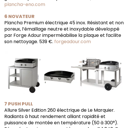
plancha-eno.com
6 NOVATEUR
Plancha Premium électrique 45 inox. Résistant et non
poreux, l’émaillage neutre et inoxydable développé
par Forge Adour imperméabilise la plaque et facilite
son nettoyage. 539 €.
forgeadour.com
7 PUSH PULL
Allure Silver Edition 260 électrique de Le Marquier.
Radiants à haut rendement alliant rapidité et
puissance de montée en température (50 à 300°).