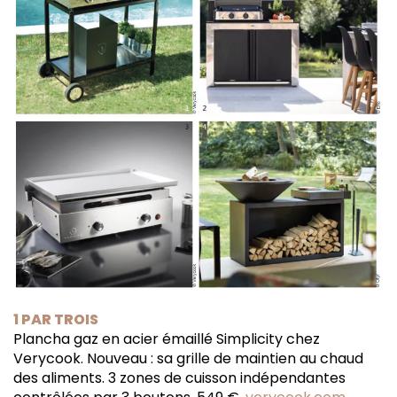
1 PAR TROIS
Plancha gaz en acier émaillé Simplicity chez
Verycook. Nouveau : sa grille de maintien au chaud
des aliments. 3 zones de cuisson indépendantes