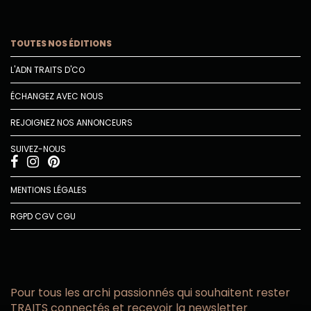
TOUTES NOS ÉDITIONS
L'ADN TRAITS D'CO
ÉCHANGEZ AVEC NOUS
REJOIGNEZ NOS ANNONCEURS
SUIVEZ-NOUS
MENTIONS LÉGALES
RGPD
CGV
CGU
Pour tous les archi passionnés qui souhaitent rester
TRAITS connectés et recevoir la newsletter