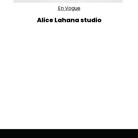
En Vogue
Alice Lahana studio