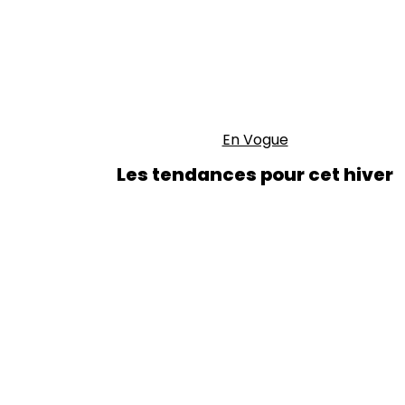
En Vogue
Les tendances pour cet hiver