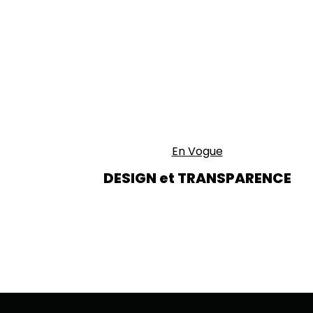
En Vogue
DESIGN et TRANSPARENCE