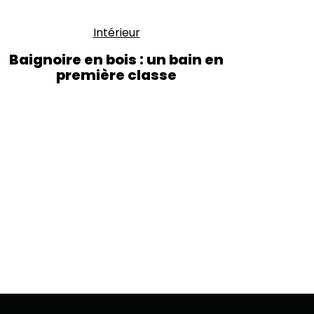
Intérieur
Baignoire en bois : un bain en
première classe