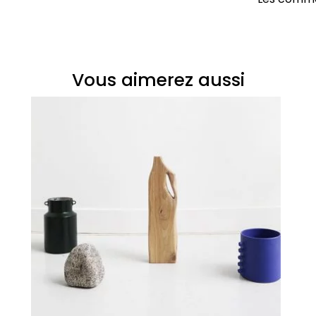
Vous aimerez aussi