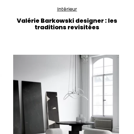
Intérieur
Valérie Barkowski designer : les
traditions revisitées