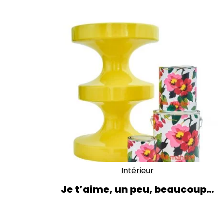
Intérieur
Je t’aime, un peu, beaucoup…