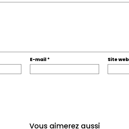
E-mail
*
Site web
Vous aimerez aussi