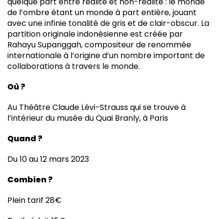
quelque part entre réalité et non-réalité : le monde
de l’ombre étant un monde à part entière, jouant
avec une infinie tonalité de gris et de clair-obscur. La
partition originale indonésienne est créée par
Rahayu Supanggah, compositeur de renommée
internationale à l’origine d’un nombre important de
collaborations à travers le monde.
Où ?
Au Théâtre Claude Lévi-Strauss qui se trouve à
l’intérieur du musée du Quai Branly, à Paris
Quand ?
Du 10 au 12 mars 2023
Combien ?
Plein tarif 28€