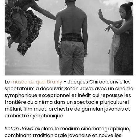
Le
musée du quai Branly
– Jacques Chirac convie les
spectateurs à découvrir Setan Jawa, avec un cinéma
symphonique exceptionnel et inédit qui repousse les
frontière du cinéma dans un spectacle pluriculturel
mêlant film muet, orchestre de gamelan javanais et
orchestre symphonique.
Setan Jawa
explore le médium cinématographique,
combinant tradition orale javanaise et nouvelles