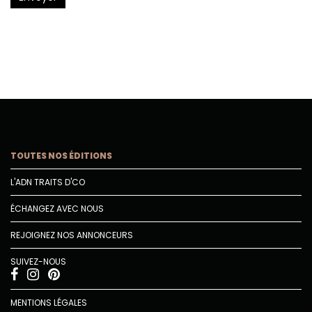
TOUTES NOS ÉDITIONS
L'ADN TRAITS D'CO
ÉCHANGEZ AVEC NOUS
REJOIGNEZ NOS ANNONCEURS
SUIVEZ-NOUS
MENTIONS LÉGALES