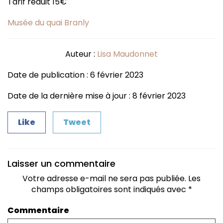
Tarif réduit 15€
Musée du quai Branly
Auteur :
Lisa Maudonnet
Date de publication : 6 février 2023
Date de la dernière mise à jour : 8 février 2023
Like
Tweet
Laisser un commentaire
Votre adresse e-mail ne sera pas publiée.
Les
champs obligatoires sont indiqués avec
*
Commentaire